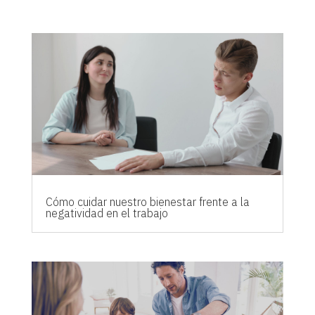
Cómo cuidar nuestro bienestar frente a la
negatividad en el trabajo