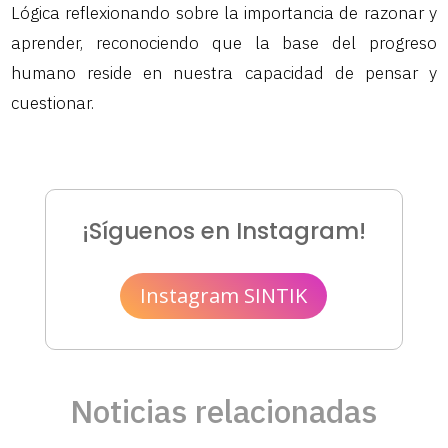
Lógica reflexionando sobre la importancia de razonar y
aprender, reconociendo que la base del progreso
humano reside en nuestra capacidad de pensar y
cuestionar.
¡Síguenos en Instagram!
Instagram SINTIK
Noticias relacionadas