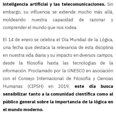
inteligencia artificial y las telecomunicaciones.
Sin
embargo, su influencia se extiende mucho más allá,
moldeando nuestra capacidad de razonar y
comprender el mundo que nos rodea.
El 14 de enero se celebra el Día Mundial de la Lógica,
una fecha que destaca la relevancia de esta disciplina
en nuestra vida diaria y su impacto en diversos campos,
desde la filosofía hasta las tecnologías de la
información. Proclamado por la UNESCO en asociación
con el Consejo Internacional de Filosofía y Ciencias
Humanas (CIPSH) en 2019,
este día busca
sensibilizar tanto a la comunidad científica como al
público general sobre la importancia de la lógica en
el mundo moderno.