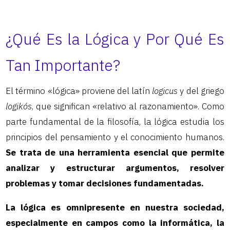
¿Qué Es la Lógica y Por Qué Es
Tan Importante?
El término «lógica» proviene del latín
logicus
y del griego
logikós
, que significan «relativo al razonamiento». Como
parte fundamental de la filosofía, la lógica estudia los
principios del pensamiento y el conocimiento humanos.
Se trata de una herramienta esencial que permite
analizar y estructurar argumentos, resolver
problemas y tomar decisiones fundamentadas.
La lógica es omnipresente en nuestra sociedad,
especialmente en campos como la informática, la