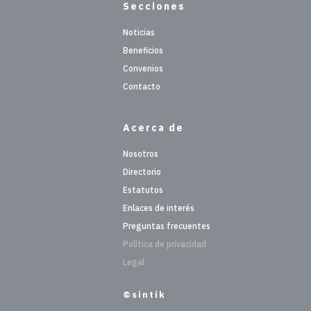
Secciones
Noticias
Beneficios
Convenios
Contacto
Acerca de
Nosotros
Directorio
Estatutos
Enlaces de interés
Preguntas frecuentes
Política de privacidad
Legal
©sintik