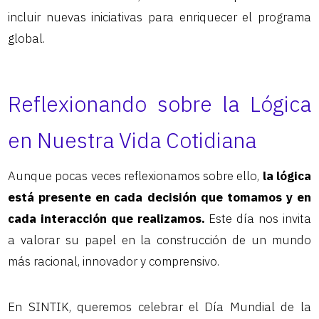
incluir nuevas iniciativas para enriquecer el programa
global.
Reflexionando sobre la Lógica
en Nuestra Vida Cotidiana
Aunque pocas veces reflexionamos sobre ello,
la lógica
está presente en cada decisión que tomamos y en
cada interacción que realizamos.
Este día nos invita
a valorar su papel en la construcción de un mundo
más racional, innovador y comprensivo.
En SINTIK, queremos celebrar el Día Mundial de la