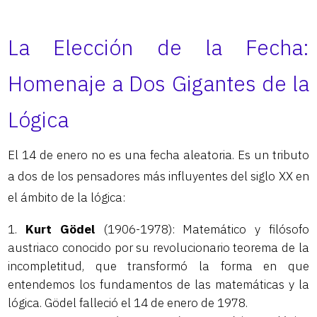
La Elección de la Fecha:
Homenaje a Dos Gigantes de la
Lógica
El 14 de enero no es una fecha aleatoria. Es un tributo
a dos de los pensadores más influyentes del siglo XX en
el ámbito de la lógica:
Kurt Gödel
(1906-1978): Matemático y filósofo
austriaco conocido por su revolucionario teorema de la
incompletitud, que transformó la forma en que
entendemos los fundamentos de las matemáticas y la
lógica. Gödel falleció el 14 de enero de 1978.