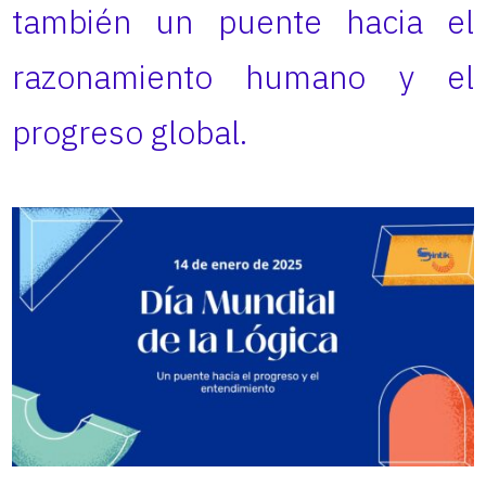
también un puente hacia el
razonamiento humano y el
progreso global.