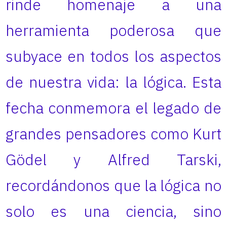
rinde homenaje a una
herramienta poderosa que
subyace en todos los aspectos
de nuestra vida: la lógica. Esta
fecha conmemora el legado de
grandes pensadores como Kurt
Gödel y Alfred Tarski,
recordándonos que la lógica no
solo es una ciencia, sino