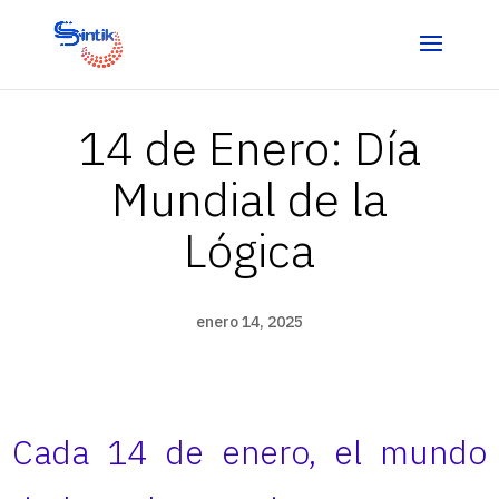
14 de Enero: Día
Mundial de la
Lógica
enero 14, 2025
Cada 14 de enero, el mundo