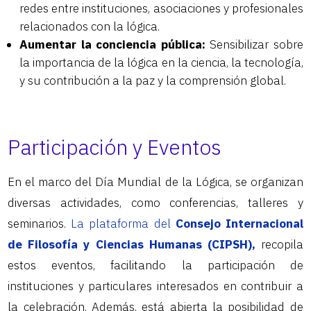
redes entre instituciones, asociaciones y profesionales
relacionados con la lógica.
Aumentar la conciencia pública:
Sensibilizar sobre
la importancia de la lógica en la ciencia, la tecnología,
y su contribución a la paz y la comprensión global.
Participación y Eventos
En el marco del Día Mundial de la Lógica, se organizan
diversas actividades, como conferencias, talleres y
seminarios.
La plataforma del
Consejo Internacional
de Filosofía y Ciencias Humanas (CIPSH),
recopila
estos eventos, facilitando la participación de
instituciones y particulares interesados en contribuir a
la celebración. Además, está abierta la posibilidad de