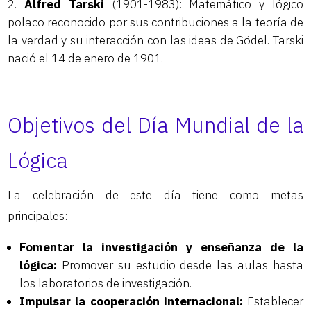
Alfred Tarski
(1901-1983): Matemático y lógico
polaco reconocido por sus contribuciones a la teoría de
la verdad y su interacción con las ideas de Gödel. Tarski
nació el 14 de enero de 1901.
Objetivos del Día Mundial de la
Lógica
La celebración de este día tiene como metas
principales:
Fomentar la investigación y enseñanza de la
lógica:
Promover su estudio desde las aulas hasta
los laboratorios de investigación.
Impulsar la cooperación internacional:
Establecer