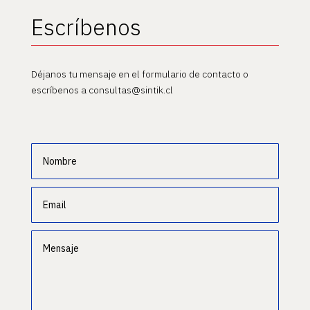
Escríbenos
Déjanos tu mensaje en el formulario de contacto o
escríbenos a consultas@sintik.cl