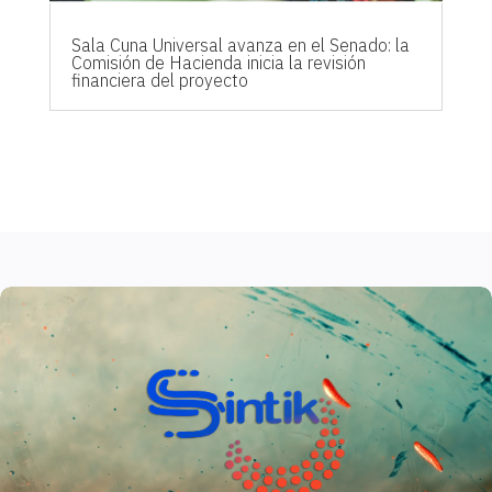
Sala Cuna Universal avanza en el Senado: la
Comisión de Hacienda inicia la revisión
financiera del proyecto