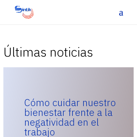
Últimas noticias
Cómo cuidar nuestro
bienestar frente a la
negatividad en el
trabajo