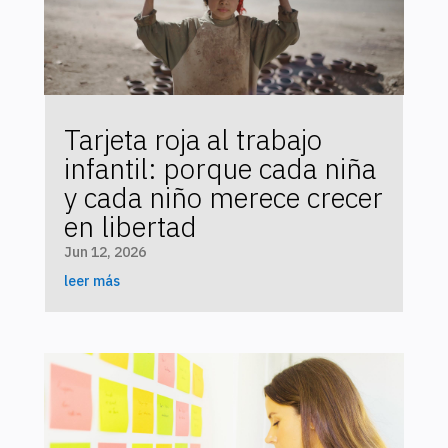
Tarjeta roja al trabajo
infantil: porque cada niña
y cada niño merece crecer
en libertad
Jun 12, 2026
leer más