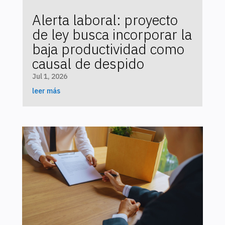
Alerta laboral: proyecto
de ley busca incorporar la
baja productividad como
causal de despido
Jul 1, 2026
leer más