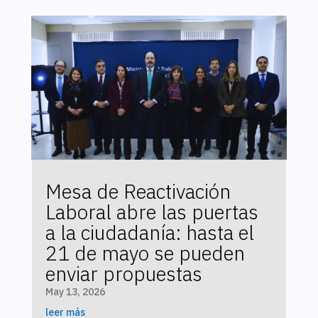
Mesa de Reactivación
Laboral abre las puertas
a la ciudadanía: hasta el
21 de mayo se pueden
enviar propuestas
May 13, 2026
leer más