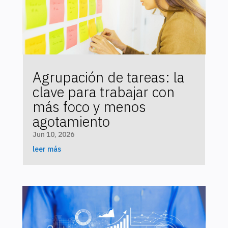
Agrupación de tareas: la
clave para trabajar con
más foco y menos
agotamiento
Jun 10, 2026
leer más