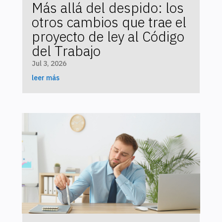
Más allá del despido: los
otros cambios que trae el
proyecto de ley al Código
del Trabajo
Jul 3, 2026
leer más