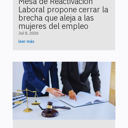
Mesa de Reactivación
Laboral propone cerrar la
brecha que aleja a las
mujeres del empleo
Jul 8, 2026
leer más