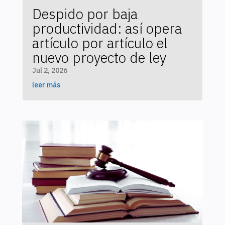
Despido por baja
productividad: así opera
artículo por artículo el
nuevo proyecto de ley
Jul 2, 2026
leer más