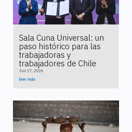
Sala Cuna Universal: un
paso histórico para las
trabajadoras y
trabajadores de Chile
Jun 17, 2026
leer más