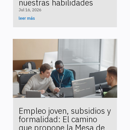
nuestras habilidades
Jul 16, 2026
leer más
Empleo joven, subsidios y
formalidad: El camino
que propone la Mesa de