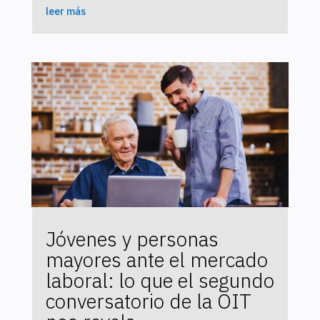
leer más
Jóvenes y personas
mayores ante el mercado
laboral: lo que el segundo
conversatorio de la OIT