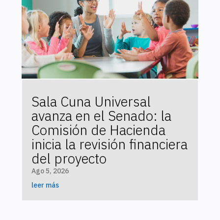
Sala Cuna Universal
avanza en el Senado: la
Comisión de Hacienda
inicia la revisión financiera
del proyecto
Ago 5, 2026
leer más