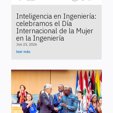
Inteligencia en Ingeniería:
celebramos el Día
Internacional de la Mujer
en la Ingeniería
Jun 23, 2026
leer más