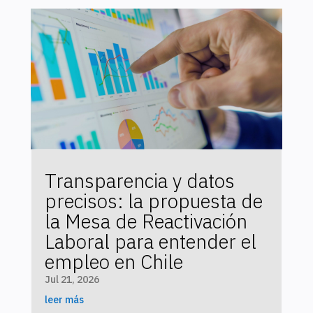
Transparencia y datos
precisos: la propuesta de
la Mesa de Reactivación
Laboral para entender el
empleo en Chile
Jul 21, 2026
leer más