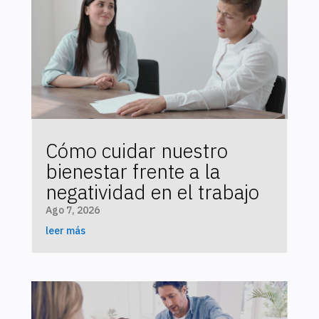
Cómo cuidar nuestro
bienestar frente a la
negatividad en el trabajo
Ago 7, 2026
leer más