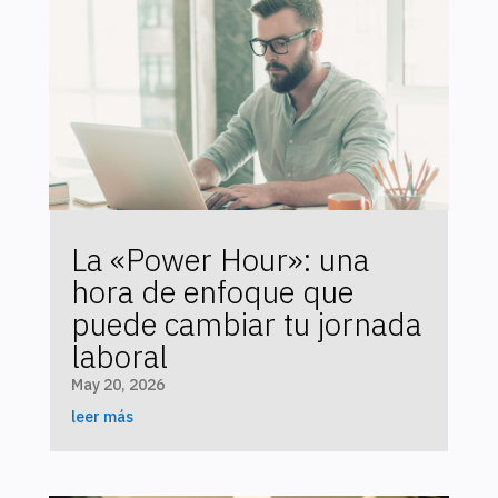
La «Power Hour»: una
hora de enfoque que
puede cambiar tu jornada
laboral
May 20, 2026
leer más