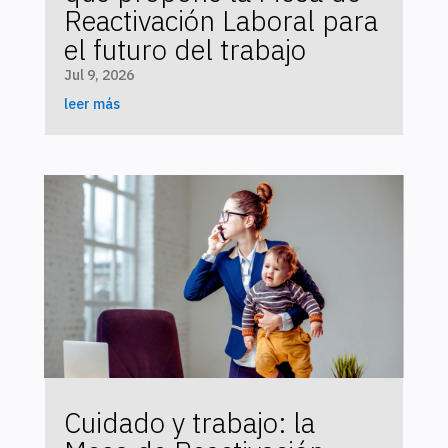
Reactivación Laboral para
el futuro del trabajo
Jul 9, 2026
leer más
Cuidado y trabajo: la