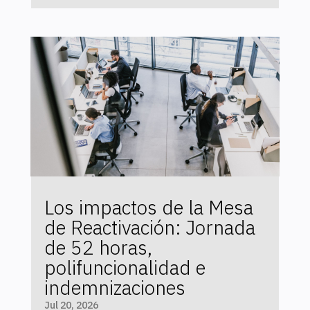
Los impactos de la Mesa
de Reactivación: Jornada
de 52 horas,
polifuncionalidad e
indemnizaciones
Jul 20, 2026