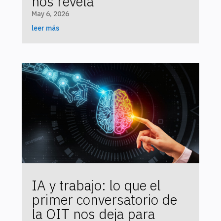
nos revela
May 6, 2026
leer más
IA y trabajo: lo que el
primer conversatorio de
la OIT nos deja para