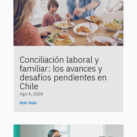
Conciliación laboral y
familiar: los avances y
desafíos pendientes en
Chile
Ago 6, 2026
leer más