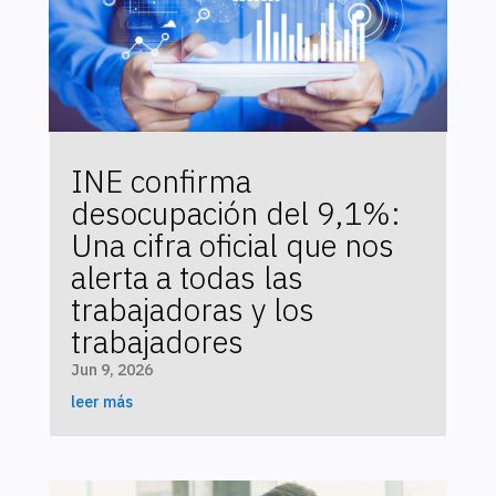
INE confirma
desocupación del 9,1%:
Una cifra oficial que nos
alerta a todas las
trabajadoras y los
trabajadores
Jun 9, 2026
leer más