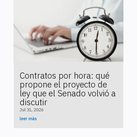
Contratos por hora: qué
propone el proyecto de
ley que el Senado volvió a
discutir
Jul 31, 2026
leer más