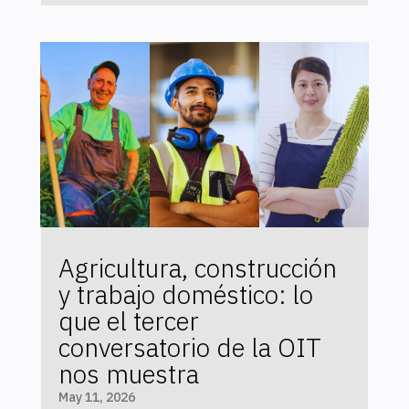
Agricultura, construcción
y trabajo doméstico: lo
que el tercer
conversatorio de la OIT
nos muestra
May 11, 2026