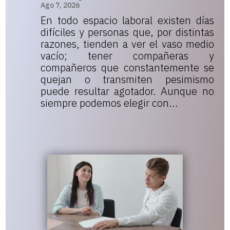
Ago 7, 2026
En todo espacio laboral existen días
difíciles y personas que, por distintas
razones, tienden a ver el vaso medio
vacío; tener compañeras y
compañeros que constantemente se
quejan o transmiten pesimismo
puede resultar agotador. Aunque no
siempre podemos elegir con...