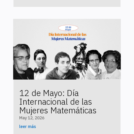
12 de Mayo: Día
Internacional de las
Mujeres Matemáticas
May 12, 2026
leer más