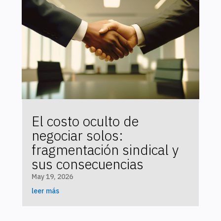
El costo oculto de
negociar solos:
fragmentación sindical y
sus consecuencias
May 19, 2026
leer más