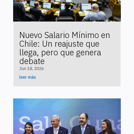
Nuevo Salario Mínimo en
Chile: Un reajuste que
llega, pero que genera
debate
Jun 18, 2026
leer más