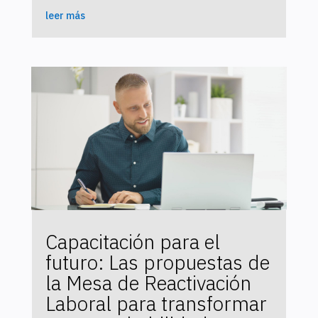
leer más
Capacitación para el
futuro: Las propuestas de
la Mesa de Reactivación
Laboral para transformar