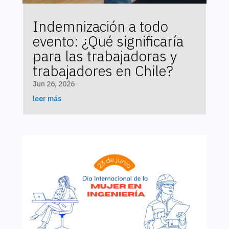
Indemnización a todo
evento: ¿Qué significaría
para las trabajadoras y
trabajadores en Chile?
Jun 26, 2026
leer más