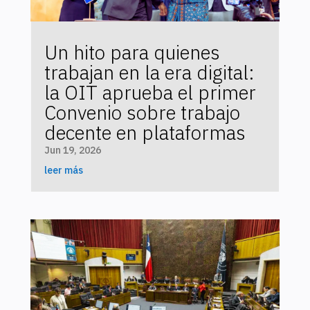
Un hito para quienes
trabajan en la era digital:
la OIT aprueba el primer
Convenio sobre trabajo
decente en plataformas
Jun 19, 2026
leer más