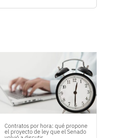
Contratos por hora: qué propone
el proyecto de ley que el Senado
volvió a discutir