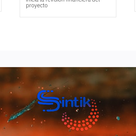
proyecto