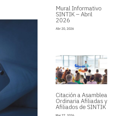
Mural Informativo
SINTIK – Abril
2026
Abr 20, 2026
Citación a Asamblea
Ordinaria Afiliadas y
Afiliados de SINTIK
Mar 17, 2026