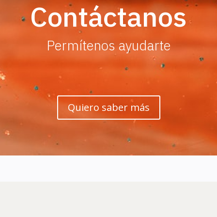
Contáctanos
Permítenos ayudarte
Quiero saber más