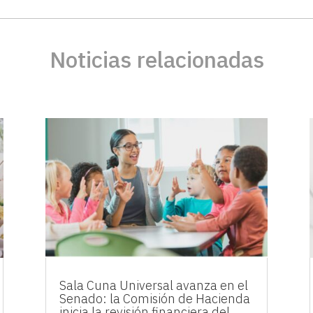
Noticias relacionadas
Sala Cuna Universal avanza en el
Senado: la Comisión de Hacienda
inicia la revisión financiera del