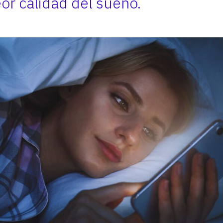
or calidad del sueño.