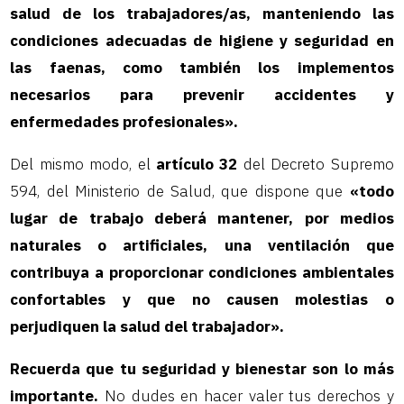
salud de los trabajadores/as, manteniendo las
condiciones adecuadas de higiene y seguridad en
las faenas, como también los implementos
necesarios para prevenir accidentes y
enfermedades profesionales».
Del mismo modo, el
artículo 32
del Decreto Supremo
594, del Ministerio de Salud, que dispone que
«todo
lugar de trabajo deberá mantener, por medios
naturales o artificiales, una ventilación que
contribuya a proporcionar condiciones ambientales
confortables y que no causen molestias o
perjudiquen la salud del trabajador».
Recuerda que tu seguridad y bienestar son lo más
importante.
No dudes en hacer valer tus derechos y