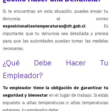
Si te encuentras en esta situación, puedes enviar tu
denuncia al correo
exposicionaltastemperaturas@dt.gob.cl
. Es
importante que tu denuncia sea detallada y precisa
para que las autoridades puedan tomar las medidas
necesarias.
¿Qué Debe Hacer Tu
Empleador?
Tu empleador tiene la obligación de garantizar tu
seguridad y bienestar
en el lugar de trabajo. Si estás
expuesto a altas temperaturas o altas temperaturas
extremas, tu empleador debe: