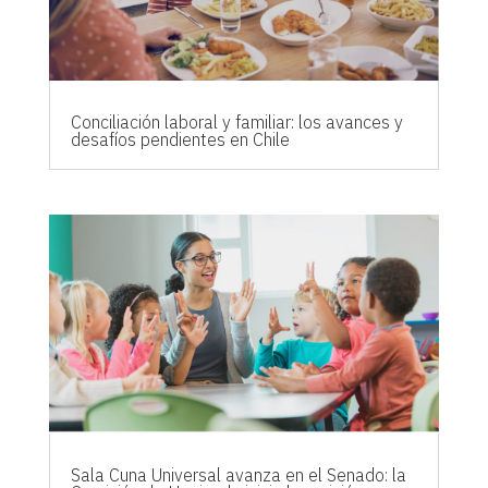
Conciliación laboral y familiar: los avances y
desafíos pendientes en Chile
Sala Cuna Universal avanza en el Senado: la