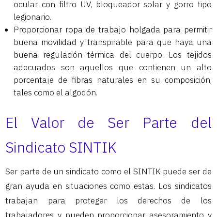
ocular con filtro UV, bloqueador solar y gorro tipo
legionario.
Proporcionar ropa de trabajo holgada para permitir
buena movilidad y transpirable para que haya una
buena regulación térmica del cuerpo. Los tejidos
adecuados son aquellos que contienen un alto
porcentaje de fibras naturales en su composición,
tales como el algodón.
El Valor de Ser Parte del
Sindicato SINTIK
Ser parte de un sindicato como el SINTIK puede ser de
gran ayuda en situaciones como estas. Los sindicatos
trabajan para proteger los derechos de los
trabajadores y pueden proporcionar asesoramiento y