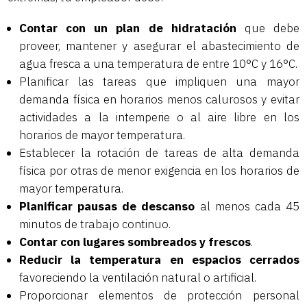
Contar con un plan de hidratación
que debe
proveer, mantener y asegurar el abastecimiento de
agua fresca a una temperatura de entre 10°C y 16°C.
Planificar las tareas que impliquen una mayor
demanda física en horarios menos calurosos y evitar
actividades a la intemperie o al aire libre en los
horarios de mayor temperatura.
Establecer la rotación de tareas de alta demanda
física por otras de menor exigencia en los horarios de
mayor temperatura.
Planificar pausas de descanso
al menos cada 45
minutos de trabajo continuo.
Contar con lugares sombreados y frescos
.
Reducir la temperatura en espacios cerrados
favoreciendo la ventilación natural o artificial.
Proporcionar elementos de protección personal