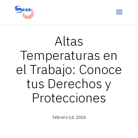
Altas
Temperaturas en
el Trabajo: Conoce
tus Derechos y
Protecciones
febrero 14, 2024