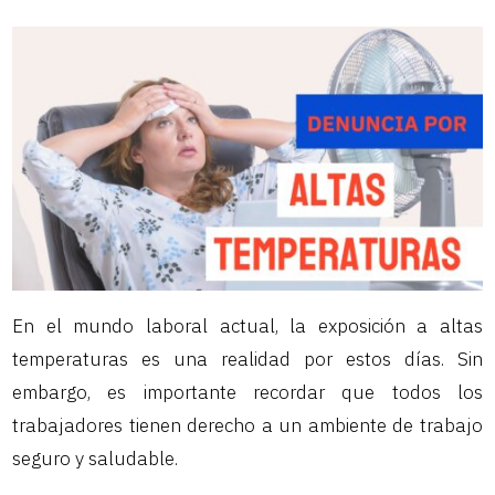
En el mundo laboral actual, la exposición a altas
temperaturas es una realidad por estos días. Sin
embargo, es importante recordar que todos los
trabajadores tienen derecho a un ambiente de trabajo
seguro y saludable.