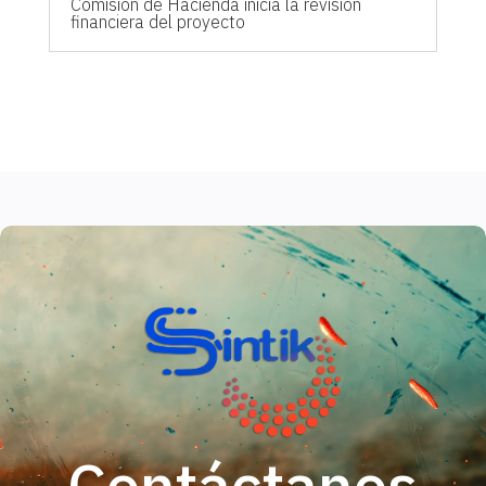
Comisión de Hacienda inicia la revisión
financiera del proyecto
Contáctanos