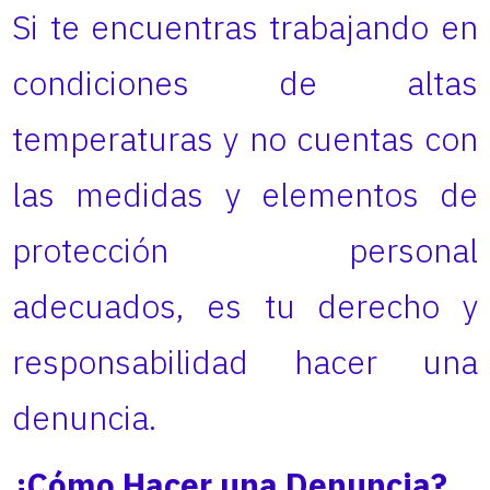
Si te encuentras trabajando en
condiciones de altas
temperaturas y no cuentas con
las medidas y elementos de
protección personal
adecuados, es tu derecho y
responsabilidad hacer una
denuncia.
¿Cómo Hacer una Denuncia?