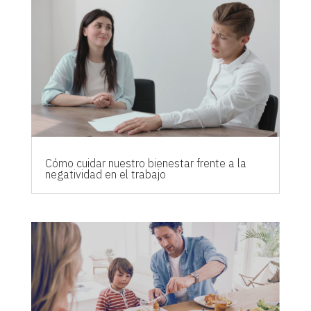
Cómo cuidar nuestro bienestar frente a la
negatividad en el trabajo