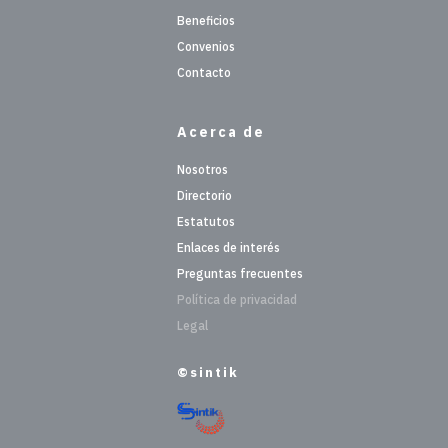
Beneficios
Convenios
Contacto
Acerca de
Nosotros
Directorio
Estatutos
Enlaces de interés
Preguntas frecuentes
Política de privacidad
Legal
©sintik