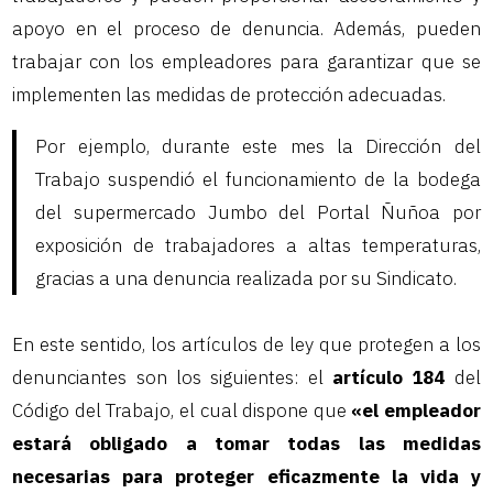
apoyo en el proceso de denuncia. Además, pueden
trabajar con los empleadores para garantizar que se
implementen las medidas de protección adecuadas.
Por ejemplo, durante este mes la Dirección del
Trabajo suspendió el funcionamiento de la bodega
del supermercado Jumbo del Portal Ñuñoa por
exposición de trabajadores a altas temperaturas,
gracias a una denuncia realizada por su Sindicato.
En este sentido, los artículos de ley que protegen a los
denunciantes son los siguientes: el
artículo 184
del
Código del Trabajo, el cual dispone que
«el empleador
estará obligado a tomar todas las medidas
necesarias para proteger eficazmente la vida y