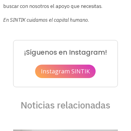
buscar con nosotros el apoyo que necesitas.
En SINTIK cuidamos el capital humano.
¡Síguenos en Instagram!
Instagram SINTIK
Noticias relacionadas