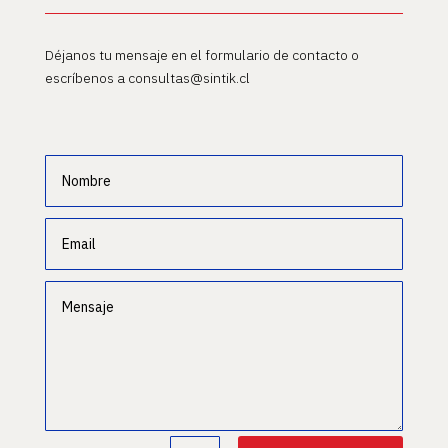
Déjanos tu mensaje en el formulario de contacto o
escríbenos a consultas@sintik.cl