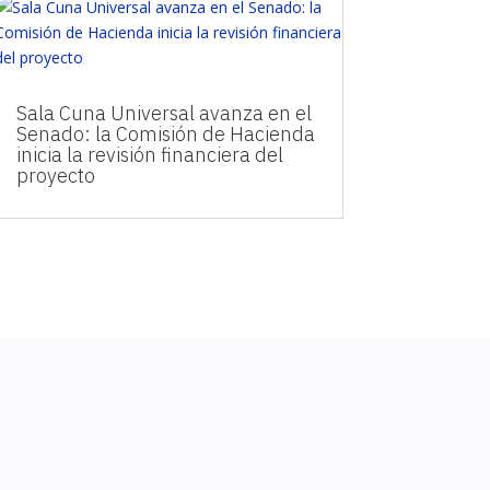
Sala Cuna Universal avanza en el
Senado: la Comisión de Hacienda
inicia la revisión financiera del
proyecto