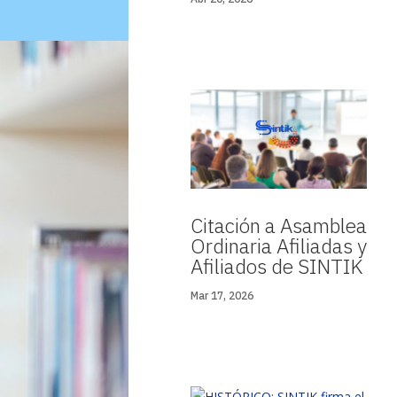
Citación a Asamblea
Ordinaria Afiliadas y
Afiliados de SINTIK
Mar 17, 2026