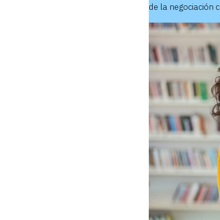
de la negociación co