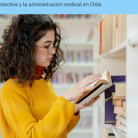
lectiva y la administración sindical en Chile.