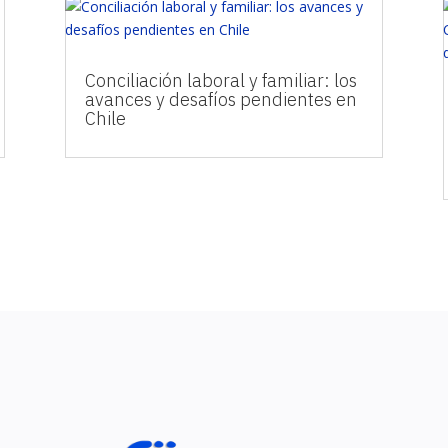
Conciliación laboral y familiar: los
avances y desafíos pendientes en
Chile