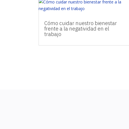
Cómo cuidar nuestro bienestar
frente a la negatividad en el
trabajo