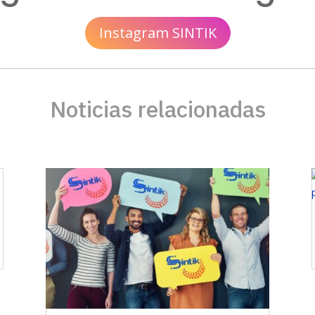
Instagram SINTIK
Noticias relacionadas