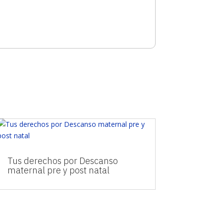
Tus derechos por Descanso
maternal pre y post natal