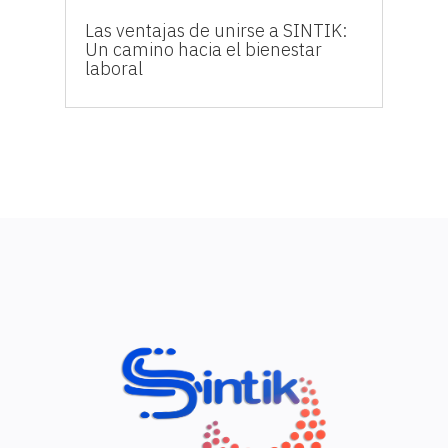
Las ventajas de unirse a SINTIK:
Un camino hacia el bienestar
laboral