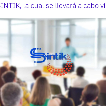
INTIK, la cual se llevará a cabo v