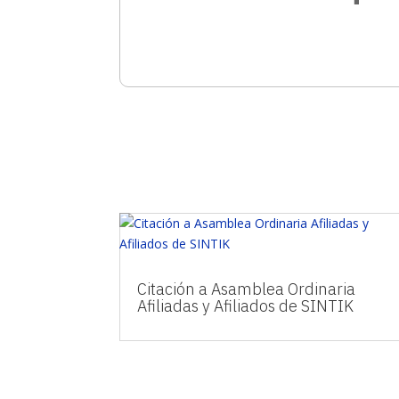
Citación a Asamblea Ordinaria
Afiliadas y Afiliados de SINTIK