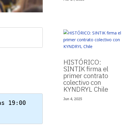
HISTÓRICO:
SINTIK firma el
primer contrato
colectivo con
KYNDRYL Chile
Jun 4, 2025