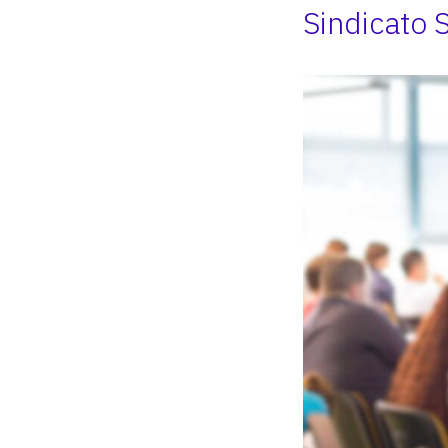
Sindicato S