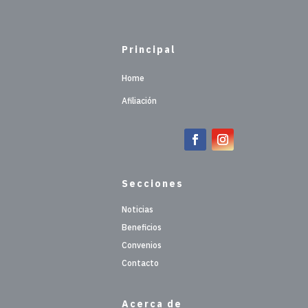
Principal
Home
Afiliación
Secciones
Noticias
Beneficios
Convenios
Contacto
Acerca de