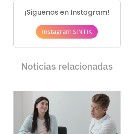
¡Síguenos en Instagram!
Instagram SINTIK
Noticias relacionadas