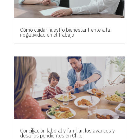
Cómo cuidar nuestro bienestar frente a la
negatividad en el trabajo
Conciliación laboral y familiar: los avances y
desafíos pendientes en Chile