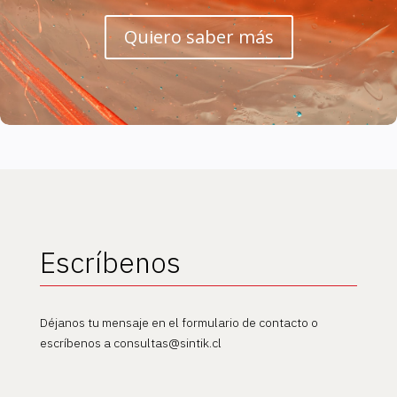
Quiero saber más
Escríbenos
Déjanos tu mensaje en el formulario de contacto o
escríbenos a consultas@sintik.cl