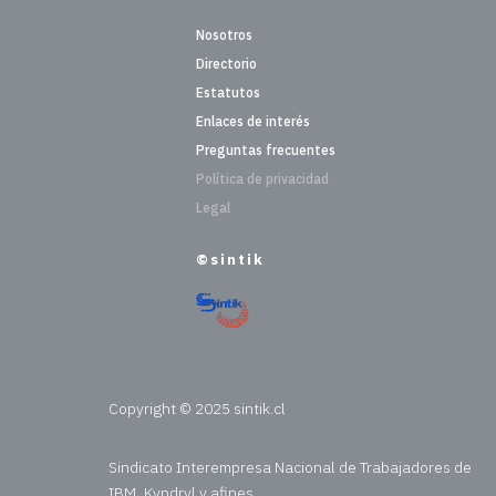
Nosotros
Directorio
Estatutos
Enlaces de interés
Preguntas frecuentes
Política de privacidad
Legal
©sintik
Copyright © 2025 sintik.cl
Sindicato Interempresa Nacional de Trabajadores de
IBM, Kyndryl y afines