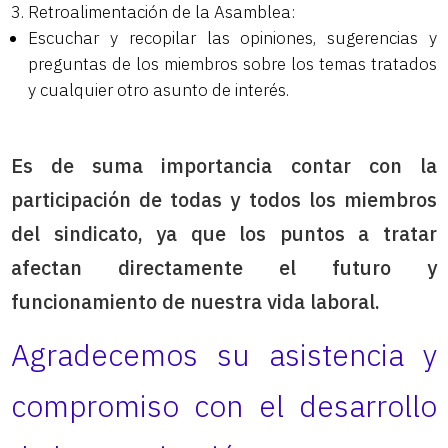
Retroalimentación de la Asamblea:
Escuchar y recopilar las opiniones, sugerencias y
preguntas de los miembros sobre los temas tratados
y cualquier otro asunto de interés.
Es de suma importancia contar con la
participación de todas y todos los miembros
del sindicato, ya que los puntos a tratar
afectan directamente el futuro y
funcionamiento de nuestra vida laboral.
Agradecemos su asistencia y
compromiso con el desarrollo