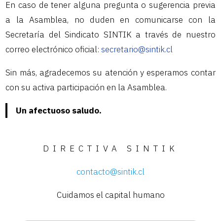
En caso de tener alguna pregunta o sugerencia previa
a la Asamblea, no duden en comunicarse con la
Secretaría del Sindicato SINTIK a través de nuestro
correo electrónico oficial:
secretario@sintik.cl
Sin más, agradecemos su atención y esperamos contar
con su activa participación en la Asamblea.
Un afectuoso saludo.
DIRECTIVA SINTIK
contacto@sintik.cl
Cuidamos el capital humano