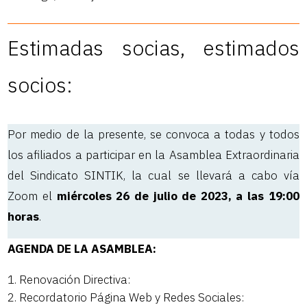
Estimadas socias, estimados
socios:
Por medio de la presente, se convoca a todas y todos
los afiliados a participar en la Asamblea Extraordinaria
del Sindicato SINTIK, la cual se llevará a cabo vía
Zoom el
miércoles 26 de julio de 2023, a las 19:00
horas
.
AGENDA DE LA ASAMBLEA:
Renovación Directiva:
Recordatorio Página Web y Redes Sociales: