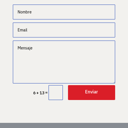
Enviar
=
6 + 13