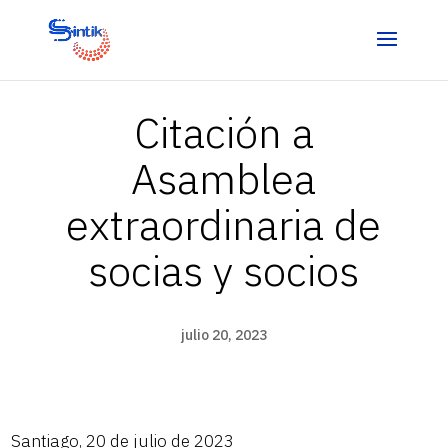
Citación a
Asamblea
extraordinaria de
socias y socios
julio 20, 2023
Santiago, 20 de julio de 2023