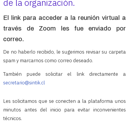
de la organización.
El link para acceder a la reunión virtual a
través de Zoom les fue enviado por
correo.
De no haberlo recibido, le sugerimos revisar su carpeta
spam y marcarnos como correo deseado.
También puede solicitar el link directamente a
secretario@sintik.cl
Les solicitamos que se conecten a la plataforma unos
minutos antes del inicio para evitar inconvenientes
técnicos.