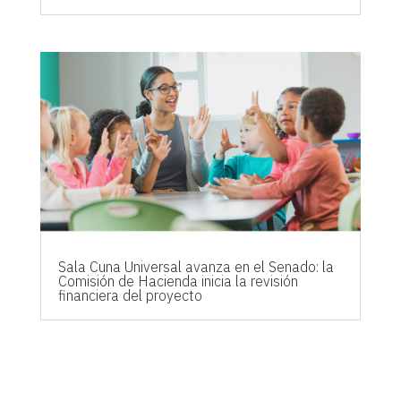
Sala Cuna Universal avanza en el Senado: la
Comisión de Hacienda inicia la revisión
financiera del proyecto