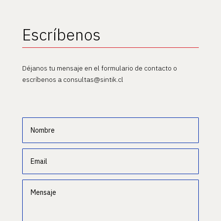
Escríbenos
Déjanos tu mensaje en el formulario de contacto o
escríbenos a consultas@sintik.cl