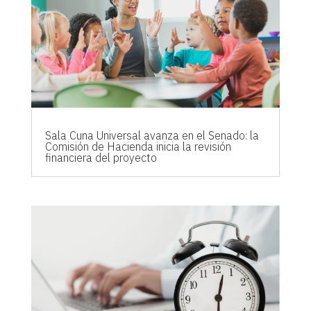
Sala Cuna Universal avanza en el Senado: la
Comisión de Hacienda inicia la revisión
financiera del proyecto