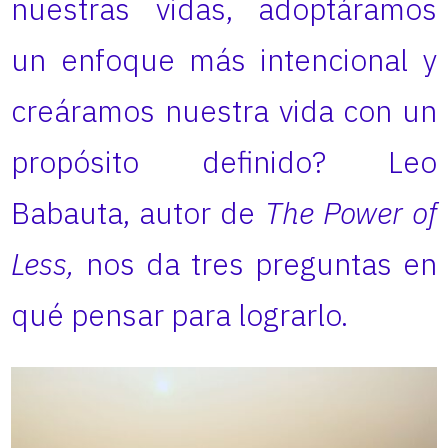
nuestras vidas, adoptáramos
un enfoque más intencional y
creáramos nuestra vida con un
propósito definido? Leo
Babauta, autor de
The Power of
Less,
nos da tres preguntas en
qué pensar para lograrlo.