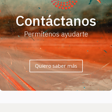
Contáctanos
Permítenos ayudarte
Quiero saber más