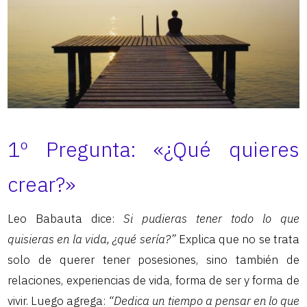
1º Pregunta: «¿Qué quieres
crear?»
Leo Babauta dice:
Si pudieras tener todo lo que
quisieras en la vida, ¿qué sería?”
Explica que no se trata
solo de querer tener posesiones, sino también de
relaciones, experiencias de vida, forma de ser y forma de
vivir. Luego agrega:
“Dedica un tiempo a pensar en lo que