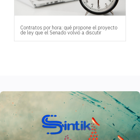
Contratos por hora: qué propone el proyecto
de ley que el Senado volvió a discutir