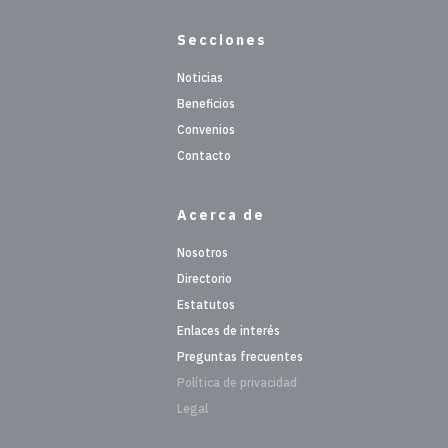
Secciones
Noticias
Beneficios
Convenios
Contacto
Acerca de
Nosotros
Directorio
Estatutos
Enlaces de interés
Preguntas frecuentes
Política de privacidad
Legal