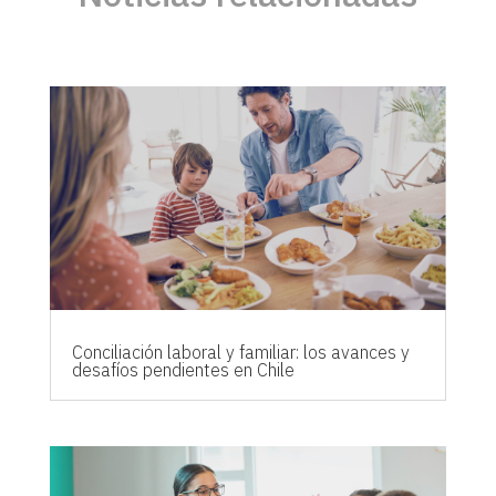
Conciliación laboral y familiar: los avances y
desafíos pendientes en Chile