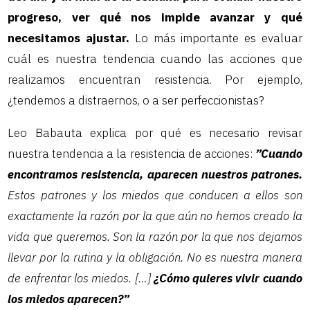
progreso, ver qué nos impide avanzar y qué
necesitamos ajustar.
Lo más importante es evaluar
cuál es nuestra tendencia cuando las acciones que
realizamos encuentran resistencia. Por ejemplo,
¿tendemos a distraernos, o a ser perfeccionistas?
Leo Babauta explica por qué es necesario revisar
nuestra tendencia a la resistencia de acciones:
”Cuando
encontramos resistencia, aparecen nuestros patrones.
Estos patrones y los miedos que conducen a ellos son
exactamente la razón por la que aún no hemos creado la
vida que queremos. Son la razón por la que nos dejamos
llevar por la rutina y la obligación. No es nuestra manera
de enfrentar los miedos. […]
¿Cómo quieres vivir cuando
los miedos aparecen?”