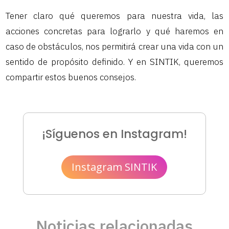
Tener claro qué queremos para nuestra vida, las
acciones concretas para lograrlo y qué haremos en
caso de obstáculos, nos permitirá crear una vida con un
sentido de propósito definido. Y en SINTIK, queremos
compartir estos buenos consejos.
¡Síguenos en Instagram!
Instagram SINTIK
Noticias relacionadas