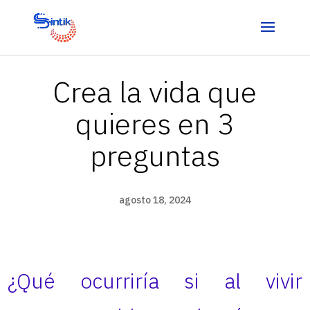
Crea la vida que
quieres en 3
preguntas
agosto 18, 2024
¿Qué ocurriría si al vivir