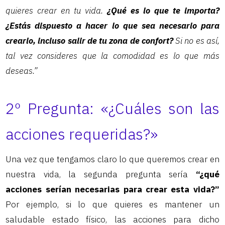
quieres crear en tu vida.
¿Qué es lo que te importa?
¿Estás dispuesto a hacer lo que sea necesario para
crearlo, incluso salir de tu zona de confort?
Si no es así,
tal vez consideres que la comodidad es lo que más
deseas.”
2º Pregunta: «¿Cuáles son las
acciones requeridas?»
Una vez que tengamos claro lo que queremos crear en
nuestra vida, la segunda pregunta sería
“¿qué
acciones serían necesarias para crear esta vida?”
Por ejemplo, si lo que quieres es mantener un
saludable estado físico, las acciones para dicho