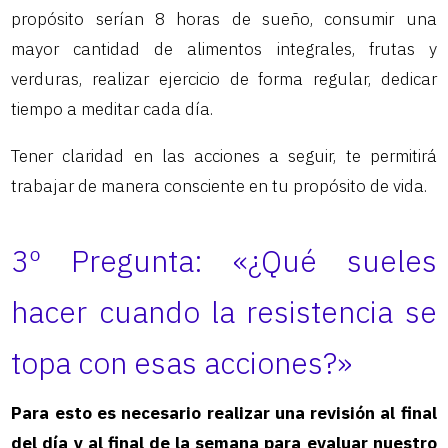
propósito serían 8 horas de sueño, consumir una
mayor cantidad de alimentos integrales, frutas y
verduras, realizar ejercicio de forma regular, dedicar
tiempo a meditar cada día.
Tener claridad en las acciones a seguir, te permitirá
trabajar de manera consciente en tu propósito de vida.
3º Pregunta: «¿Qué sueles
hacer cuando la resistencia se
topa con esas acciones?»
Para esto es necesario realizar una revisión al final
del día y al final de la semana para evaluar nuestro