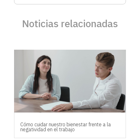
Noticias relacionadas
Cómo cuidar nuestro bienestar frente a la
negatividad en el trabajo