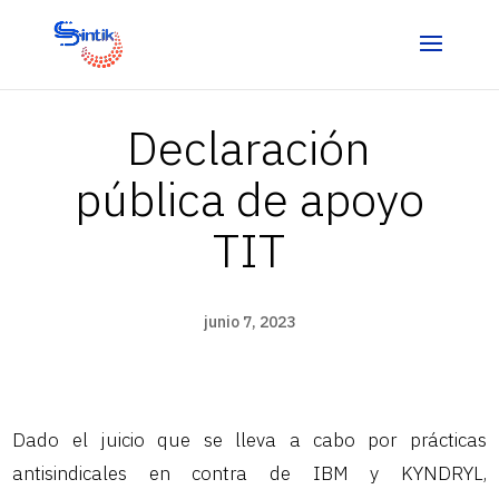
Declaración
pública de apoyo
TIT
junio 7, 2023
Dado el juicio que se lleva a cabo por prácticas
antisindicales en contra de IBM y KYNDRYL,