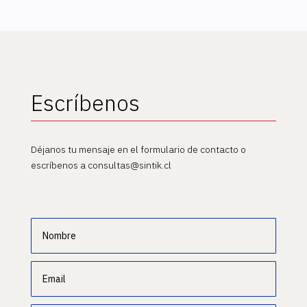
Escríbenos
Déjanos tu mensaje en el formulario de contacto o
escríbenos a consultas@sintik.cl