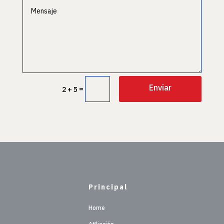
Enviar
=
2 + 5
Principal
Home