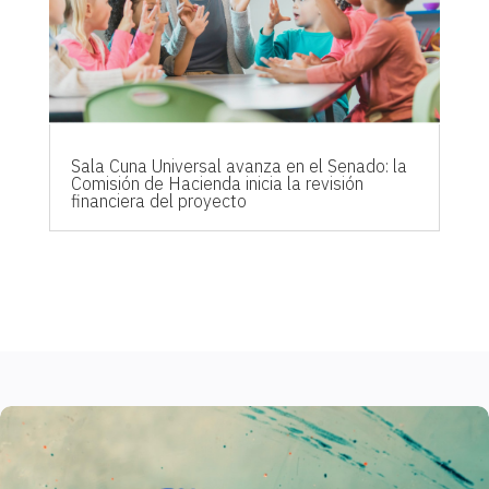
Sala Cuna Universal avanza en el Senado: la
Comisión de Hacienda inicia la revisión
financiera del proyecto