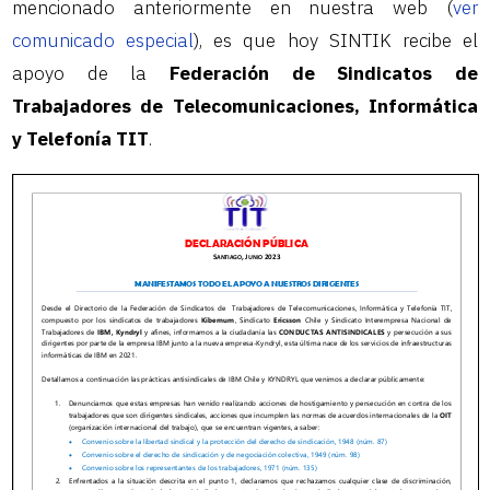
mencionado anteriormente en nuestra web (
ver
comunicado especial
), es que hoy SINTIK recibe el
apoyo de la
Federación de Sindicatos de
Trabajadores de Telecomunicaciones, Informática
y Telefonía TIT
.