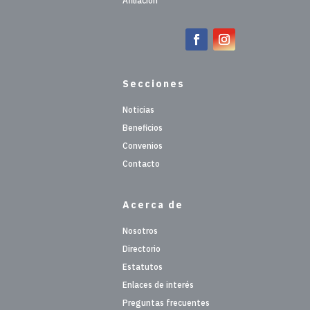
Afiliación
Secciones
Noticias
Beneficios
Convenios
Contacto
Acerca de
Nosotros
Directorio
Estatutos
Enlaces de interés
Preguntas frecuentes