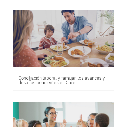
Conciliación laboral y familiar: los avances y
desafíos pendientes en Chile