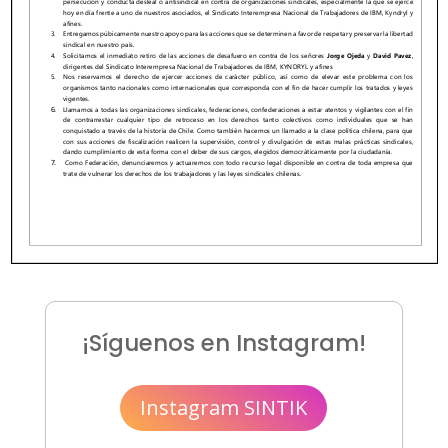
¡Síguenos en Instagram!
Instagram SINTIK