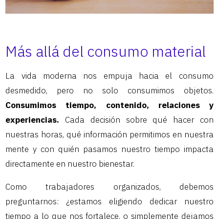
Más allá del consumo material
La vida moderna nos empuja hacia el consumo
desmedido, pero no solo consumimos objetos.
Consumimos tiempo, contenido, relaciones y
experiencias.
Cada decisión sobre qué hacer con
nuestras horas, qué información permitimos en nuestra
mente y con quién pasamos nuestro tiempo impacta
directamente en nuestro bienestar.
Como trabajadores organizados, debemos
preguntarnos: ¿estamos eligiendo dedicar nuestro
tiempo a lo que nos fortalece, o simplemente dejamos