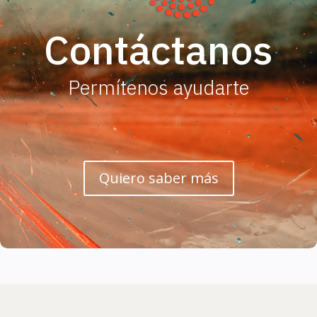
Contáctanos
Permítenos ayudarte
Quiero saber más