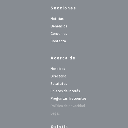
Secciones
Noticias
Beneficios
Convenios
Contacto
Acerca de
Nosotros
Directorio
Estatutos
Enlaces de interés
Preguntas frecuentes
Política de privacidad
Legal
©sintik