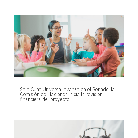
Sala Cuna Universal avanza en el Senado: la
Comisión de Hacienda inicia la revisión
financiera del proyecto