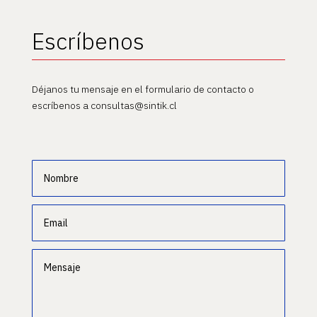
Escríbenos
Déjanos tu mensaje en el formulario de contacto o
escríbenos a consultas@sintik.cl