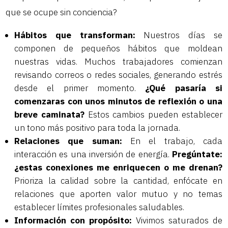
que se ocupe sin conciencia?
Hábitos que transforman:
Nuestros días se
componen de pequeños hábitos que moldean
nuestras vidas. Muchos trabajadores comienzan
revisando correos o redes sociales, generando estrés
desde el primer momento.
¿Qué pasaría si
comenzaras con unos minutos de reflexión o una
breve caminata?
Estos cambios pueden establecer
un tono más positivo para toda la jornada.
Relaciones que suman:
En el trabajo, cada
interacción es una inversión de energía.
Pregúntate:
¿estas conexiones me enriquecen o me drenan?
Prioriza la calidad sobre la cantidad, enfócate en
relaciones que aporten valor mutuo y no temas
establecer límites profesionales saludables.
Información con propósito:
Vivimos saturados de