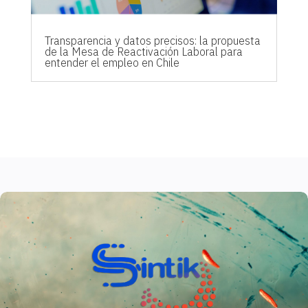
Transparencia y datos precisos: la propuesta
de la Mesa de Reactivación Laboral para
entender el empleo en Chile