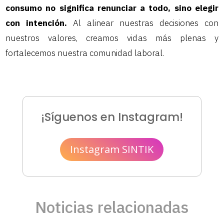
consumo no significa renunciar a todo, sino elegir
con intención.
Al alinear nuestras decisiones con
nuestros valores, creamos vidas más plenas y
fortalecemos nuestra comunidad laboral.
¡Síguenos en Instagram!
Instagram SINTIK
Noticias relacionadas