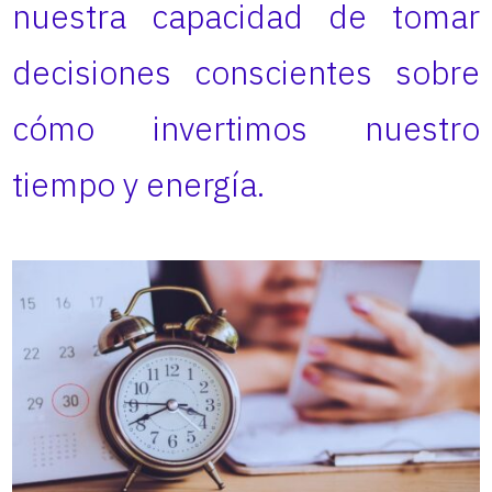
nuestra capacidad de tomar
decisiones conscientes sobre
cómo invertimos nuestro
tiempo y energía.