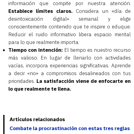
información que compite por nuestra atención.
Establece límites claros.
Considera un «día de
desintoxicación digital» semanal y elige
conscientemente contenido que te inspire o eduque.
Reducir el ruido informativo libera espacio mental
para lo que realmente importa.
Tiempo con intención:
El tiempo es nuestro recurso
más valioso. En lugar de llenarlo con actividades
vacías, incorpora experiencias significativas. Aprende
a decir «no» a compromisos desalineados con tus
prioridades.
La satisfacción viene de enfocarte en
lo que realmente te llena.
Artículos relacionados
Combate la procrastinación con estas tres reglas