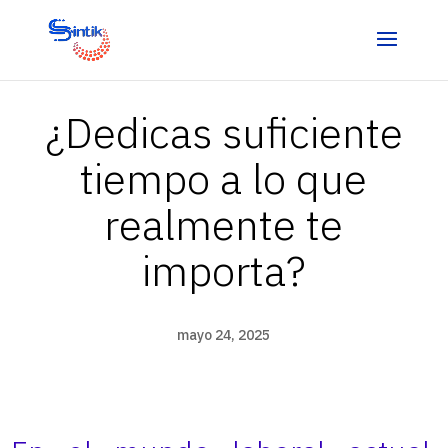
¿Dedicas suficiente
tiempo a lo que
realmente te
importa?
mayo 24, 2025