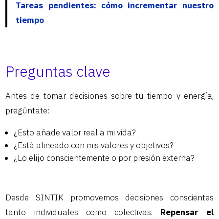
Tareas pendientes: cómo incrementar nuestro
tiempo
Preguntas clave
Antes de tomar decisiones sobre tu tiempo y energía,
pregúntate:
¿Esto añade valor real a mi vida?
¿Está alineado con mis valores y objetivos?
¿Lo elijo conscientemente o por presión externa?
Desde SINTIK promovemos decisiones conscientes
tanto individuales como colectivas.
Repensar el