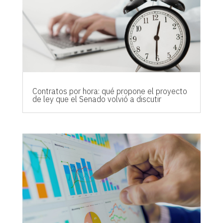
Contratos por hora: qué propone el proyecto
de ley que el Senado volvió a discutir