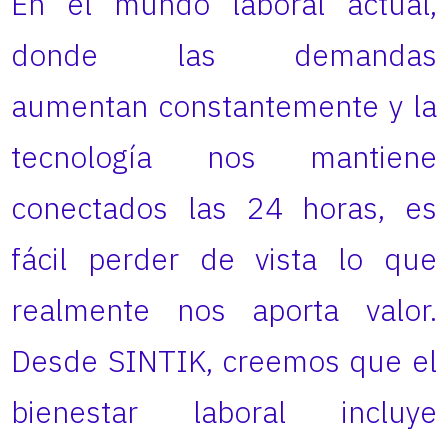
En el mundo laboral actual,
donde las demandas
aumentan constantemente y la
tecnología nos mantiene
conectados las 24 horas, es
fácil perder de vista lo que
realmente nos aporta valor.
Desde SINTIK, creemos que el
bienestar laboral incluye