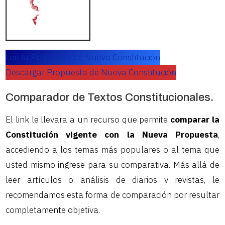
Lee la Propuesta de Nueva Constitución
Descargar Propuesta de Nueva Constitución
Comparador de Textos Constitucionales.
El link le llevara a un recurso que permite
comparar la
Constitución vigente con la Nueva Propuesta
,
accediendo a los temas más populares o al tema que
usted mismo ingrese para su comparativa. Más allá de
leer artículos o análisis de diarios y revistas, le
recomendamos esta forma de comparación por resultar
completamente objetiva.