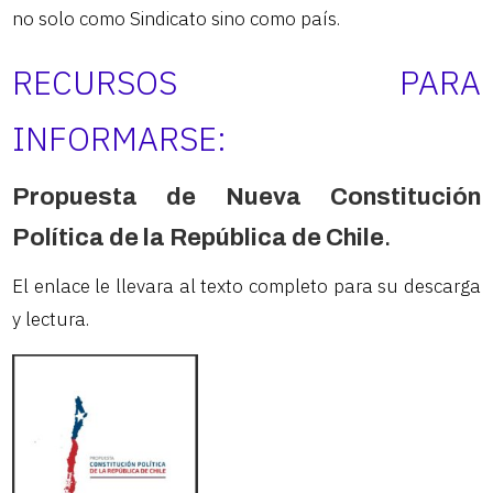
no solo como Sindicato sino como país.
RECURSOS PARA
INFORMARSE:
Propuesta de Nueva Constitución
Política de la República de Chile
.
El enlace le llevara al texto completo para su descarga
y lectura.