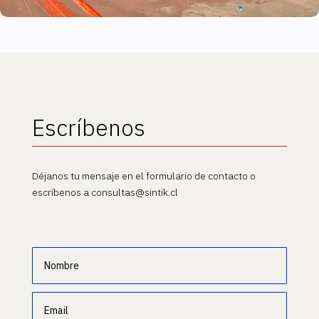
Escríbenos
Déjanos tu mensaje en el formulario de contacto o
escríbenos a consultas@sintik.cl