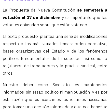
La Propuesta de Nueva Constitución
se someterá a
votación el 17 de diciembre
, y es importante que los
votantes entiendan sobre qué están votando.
El texto propuesto, plantea una serie de modificaciones
respecto a los más variados temas: orden normativo,
bases organizativas del Estado y de los fenómenos
políticos fundamentales de la sociedad, así como la
regulación de trabajadores y la práctica sindical, entre
otros.
Nuestro deber como Sindicato, es mantenerlos
informados, sin sesgo político ni manipulación, y es por
esta razón que les acercamos los recursos necesarios
para tomar una decisión informada y que nos beneficie