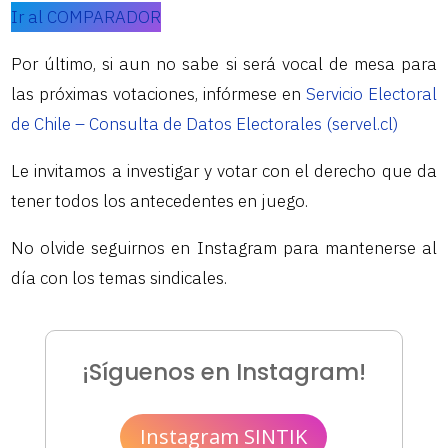
Ir al COMPARADOR
Por último, si aun no sabe si será vocal de mesa para
las próximas votaciones, infórmese en
Servicio Electoral
de Chile – Consulta de Datos Electorales (servel.cl)
Le invitamos a investigar y votar con el derecho que da
tener todos los antecedentes en juego.
No olvide seguirnos en Instagram para mantenerse al
día con los temas sindicales.
¡Síguenos en Instagram!
Instagram SINTIK