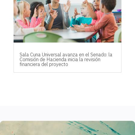
Sala Cuna Universal avanza en el Senado: la
Comisión de Hacienda inicia la revisión
financiera del proyecto