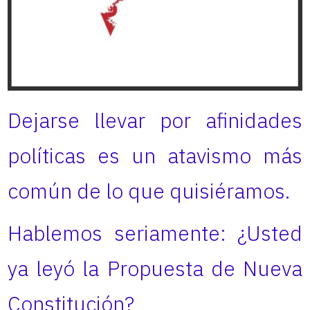
Dejarse llevar por afinidades
políticas es un atavismo más
común de lo que quisiéramos.
Hablemos seriamente: ¿Usted
ya leyó la Propuesta de Nueva
Constitución?