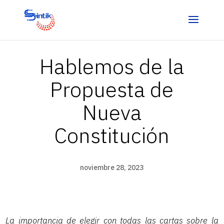
Hablemos de la
Propuesta de
Nueva
Constitución
noviembre 28, 2023
La importancia de elegir con todas las cartas sobre la