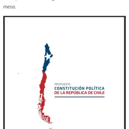
mesa.