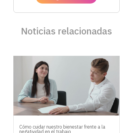
Noticias relacionadas
Cómo cuidar nuestro bienestar frente a la
negatividad en el trabajo