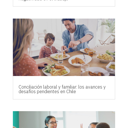
Conciliación laboral y familiar: los avances y
desafíos pendientes en Chile