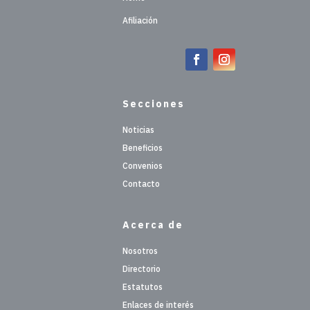
Afiliación
Secciones
Noticias
Beneficios
Convenios
Contacto
Acerca de
Nosotros
Directorio
Estatutos
Enlaces de interés