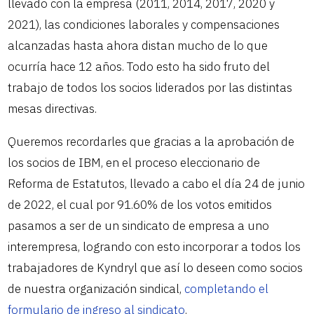
llevado con la empresa (2011, 2014, 2017, 2020 y
2021), las condiciones laborales y compensaciones
alcanzadas hasta ahora distan mucho de lo que
ocurría hace 12 años. Todo esto ha sido fruto del
trabajo de todos los socios liderados por las distintas
mesas directivas.
Queremos recordarles que gracias a la aprobación de
los socios de IBM, en el proceso eleccionario de
Reforma de Estatutos, llevado a cabo el día 24 de junio
de 2022, el cual por 91.60% de los votos emitidos
pasamos a ser de un sindicato de empresa a uno
interempresa, logrando con esto incorporar a todos los
trabajadores de Kyndryl que así lo deseen como socios
de nuestra organización sindical,
completando el
formulario de ingreso al sindicato
.