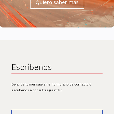
Quiero saber más
Escríbenos
Déjanos tu mensaje en el formulario de contacto o
escríbenos a consultas@sintik.cl