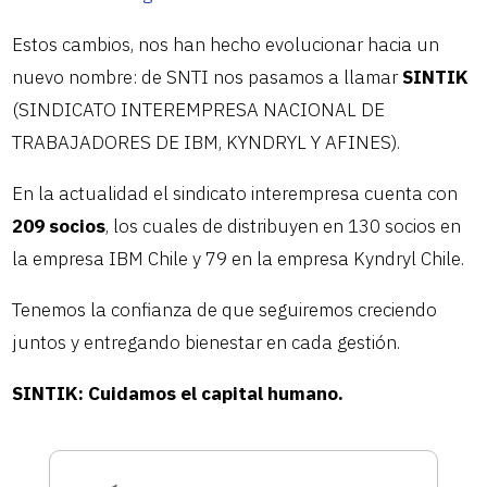
Estos cambios, nos han hecho evolucionar hacia un
nuevo nombre: de SNTI nos pasamos a llamar
SINTIK
(SINDICATO INTEREMPRESA NACIONAL DE
TRABAJADORES DE IBM, KYNDRYL Y AFINES).
En la actualidad el sindicato interempresa cuenta con
209 socios
, los cuales de distribuyen en 130 socios en
la empresa IBM Chile y 79 en la empresa Kyndryl Chile.
Tenemos la confianza de que seguiremos creciendo
juntos y entregando bienestar en cada gestión.
SINTIK: Cuidamos el capital humano.