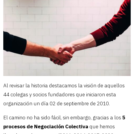
Al revisar la historia destacamos la visión de aquellos
44 colegas y socios fundadores que iniciaron esta
organización un día 02 de septiembre de 2010.
El camino no ha sido fácil, sin embargo, gracias a los
5
procesos de Negociación Colectiva
que hemos