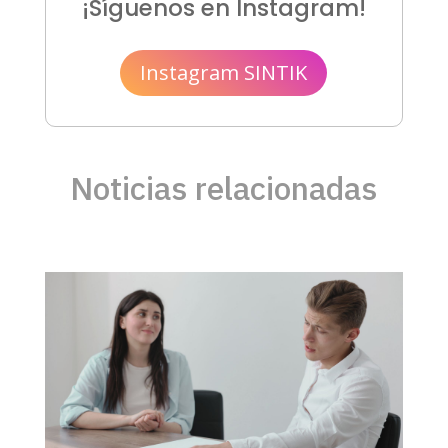
¡Síguenos en Instagram!
Instagram SINTIK
Noticias relacionadas