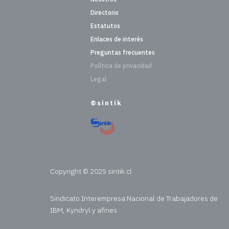
Directorio
Estatutos
Enlaces de interés
Preguntas frecuentes
Política de privacidad
Legal
©sintik
Copyright © 2025 sintik.cl
Sindicato Interempresa Nacional de Trabajadores de
IBM, Kyndryl y afines