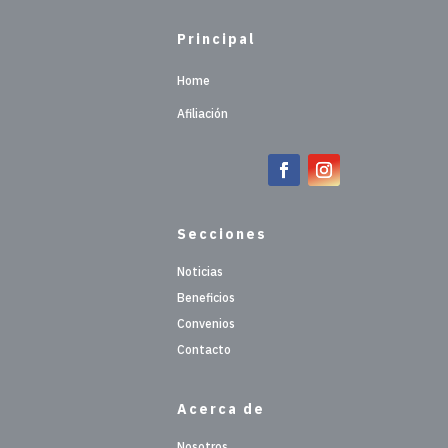
Principal
Home
Afiliación
Secciones
Noticias
Beneficios
Convenios
Contacto
Acerca de
Nosotros