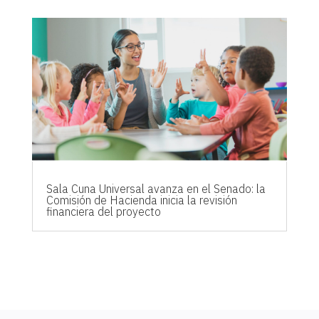
Sala Cuna Universal avanza en el Senado: la
Comisión de Hacienda inicia la revisión
financiera del proyecto