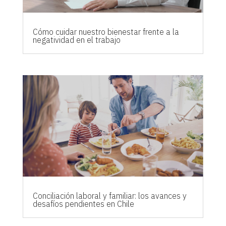
Cómo cuidar nuestro bienestar frente a la
negatividad en el trabajo
Conciliación laboral y familiar: los avances y
desafíos pendientes en Chile