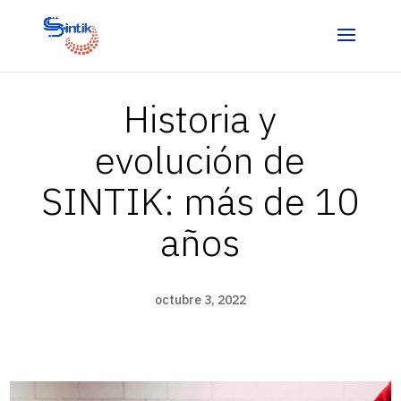
Historia y
evolución de
SINTIK: más de 10
años
octubre 3, 2022