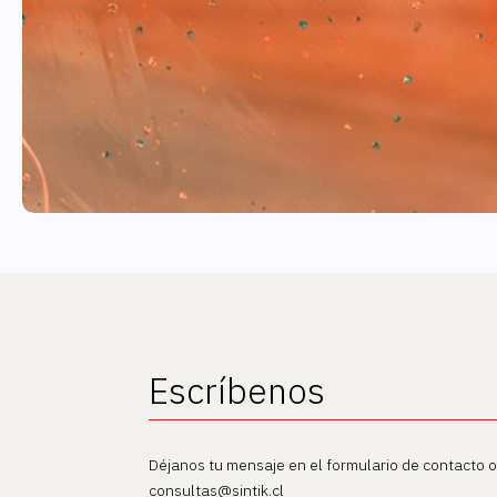
Escríbenos
Déjanos tu mensaje en el formulario de contacto 
consultas@sintik.cl