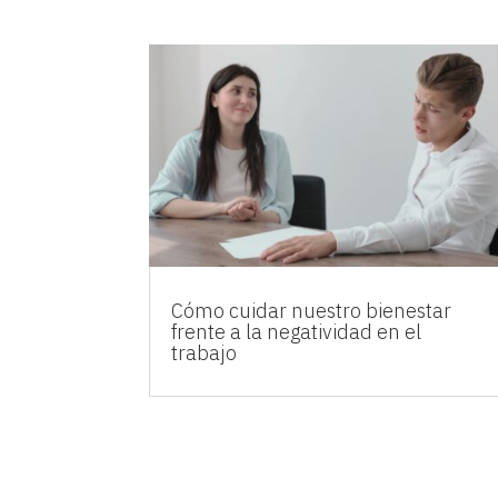
Cómo cuidar nuestro bienestar
frente a la negatividad en el
trabajo