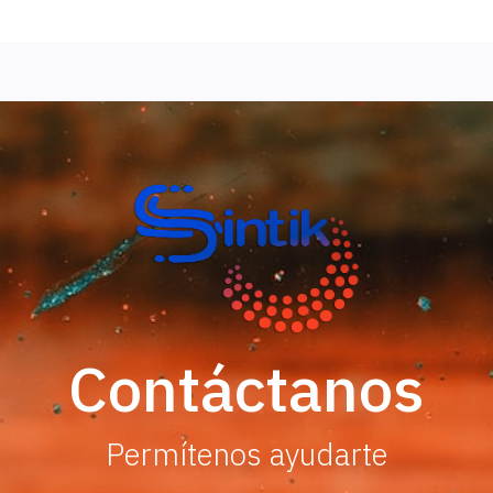
Contáctanos
Permítenos ayudarte