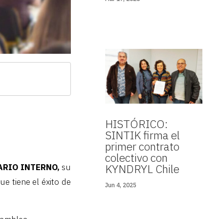
HISTÓRICO:
SINTIK firma el
primer contrato
colectivo con
KYNDRYL Chile
ARIO INTERNO,
su
ue tiene el éxito de
Jun 4, 2025