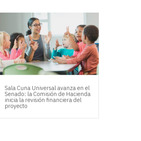
Sala Cuna Universal avanza en el
Senado: la Comisión de Hacienda
inicia la revisión financiera del
proyecto