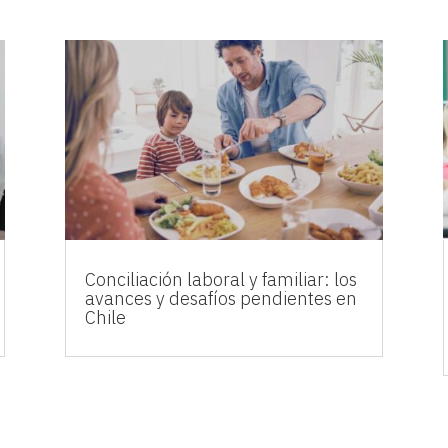
Conciliación laboral y familiar: los
avances y desafíos pendientes en
Chile