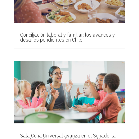
Conciliación laboral y familiar: los avances y
desafíos pendientes en Chile
Sala Cuna Universal avanza en el Senado: la