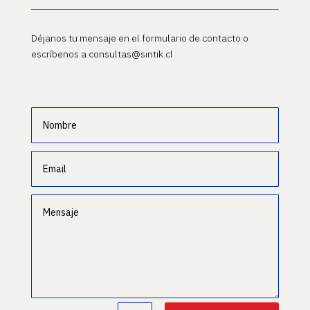
Déjanos tu mensaje en el formulario de contacto o
escríbenos a consultas@sintik.cl