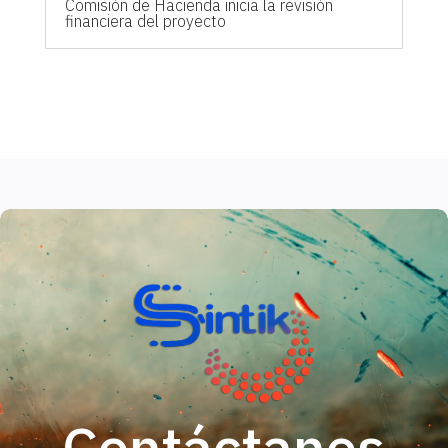
Comisión de Hacienda inicia la revisión
financiera del proyecto
Contáctanos