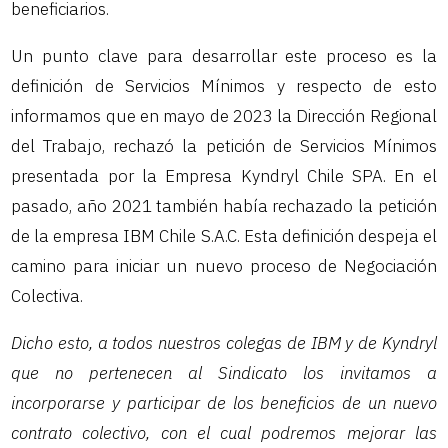
beneficiarios.
Un punto clave para desarrollar este proceso es la
definición de Servicios Mínimos y respecto de esto
informamos que en mayo de 2023 la Dirección Regional
del Trabajo, rechazó la petición de Servicios Mínimos
presentada por la Empresa Kyndryl Chile SPA. En el
pasado, año 2021 también había rechazado la petición
de la empresa IBM Chile S.A.C. Esta definición despeja el
camino para iniciar un nuevo proceso de Negociación
Colectiva.
Dicho esto, a todos nuestros colegas de IBM y de Kyndryl
que no pertenecen al Sindicato los invitamos a
incorporarse y participar de los beneficios de un nuevo
contrato colectivo, con el cual podremos mejorar las