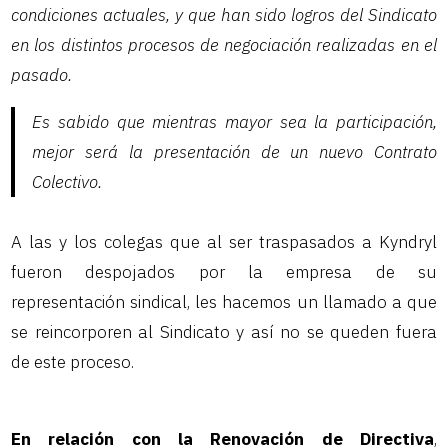
condiciones actuales, y que han sido logros del Sindicato
en los distintos procesos de negociación realizadas en el
pasado.
Es sabido que mientras mayor sea la participación,
mejor será la presentación de un nuevo Contrato
Colectivo.
A las y los colegas que al ser traspasados a Kyndryl
fueron despojados por la empresa de su
representación sindical, les hacemos un llamado a que
se reincorporen al Sindicato y así no se queden fuera
de este proceso.
En relación con la Renovación de Directiva
,