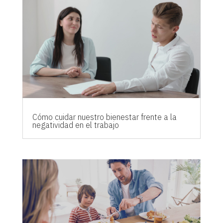
Cómo cuidar nuestro bienestar frente a la
negatividad en el trabajo