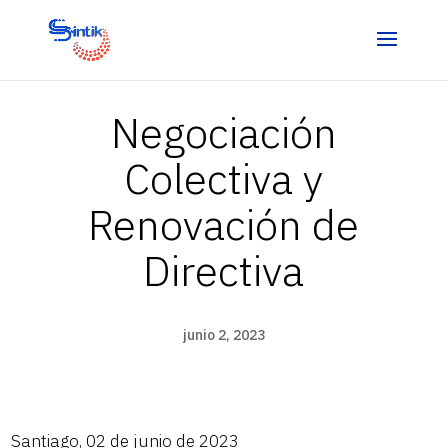
Negociación
Colectiva y
Renovación de
Directiva
junio 2, 2023
Santiago, 02 de junio de 2023