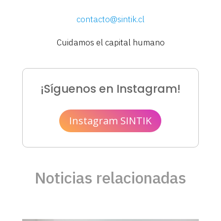
contacto@sintik.cl
Cuidamos el capital humano
¡Síguenos en Instagram!
Instagram SINTIK
Noticias relacionadas