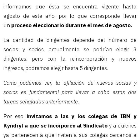
informamos que ésta se encuentra vigente hasta
agosto de este año, por lo que corresponde llevar
un
proceso eleccionario durante el mes de agosto.
La cantidad de dirigentes depende del número de
socias y socios, actualmente se podrían elegir 3
dirigentes, pero con la reincorporación y nuevos
ingresos, podremos elegir hasta 5 dirigentes.
Como podemos ver, la afiliación de nuevas socias y
socios es fundamental para llevar a cabo estas dos
tareas señaladas anteriormente.
Por eso
invitamos a las y los colegas de IBM y
Kyndryl a que se incorporen al Sindicato
y a quienes
ya pertenecen a que inviten a sus colegas cercanos a