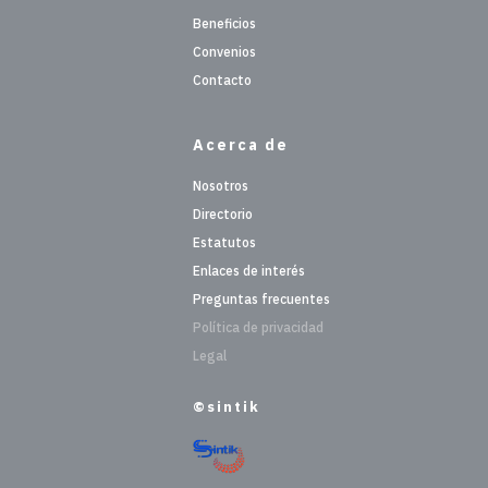
Beneficios
Convenios
Contacto
Acerca de
Nosotros
Directorio
Estatutos
Enlaces de interés
Preguntas frecuentes
Política de privacidad
Legal
©sintik