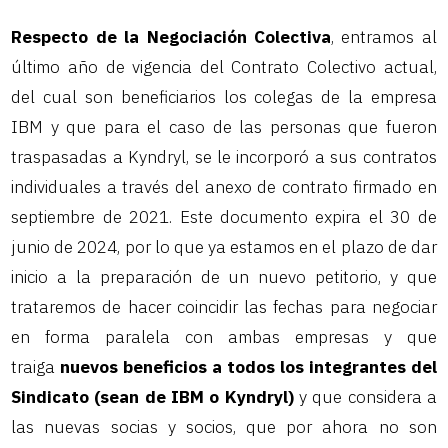
Respecto de la Negociación Colectiva
, entramos al
último año de vigencia del Contrato Colectivo actual,
del cual son beneficiarios los colegas de la empresa
IBM y que para el caso de las personas que fueron
traspasadas a Kyndryl, se le incorporó a sus contratos
individuales a través del anexo de contrato firmado en
septiembre de 2021. Este documento expira el 30 de
junio de 2024, por lo que ya estamos en el plazo de dar
inicio a la preparación de un nuevo petitorio, y que
trataremos de hacer coincidir las fechas para negociar
en forma paralela con ambas empresas y que
traiga
nuevos beneficios a todos los integrantes del
Sindicato (sean de IBM o Kyndryl)
y que considera a
las nuevas socias y socios, que por ahora no son