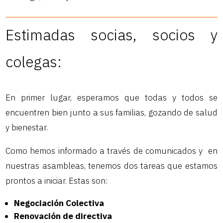
Estimadas socias, socios y
colegas:
En primer lugar, esperamos que todas y todos se
encuentren bien junto a sus familias, gozando de salud
y bienestar.
Como hemos informado a través de comunicados y en
nuestras asambleas, tenemos dos tareas que estamos
prontos a iniciar. Estas son:
Negociación Colectiva
Renovación de directiva