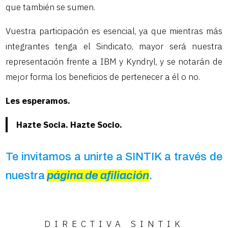
que también se sumen.
Vuestra participación es esencial, ya que mientras más
integrantes tenga el Sindicato, mayor será nuestra
representación frente a IBM y Kyndryl, y se notarán de
mejor forma los beneficios de pertenecer a él o no.
Les esperamos.
Hazte Socia. Hazte Socio.
Te invitamos a unirte a SINTIK a través de
nuestra
página de afiliación
.
DIRECTIVA SINTIK