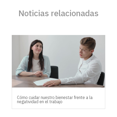
Noticias relacionadas
Cómo cuidar nuestro bienestar frente a la
negatividad en el trabajo