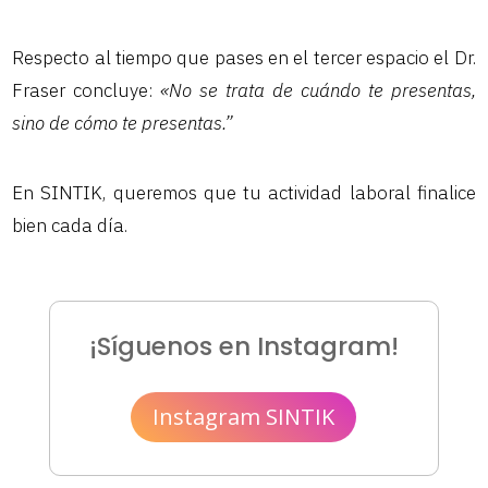
Respecto al tiempo que pases en el tercer espacio el Dr.
Fraser concluye:
«No se trata de cuándo te presentas,
sino de cómo te presentas.”
En SINTIK, queremos que tu actividad laboral finalice
bien cada día.
¡Síguenos en Instagram!
Instagram SINTIK