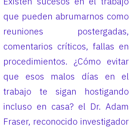
Existen sucesos en el trabajo
que pueden abrumarnos como
reuniones postergadas,
comentarios críticos, fallas en
procedimientos. ¿Cómo evitar
que esos malos días en el
trabajo te sigan hostigando
incluso en casa? el Dr. Adam
Fraser, reconocido investigador