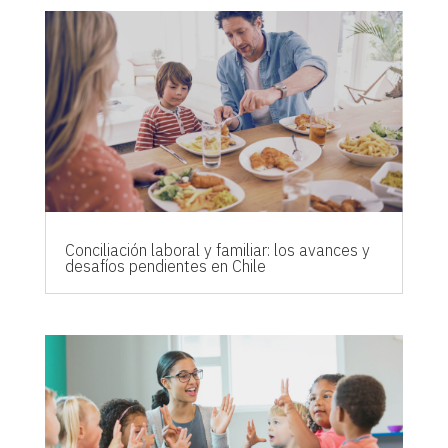
Conciliación laboral y familiar: los avances y
desafíos pendientes en Chile