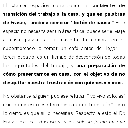
El «tercer espacio» corresponde al
ambiente de
transición del trabajo a la casa, y que en palabras
de Fraser, funciona como un “botón de pausa.”
Este
espacio no necesita ser un área física, puede ser el viaje
a casa, pasear a tu mascota, la compra en el
supermercado, o tomar un café antes de llegar. El
tercer espacio, es un tiempo de desconexión de todas
las inquietudes del trabajo, y
una preparación de
cómo presentarnos en casa, con el objetivo de no
desquitar nuestra frustración con quienes vivimos.
No obstante, alguien pudiese refutar: “ yo vivo solo, así
que no necesito ese tercer espacio de transición.” Pero
lo cierto, es que sí lo necesitas. Respecto a esto el Dr.
Fraser explica:
«Incluso si vives solo la forma en que