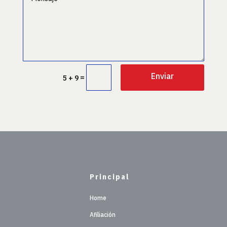
Enviar
=
5 + 9
Principal
Home
Afiliación