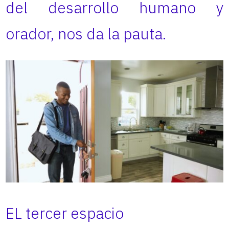
del desarrollo humano y
orador, nos da la pauta.
EL tercer espacio