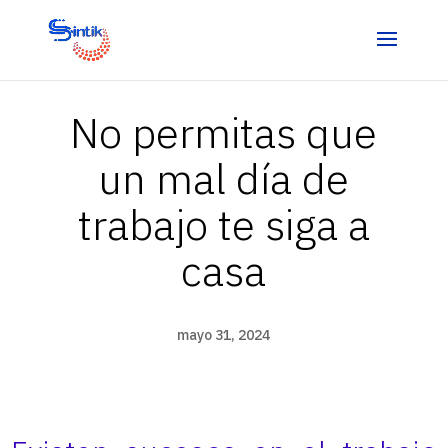
No permitas que
un mal día de
trabajo te siga a
casa
mayo 31, 2024