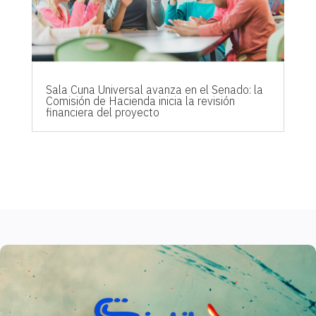
Sala Cuna Universal avanza en el Senado: la
Comisión de Hacienda inicia la revisión
financiera del proyecto