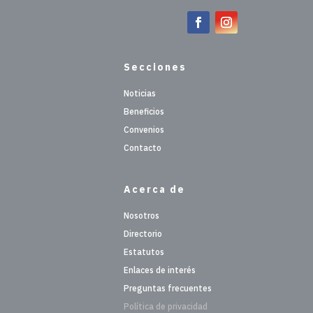
Secciones
Noticias
Beneficios
Convenios
Contacto
Acerca de
Nosotros
Directorio
Estatutos
Enlaces de interés
Preguntas frecuentes
Política de privacidad