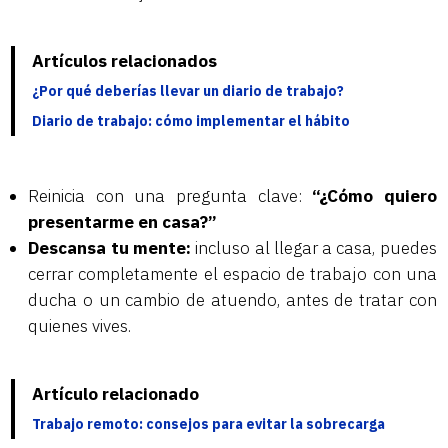
Artículos relacionados
¿Por qué deberías llevar un diario de trabajo?
Diario de trabajo: cómo implementar el hábito
Reinicia con una pregunta clave:
“¿Cómo quiero
presentarme en casa?”
Descansa tu mente:
incluso al llegar a casa, puedes
cerrar completamente el espacio de trabajo con una
ducha o un cambio de atuendo, antes de tratar con
quienes vives.
Artículo relacionado
Trabajo remoto: consejos para evitar la sobrecarga