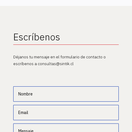
Escríbenos
Déjanos tu mensaje en el formulario de contacto o
escríbenos a consultas@sintik.cl