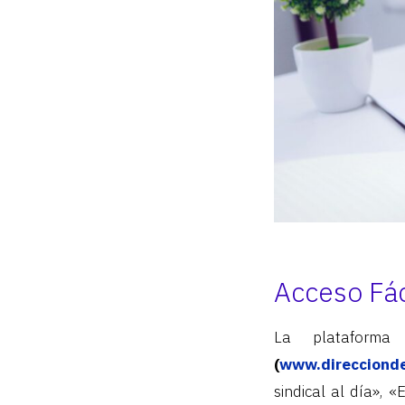
Acceso Fác
La plataforma
(
www.direccionde
sindical al día», «