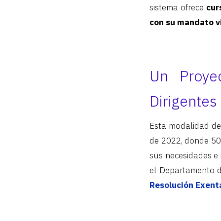
sistema ofrece
cur
con su mandato vi
Un Proye
Dirigentes
Esta modalidad de 
de 2022, donde 500
sus necesidades e 
el Departamento 
Resolución Exenta