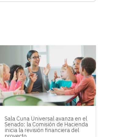
Sala Cuna Universal avanza en el
Senado: la Comisión de Hacienda
inicia la revisión financiera del
proyecto