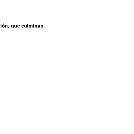
ción, que culminan