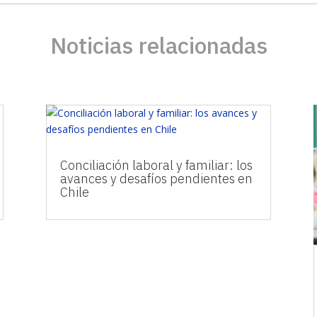
Noticias relacionadas
Conciliación laboral y familiar: los
avances y desafíos pendientes en
Chile