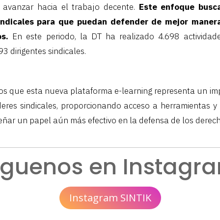
avanzar hacia el trabajo decente.
Este enfoque busca 
indicales para que puedan defender de mejor maner
s.
En este periodo, la DT ha realizado 4.698 actividade
 dirigentes sindicales.
s que esta nueva plataforma e-learning representa un im
deres sindicales, proporcionando acceso a herramientas 
ñar un papel aún más efectivo en la defensa de los derech
íguenos en Instagr
Instagram SINTIK