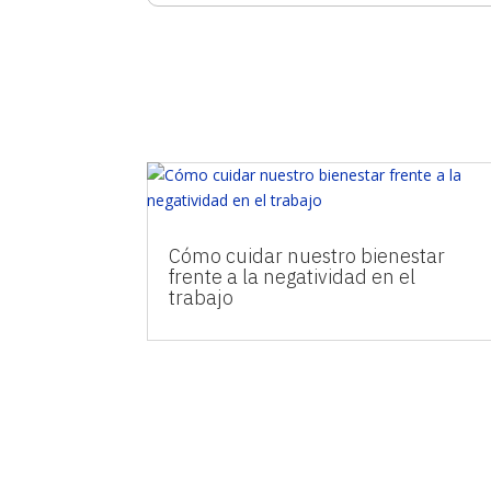
Cómo cuidar nuestro bienestar
frente a la negatividad en el
trabajo