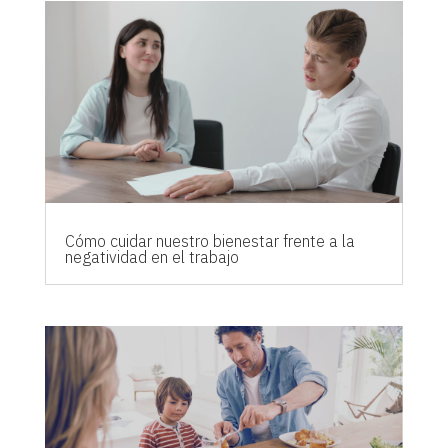
Cómo cuidar nuestro bienestar frente a la
negatividad en el trabajo