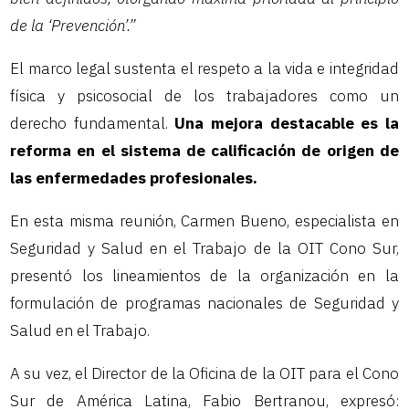
de la ‘Prevención’.”
El marco legal sustenta el respeto a la vida e integridad
física y psicosocial de los trabajadores como un
derecho fundamental.
Una mejora destacable es la
reforma en el sistema de calificación de origen de
las enfermedades profesionales.
En esta misma reunión, Carmen Bueno, especialista en
Seguridad y Salud en el Trabajo de la OIT Cono Sur,
presentó los lineamientos de la organización en la
formulación de programas nacionales de Seguridad y
Salud en el Trabajo.
A su vez, el Director de la Oficina de la OIT para el Cono
Sur de América Latina, Fabio Bertranou, expresó: