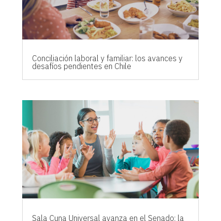
Conciliación laboral y familiar: los avances y
desafíos pendientes en Chile
Sala Cuna Universal avanza en el Senado: la