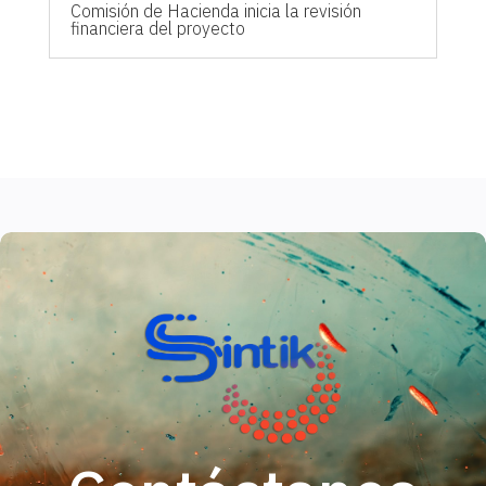
Comisión de Hacienda inicia la revisión
financiera del proyecto