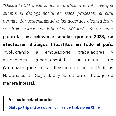
“Desde la OIT destacamos en particular el rol clave que
cumple el dialogo social en estos procesos, el cual
permite dar sostenibilidad a los acuerdos alcanzados y
construir relaciones laborales sólidas”.
Sobre este
particular,
es relevante señalar que en 2023, se
efectuaron diálogos tripartitos en todo el país,
involucrando a empleadores, trabajadores y
autoridades gubernamentales, instancias que
garantizan que se están llevando a cabo las Políticas
Nacionales de Seguridad y Salud en el Trabajo de
manera integral.
Artículo relacionado
Diálogo tripartito sobre normas de trabajo en Chile