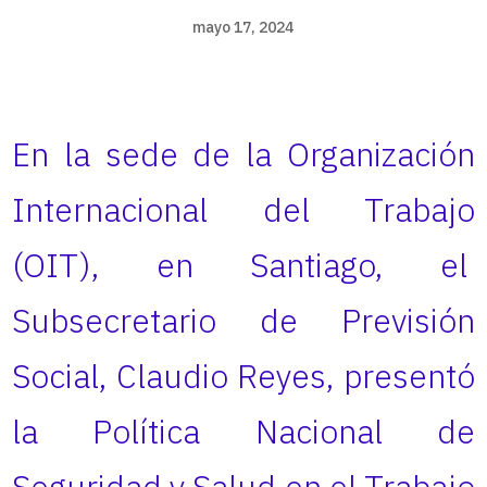
mayo 17, 2024
En la sede de la Organización
Internacional del Trabajo
(OIT), en Santiago, el
Subsecretario de Previsión
Social, Claudio Reyes, presentó
la Política Nacional de
Seguridad y Salud en el Trabajo