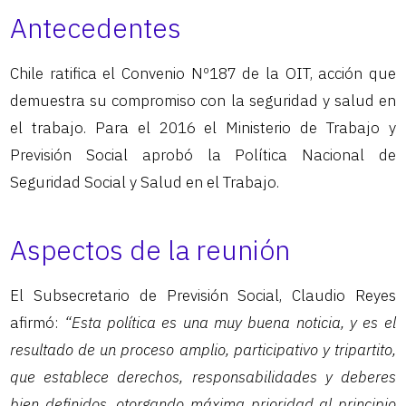
Antecedentes
Chile ratifica el Convenio Nº187 de la OIT, acción que
demuestra su compromiso con la seguridad y salud en
el trabajo. Para el 2016 el Ministerio de Trabajo y
Previsión Social aprobó la Política Nacional de
Seguridad Social y Salud en el Trabajo.
Aspectos de la reunión
El Subsecretario de Previsión Social, Claudio Reyes
afirmó:
“Esta política es una muy buena noticia, y es el
resultado de un proceso amplio, participativo y tripartito,
que establece derechos, responsabilidades y deberes
bien definidos, otorgando máxima prioridad al principio