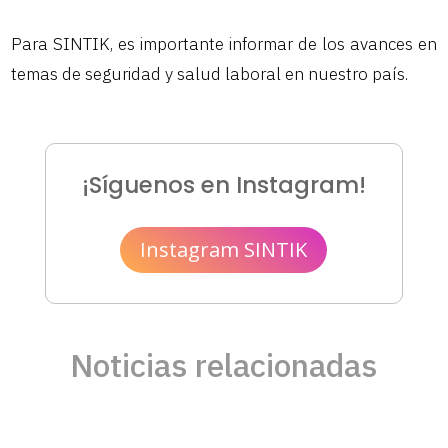
Para SINTIK, es importante informar de los avances en
temas de seguridad y salud laboral en nuestro país.
¡Síguenos en Instagram!
Instagram SINTIK
Noticias relacionadas