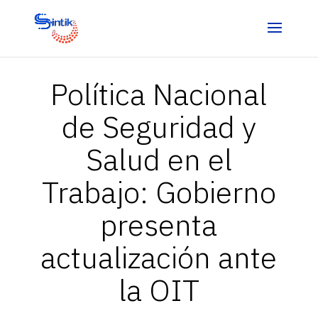
Política Nacional
de Seguridad y
Salud en el
Trabajo: Gobierno
presenta
actualización ante
la OIT