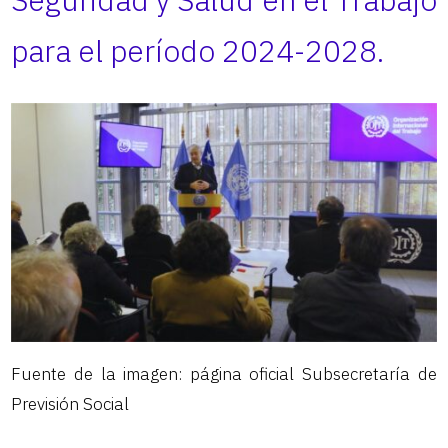
para el período 2024-2028.
Fuente de la imagen: página oficial Subsecretaría de
Previsión Social