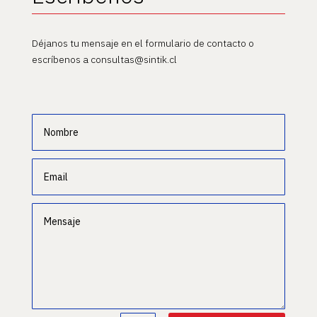
Déjanos tu mensaje en el formulario de contacto o
escríbenos a consultas@sintik.cl