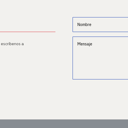
o escríbenos a