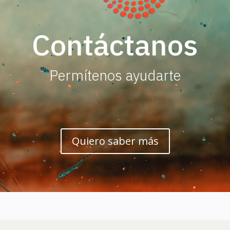
Contáctanos
Permítenos ayudarte
Quiero saber más