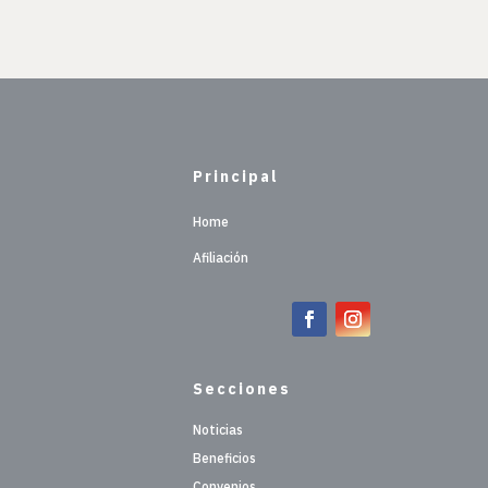
Principal
Home
Afiliación
Secciones
Noticias
Beneficios
Convenios