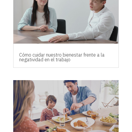
Cómo cuidar nuestro bienestar frente a la
negatividad en el trabajo