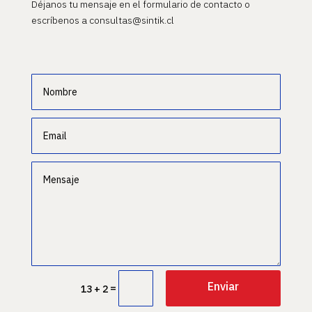
Déjanos tu mensaje en el formulario de contacto o
escríbenos a consultas@sintik.cl
Enviar
=
13 + 2