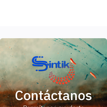
Contáctanos