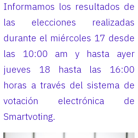
Informamos los resultados de
las elecciones realizadas
durante el miércoles 17 desde
las 10:00 am y hasta ayer
jueves 18 hasta las 16:00
horas a través del sistema de
votación electrónica de
Smartvoting.