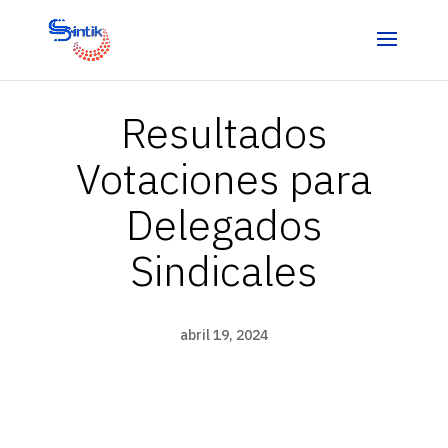
Resultados
Votaciones para
Delegados
Sindicales
abril 19, 2024