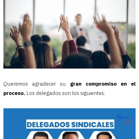
Queremos agradecer su
gran compromiso en el
proceso.
Los delegados son los siguientes: