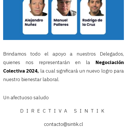
Brindamos todo el apoyo a nuestros Delegados,
quienes nos representarán en la
Negociación
Colectiva 2024,
la cual significará un nuevo logro para
nuestro bienestar laboral.
Un afectuoso saludo
DIRECTIVA SINTIK
contacto@sintik.cl