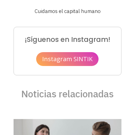
Cuidamos el capital humano
¡Síguenos en Instagram!
Instagram SINTIK
Noticias relacionadas