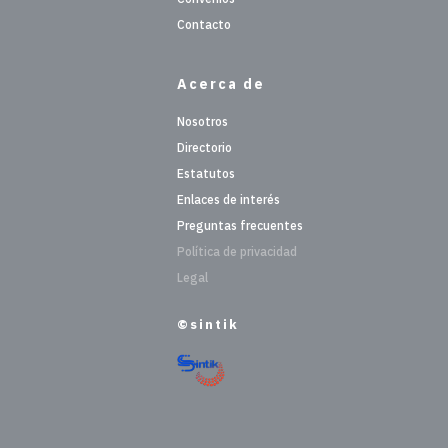
Contacto
Acerca de
Nosotros
Directorio
Estatutos
Enlaces de interés
Preguntas frecuentes
Política de privacidad
Legal
©sintik