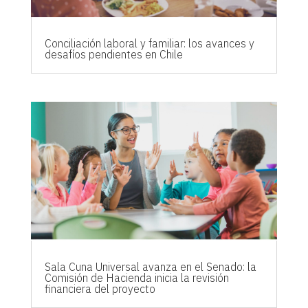
Conciliación laboral y familiar: los avances y
desafíos pendientes en Chile
Sala Cuna Universal avanza en el Senado: la
Comisión de Hacienda inicia la revisión
financiera del proyecto