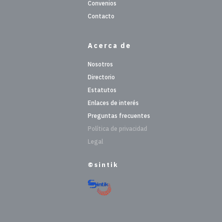
Convenios
Contacto
Acerca de
Nosotros
Directorio
Estatutos
Enlaces de interés
Preguntas frecuentes
Política de privacidad
Legal
©sintik