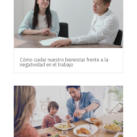
Cómo cuidar nuestro bienestar frente a la
negatividad en el trabajo