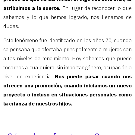
atribuimos a la suerte.
En lugar de reconocer lo que
sabemos y lo que hemos logrado, nos llenamos de
dudas.
Este fenómeno fue identificado en los años 70, cuando
se pensaba que afectaba principalmente a mujeres con
altos niveles de rendimiento. Hoy sabemos que puede
tocarnos a cualquiera, sin importar género, ocupación o
nivel de experiencia.
Nos puede pasar cuando nos
ofrecen una promoción, cuando iniciamos un nuevo
proyecto o incluso en situaciones personales como
la crianza de nuestros hijos.