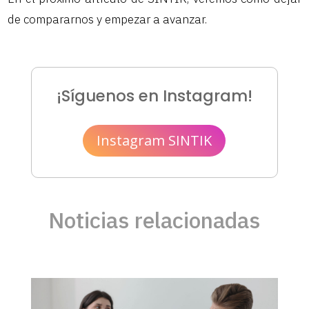
de compararnos y empezar a avanzar.
¡Síguenos en Instagram!
Instagram SINTIK
Noticias relacionadas