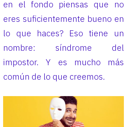
en el fondo piensas que no
eres suficientemente bueno en
lo que haces? Eso tiene un
nombre: síndrome del
impostor. Y es mucho más
común de lo que creemos.