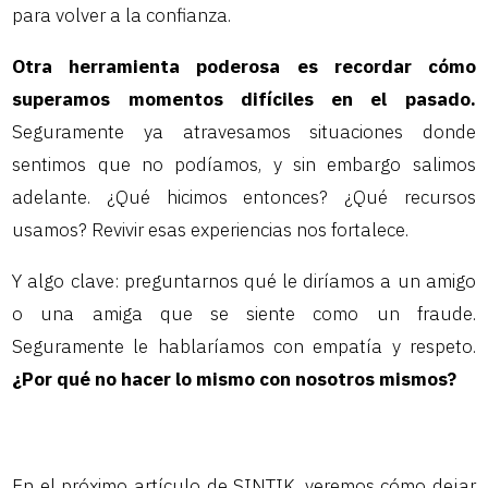
para volver a la confianza.
Otra herramienta poderosa es recordar cómo
superamos momentos difíciles en el pasado.
Seguramente ya atravesamos situaciones donde
sentimos que no podíamos, y sin embargo salimos
adelante. ¿Qué hicimos entonces? ¿Qué recursos
usamos? Revivir esas experiencias nos fortalece.
Y algo clave: preguntarnos qué le diríamos a un amigo
o una amiga que se siente como un fraude.
Seguramente le hablaríamos con empatía y respeto.
¿Por qué no hacer lo mismo con nosotros mismos?
En el próximo artículo de SINTIK, veremos cómo dejar