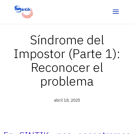
Síndrome del
Impostor (Parte 1):
Reconocer el
problema
abril 18, 2025