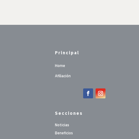
Principal
Home
Afiliación
Secciones
Noticias
Beneficios