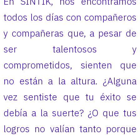
En SINTIK, nos encontramos
todos los días con compañeros
y compañeras que, a pesar de
ser talentosos y
comprometidos, sienten que
no están a la altura. ¿Alguna
vez sentiste que tu éxito se
debía a la suerte? ¿O que tus
logros no valían tanto porque