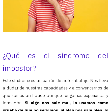
¿Qué es el síndrome del
impostor?
Este síndrome es un patrón de autosabotaje. Nos lleva
a dudar de nuestras capacidades y a convencernos de
que somos un fraude, aunque tengamos experiencia y
formación.
Si algo nos sale mal, lo usamos como
prueba de que no servimos. Si algo nos sale bien, lo