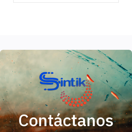
Contáctanos