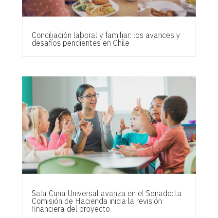
Conciliación laboral y familiar: los avances y
desafíos pendientes en Chile
Sala Cuna Universal avanza en el Senado: la
Comisión de Hacienda inicia la revisión
financiera del proyecto