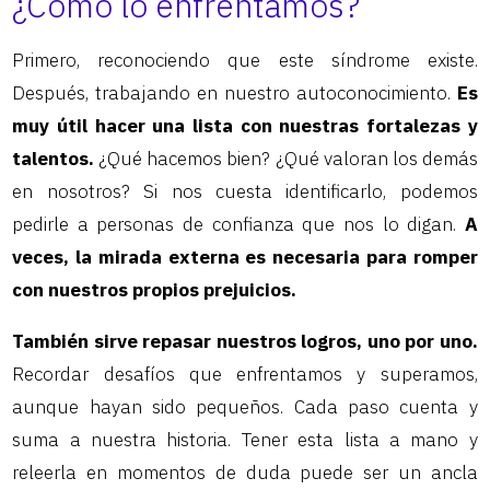
¿Cómo lo enfrentamos?
Primero, reconociendo que este síndrome existe.
Después, trabajando en nuestro autoconocimiento.
Es
muy útil hacer una lista con nuestras fortalezas y
talentos.
¿Qué hacemos bien? ¿Qué valoran los demás
en nosotros? Si nos cuesta identificarlo, podemos
pedirle a personas de confianza que nos lo digan.
A
veces, la mirada externa es necesaria para romper
con nuestros propios prejuicios.
También sirve repasar nuestros logros, uno por uno.
Recordar desafíos que enfrentamos y superamos,
aunque hayan sido pequeños. Cada paso cuenta y
suma a nuestra historia. Tener esta lista a mano y
releerla en momentos de duda puede ser un ancla