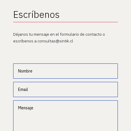
Escríbenos
Déjanos tu mensaje en el formulario de contacto o
escríbenos a consultas@sintik.cl