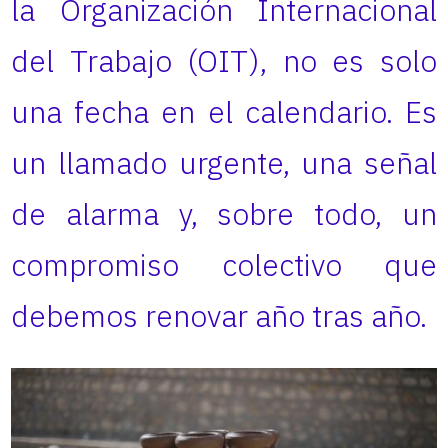
la Organización Internacional
del Trabajo (OIT), no es solo
una fecha en el calendario. Es
un llamado urgente, una señal
de alarma y, sobre todo, un
compromiso colectivo que
debemos renovar año tras año.