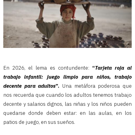
En 2026, el lema es contundente:
“
Tarjeta roja al
trabajo infantil: juego limpio para niños, trabajo
decente para adultos”
.
Una metáfora poderosa que
nos recuerda que cuando los adultos tenemos trabajo
decente y salarios dignos, las niñas y los niños pueden
quedarse donde deben estar: en las aulas, en los
patios de juego, en sus sueños.