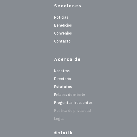
Secciones
Noticias
Beneficios
Convenios
Contacto
Acerca de
Nosotros
Directorio
Estatutos
Enlaces de interés
Preguntas frecuentes
Política de privacidad
Legal
©sintik