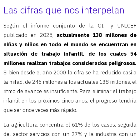
Las cifras que nos interpelan
Según el informe conjunto de la OIT y UNICEF
publicado en 2025,
actualmente 138 millones de
niñas y niños en todo el mundo se encuentran en
situación de trabajo infantil, de los cuales 54
millones realizan trabajos considerados peligrosos.
Si bien desde el año 2000 la cifra se ha reducido casi a
la mitad, de 246 millones a los actuales 138 millones, el
ritmo de avance es insuficiente. Para eliminar el trabajo
infantil en los próximos cinco años, el progreso tendría
que ser once veces más rápido.
La agricultura concentra el 61% de los casos, seguida
del sector servicios con un 27% y la industria con un