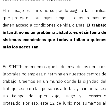
El mensaje es claro: no se puede exigir a las familias
que protejan a sus hijas e hijos si ellas mismas no
tienen acceso a condiciones de vida dignas.
El trabajo
infantil no es un problema aislado; es el síntoma de
sistemas económicos que todavía fallan a quienes
más los necesitan.
En SINTIK entendemos que la defensa de los derechos
laborales no empieza ni termina en nuestros centros de
trabajo. Creemos en un mundo donde la dignidad del
trabajo sea para las personas adultas, y la infancia sea
un tiempo de aprendizaje, juego y crecimiento
protegido. Por eso, este 12 de junio nos sumamos al