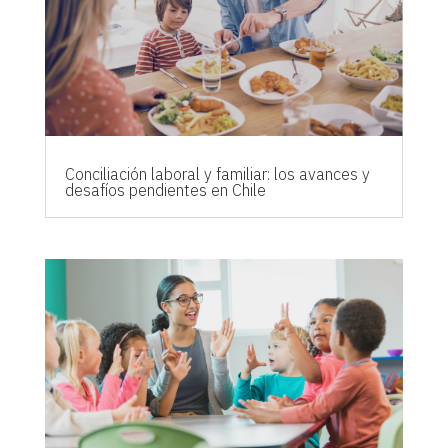
Conciliación laboral y familiar: los avances y
desafíos pendientes en Chile