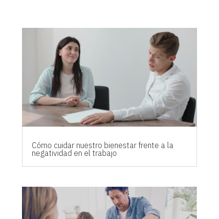
Cómo cuidar nuestro bienestar frente a la
negatividad en el trabajo