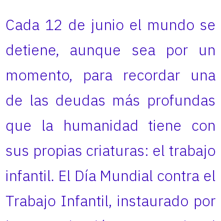
Cada 12 de junio el mundo se
detiene, aunque sea por un
momento, para recordar una
de las deudas más profundas
que la humanidad tiene con
sus propias criaturas: el trabajo
infantil. El Día Mundial contra el
Trabajo Infantil, instaurado por