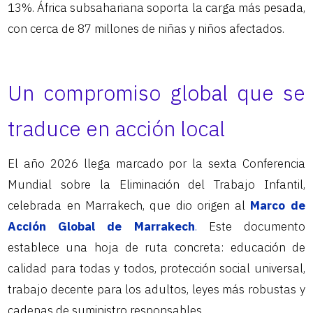
13%. África subsahariana soporta la carga más pesada,
con cerca de 87 millones de niñas y niños afectados.
Un compromiso global que se
traduce en acción local
El año 2026 llega marcado por la sexta Conferencia
Mundial sobre la Eliminación del Trabajo Infantil,
celebrada en Marrakech, que dio origen al
Marco de
Acción Global de Marrakech
.
Este documento
establece una hoja de ruta concreta: educación de
calidad para todas y todos, protección social universal,
trabajo decente para los adultos, leyes más robustas y
cadenas de suministro responsables.