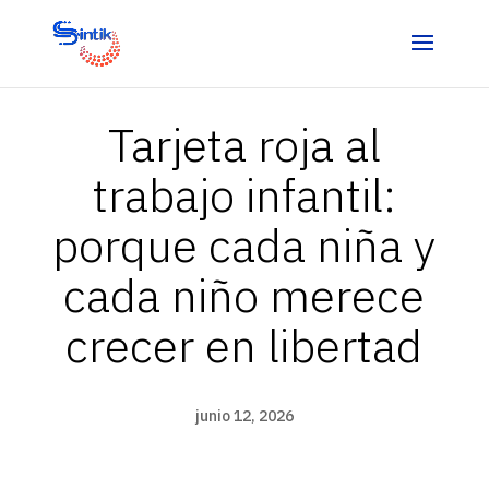
Tarjeta roja al
trabajo infantil:
porque cada niña y
cada niño merece
crecer en libertad
junio 12, 2026