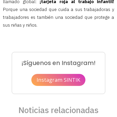
llamado global:
¡tarjeta roja al trabajo infantil!
Porque una sociedad que cuida a sus trabajadoras y
trabajadores es también una sociedad que protege a
sus niñas y niños.
¡Síguenos en Instagram!
Instagram SINTIK
Noticias relacionadas