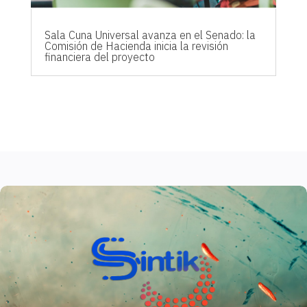
Sala Cuna Universal avanza en el Senado: la
Comisión de Hacienda inicia la revisión
financiera del proyecto