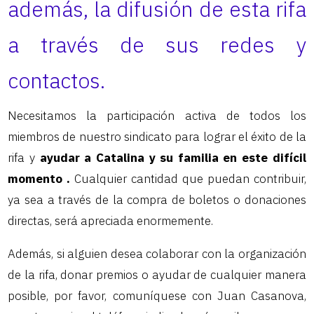
además, la difusión de esta rifa
a través de sus redes y
contactos.
Necesitamos la participación activa de todos los
miembros de nuestro sindicato para lograr el éxito de la
rifa y
ayudar a Catalina y su familia en este difícil
momento .
Cualquier cantidad que puedan contribuir,
ya sea a través de la compra de boletos o donaciones
directas, será apreciada enormemente.
Además, si alguien desea colaborar con la organización
de la rifa, donar premios o ayudar de cualquier manera
posible, por favor, comuníquese con Juan Casanova,