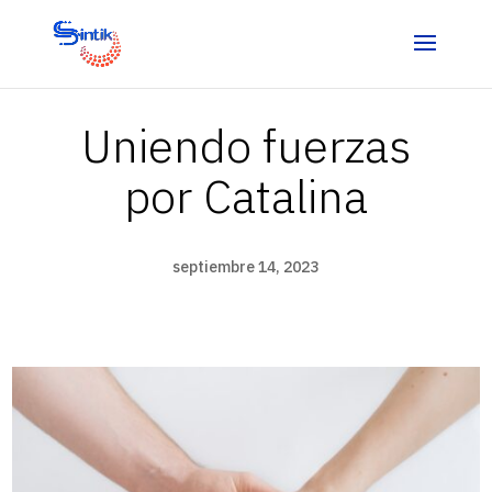
Uniendo fuerzas
por Catalina
septiembre 14, 2023