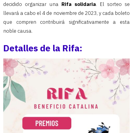
decidido organizar una
Rifa solidaria
. El sorteo se
llevará a cabo el 4 de noviembre de 2023, y cada boleto
que compren contribuirá significativamente a esta
noble causa.
Detalles de la Rifa: