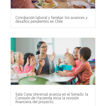
Conciliación laboral y familiar: los avances y
desafíos pendientes en Chile
Sala Cuna Universal avanza en el Senado: la
Comisión de Hacienda inicia la revisión
financiera del proyecto