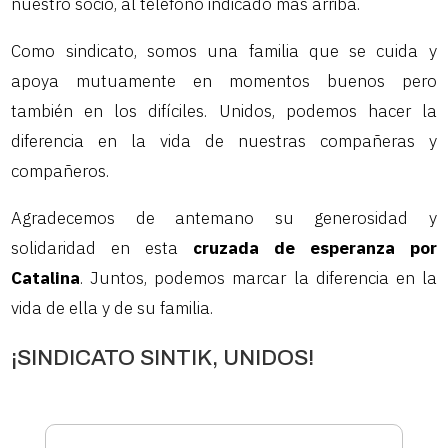
nuestro socio, al teléfono indicado más arriba.
Como sindicato, somos una familia que se cuida y
apoya mutuamente en momentos buenos pero
también en los difíciles. Unidos, podemos hacer la
diferencia en la vida de nuestras compañeras y
compañeros.
Agradecemos de antemano su generosidad y
solidaridad en esta
cruzada de esperanza por
Catalina
. Juntos, podemos marcar la diferencia en la
vida de ella y de su familia.
¡SINDICATO SINTIK, UNIDOS!