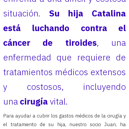
situación.
Su hija Catalina
está luchando contra el
cáncer de tiroides
, una
enfermedad que requiere de
tratamientos médicos extensos
y costosos, incluyendo
una
cirugía
vital.
Para ayudar a cubrir los gastos médicos de la cirugía y
el tratamiento de su hija, nuestro socio Juan, ha