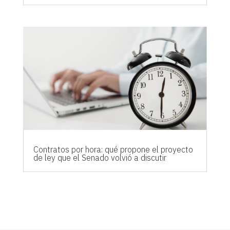
Contratos por hora: qué propone el proyecto
de ley que el Senado volvió a discutir