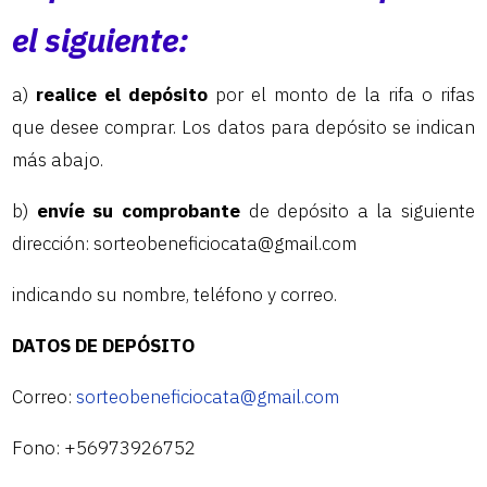
el siguiente:
a)
realice el depósito
por el monto de la rifa o rifas
que desee comprar. Los datos para depósito se indican
más abajo.
b)
envíe su comprobante
de depósito a la siguiente
dirección: sorteobeneficiocata@gmail.com
indicando su nombre, teléfono y correo.
DATOS DE DEPÓSITO
Correo:
sorteobeneficiocata@gmail.com
Fono: +56973926752