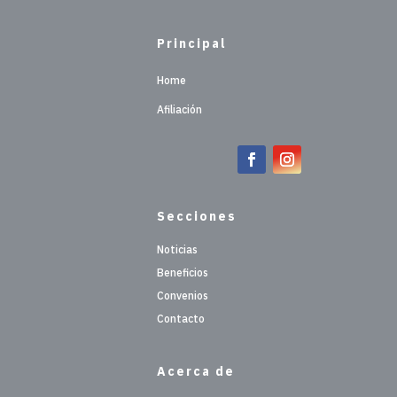
Principal
Home
Afiliación
Secciones
Noticias
Beneficios
Convenios
Contacto
Acerca de