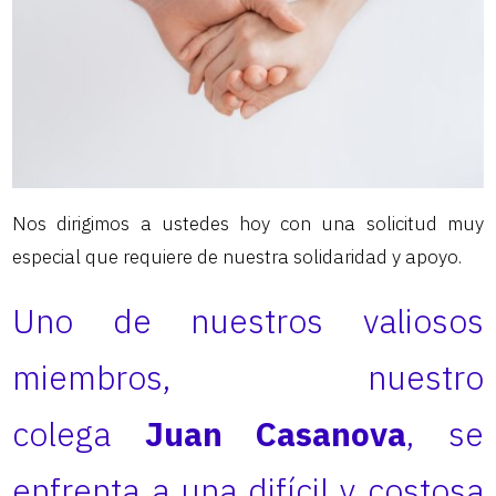
Nos dirigimos a ustedes hoy con una solicitud muy
especial que requiere de nuestra solidaridad y apoyo.
Uno de nuestros valiosos
miembros, nuestro
colega
Juan Casanova
, se
enfrenta a una difícil y costosa