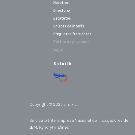
Nosotros
Directorio
Estatutos
Enlaces de interés
Preguntas frecuentes
Política de privacidad
Legal
©sintik
Copyright © 2025 sintik.cl
Sindicato Interempresa Nacional de Trabajadores de
IBM, Kyndryl y afines