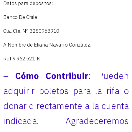
Datos para depósitos:
Banco De Chile
Cta. Cte. N° 3280968910
A Nombre de Eliana Navarro González.
Rut 9.962.521-K
–
Cómo Contribuir
: Pueden
adquirir boletos para la rifa o
donar directamente a la cuenta
indicada. Agradeceremos