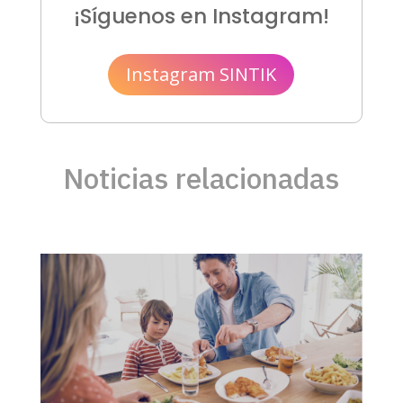
¡Síguenos en Instagram!
Instagram SINTIK
Noticias relacionadas