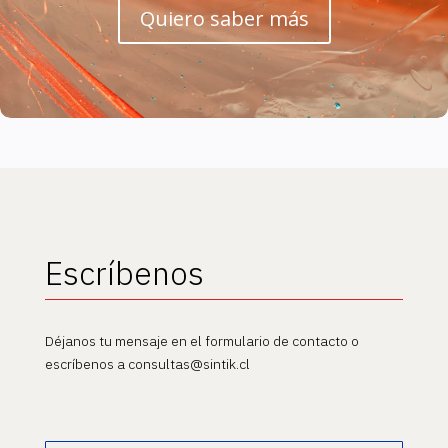
Quiero saber más
Escríbenos
Déjanos tu mensaje en el formulario de contacto o
escríbenos a consultas@sintik.cl