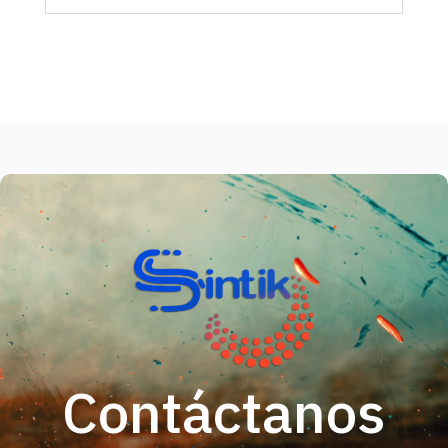
Contáctanos