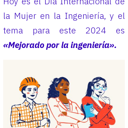
Hoy es el Día Internacional de
la Mujer en la Ingeniería, y el
tema para este 2024 es
«Mejorado por la ingeniería».