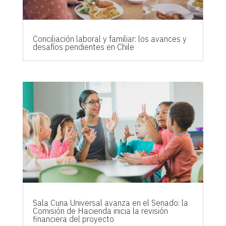
Conciliación laboral y familiar: los avances y
desafíos pendientes en Chile
Sala Cuna Universal avanza en el Senado: la
Comisión de Hacienda inicia la revisión
financiera del proyecto