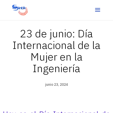
23 de junio: Día
Internacional de la
Mujer en la
Ingeniería
junio 23, 2024