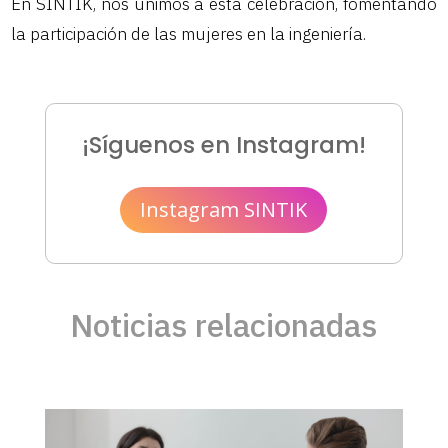
En SINTIK, nos unimos a esta celebración, fomentando
la participación de las mujeres en la ingeniería.
¡Síguenos en Instagram!
Instagram SINTIK
Noticias relacionadas