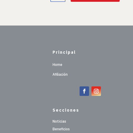
Principal
Home
Afiliación
Secciones
Noticias
Beneficios