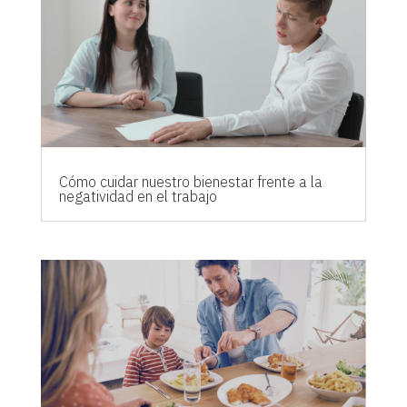
Cómo cuidar nuestro bienestar frente a la
negatividad en el trabajo