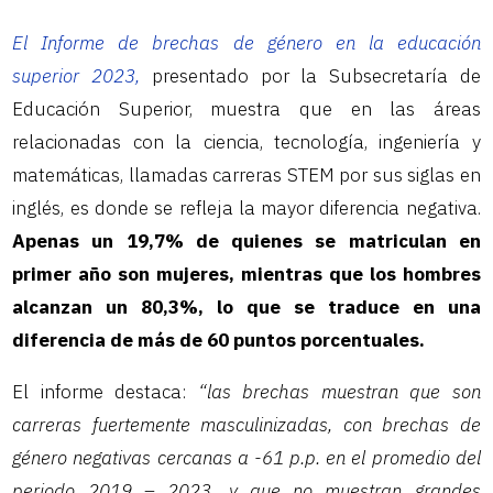
El Informe de brechas de género en la educación
superior 2023,
presentado por la Subsecretaría de
Educación Superior, muestra que en las áreas
relacionadas con la ciencia, tecnología, ingeniería y
matemáticas, llamadas carreras STEM por sus siglas en
inglés, es donde se refleja la mayor diferencia negativa.
Apenas un 19,7% de quienes se matriculan en
primer año son mujeres, mientras que los hombres
alcanzan un 80,3%, lo que se traduce en una
diferencia de más de 60 puntos porcentuales.
El informe destaca:
“las brechas muestran que son
carreras fuertemente masculinizadas, con brechas de
género negativas cercanas a -61 p.p. en el promedio del
periodo 2019 – 2023, y que no muestran grandes