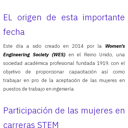
EL origen de esta importante
fecha
Este día a sido creado en 2014 por la
Women’s
Engineering Society (WES)
en el Reino Unido, una
sociedad académica profesional fundada 1919, con el
objetivo de proporcionar capacitación así como
trabajar en pro de la aceptación de las mujeres en
puestos de trabajo en ingeniería.
Participación de las mujeres en
carreras STEM