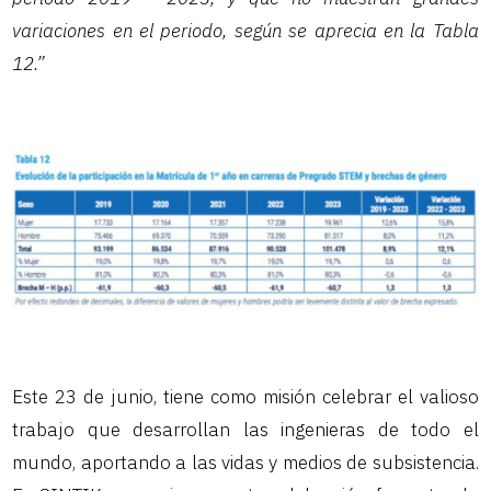
variaciones en el periodo, según se aprecia en la Tabla
12.”
Este 23 de junio, tiene como misión celebrar el valioso
trabajo que desarrollan las ingenieras de todo el
mundo, aportando a las vidas y medios de subsistencia.