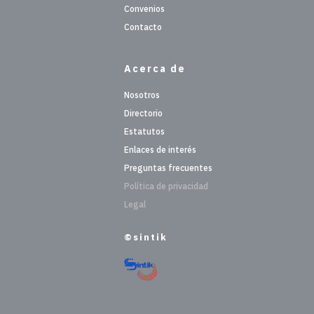
Convenios
Contacto
Acerca de
Nosotros
Directorio
Estatutos
Enlaces de interés
Preguntas frecuentes
Política de privacidad
Legal
©sintik