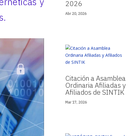
ernéticas y
2026
s.
Abr 20, 2026
Citación a Asamblea
Ordinaria Afiliadas y
Afiliados de SINTIK
Mar 17, 2026