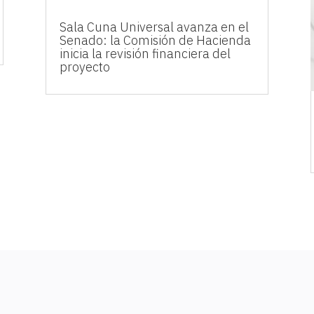
Sala Cuna Universal avanza en el
Senado: la Comisión de Hacienda
inicia la revisión financiera del
proyecto