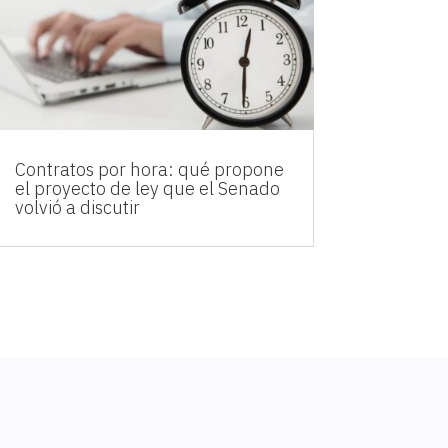
Contratos por hora: qué propone
el proyecto de ley que el Senado
volvió a discutir