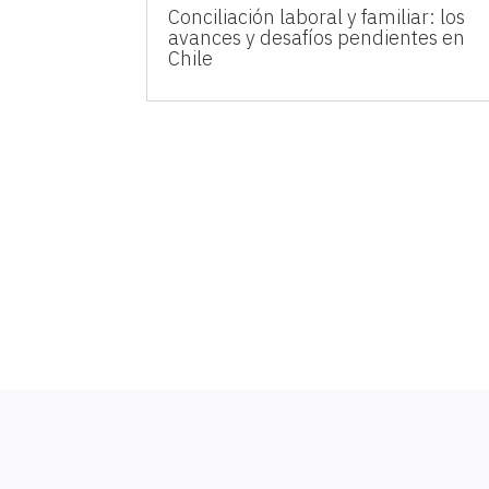
Conciliación laboral y familiar: los
avances y desafíos pendientes en
Chile