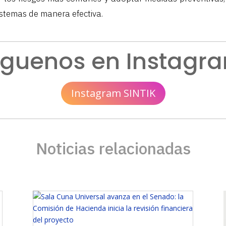
istemas de manera efectiva.
íguenos en Instagr
Instagram SINTIK
Noticias relacionadas