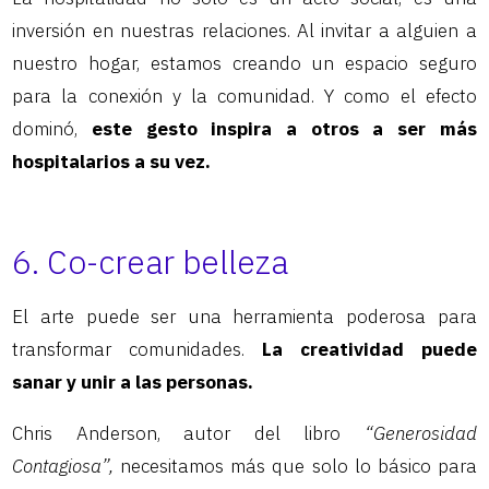
inversión en nuestras relaciones. Al invitar a alguien a
nuestro hogar, estamos creando un espacio seguro
para la conexión y la comunidad. Y como el efecto
dominó,
este gesto inspira a otros a ser más
hospitalarios a su vez.
6. Co-crear belleza
El arte puede ser una herramienta poderosa para
transformar comunidades.
La creatividad puede
sanar y unir a las personas.
Chris Anderson, autor del libro
“Generosidad
Contagiosa”,
necesitamos más que solo lo básico para