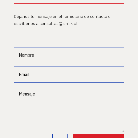
Déjanos tu mensaje en el formulario de contacto o
escríbenos a consultas@sintik.cl