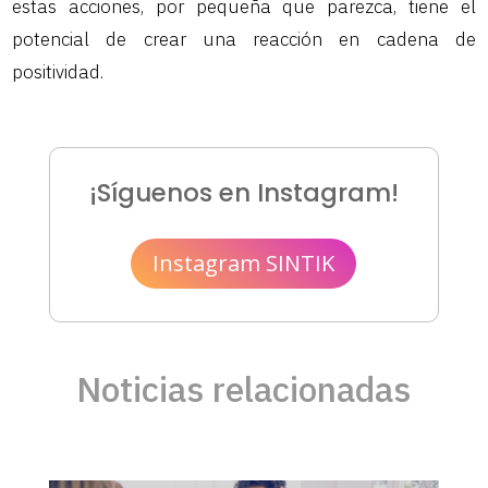
estas acciones, por pequeña que parezca, tiene el
potencial de crear una reacción en cadena de
positividad.
¡Síguenos en Instagram!
Instagram SINTIK
Noticias relacionadas