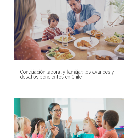
Conciliación laboral y familiar: los avances y
desafíos pendientes en Chile