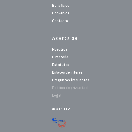
Beneficios
Convenios
Contacto
Acerca de
Nosotros
Directorio
Estatutos
Enlaces de interés
Preguntas frecuentes
Política de privacidad
Legal
©sintik