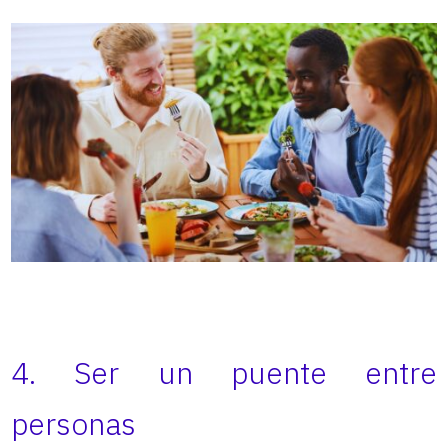
4. Ser un puente entre
personas