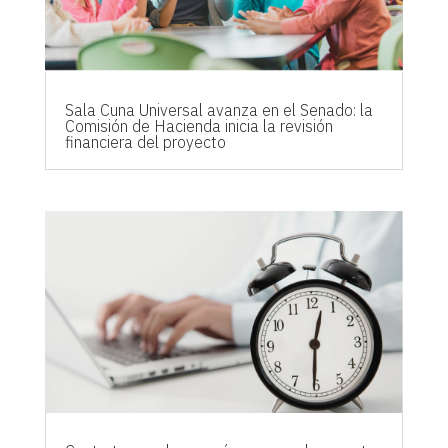
Sala Cuna Universal avanza en el Senado: la
Comisión de Hacienda inicia la revisión
financiera del proyecto