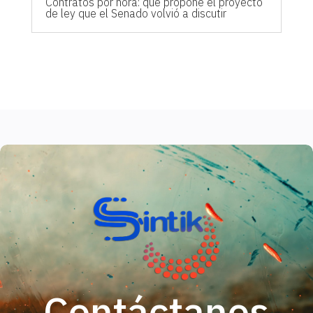
Contratos por hora: qué propone el proyecto
de ley que el Senado volvió a discutir
Contáctanos