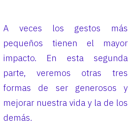
A veces los gestos más
pequeños tienen el mayor
impacto. En esta segunda
parte, veremos otras tres
formas de ser generosos y
mejorar nuestra vida y la de los
demás.