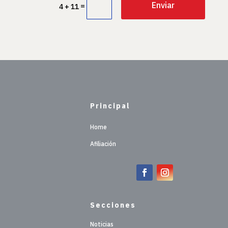
Enviar
=
4 + 11
Principal
Home
Afiliación
Secciones
Noticias