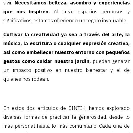
vivir.
Necesitamos belleza, asombro y experiencias
que nos inspiren.
Al crear espacios hermosos y
significativos, estamos ofreciendo un regalo invaluable.
Cultivar la creatividad ya sea a través del arte, la
música, la escritura o cualquier expresión creativa,
así como embellecer nuestro entorno con pequeños
gestos como cuidar nuestro jardín,
pueden generar
un impacto positivo en nuestro bienestar y el de
quienes nos rodean.
En estos dos artículos de SINTIK, hemos explorado
diversas formas de practicar la generosidad, desde lo
más personal hasta lo más comunitario. Cada una de