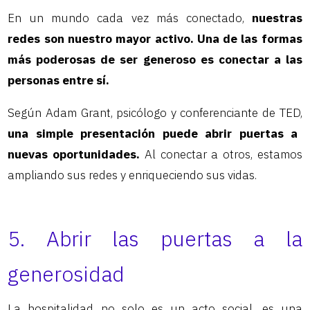
En un mundo cada vez más conectado,
nuestras
redes son nuestro mayor activo. Una de las formas
más poderosas de ser generoso es conectar a las
personas entre sí.
Según Adam Grant, psicólogo y conferenciante de TED,
una simple presentación puede abrir puertas a
nuevas oportunidades.
Al conectar a otros, estamos
ampliando sus redes y enriqueciendo sus vidas.
5. Abrir las puertas a la
generosidad
La hospitalidad no solo es un acto social, es una