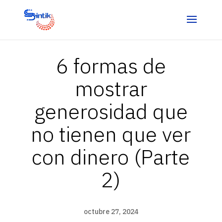
6 formas de
mostrar
generosidad que
no tienen que ver
con dinero (Parte
2)
octubre 27, 2024