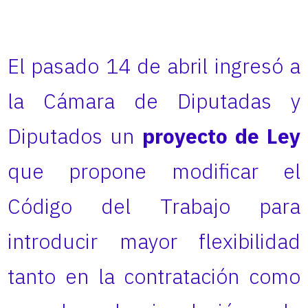
El pasado 14 de abril ingresó a
la Cámara de Diputadas y
Diputados un
proyecto de Ley
que propone modificar el
Código del Trabajo para
introducir mayor flexibilidad
tanto en la contratación como