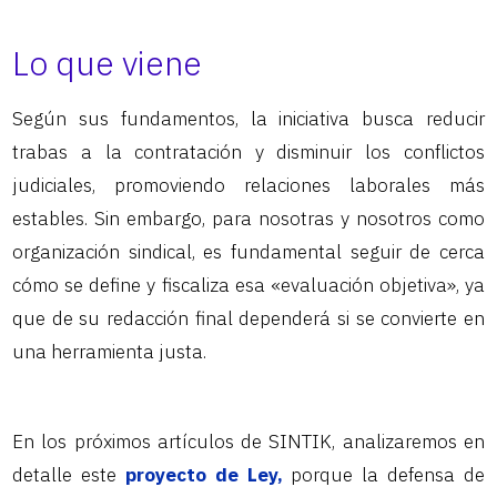
Lo que viene
Según sus fundamentos, la iniciativa busca reducir
trabas a la contratación y disminuir los conflictos
judiciales, promoviendo relaciones laborales más
estables. Sin embargo, para nosotras y nosotros como
organización sindical, es fundamental seguir de cerca
cómo se define y fiscaliza esa «evaluación objetiva», ya
que de su redacción final dependerá si se convierte en
una herramienta justa.
En los próximos artículos de SINTIK, analizaremos en
detalle este
proyecto de Ley,
porque la defensa de