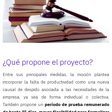
¿Qué propone el proyecto?
Entre sus principales medidas, la moción plantea
incorporar la falta de productividad como una nueva
causal de despido asociada a las necesidades de la
empresa, ya sea de forma individual o colectiva.
También propone un
período de prueba remunerado