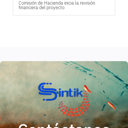
Comisión de Hacienda inicia la revisión
financiera del proyecto