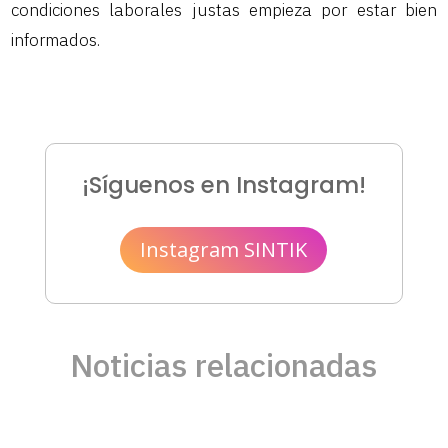
condiciones laborales justas empieza por estar bien
informados.
¡Síguenos en Instagram!
Instagram SINTIK
Noticias relacionadas