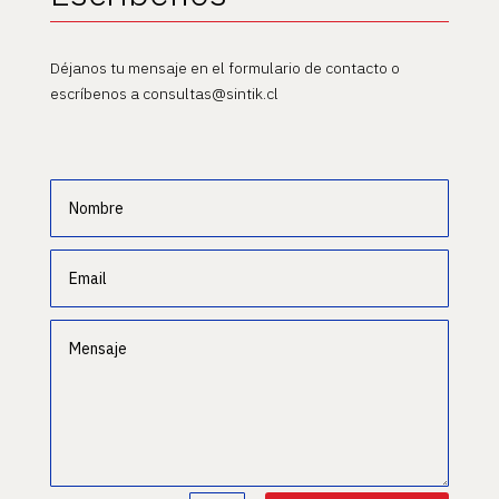
Déjanos tu mensaje en el formulario de contacto o
escríbenos a consultas@sintik.cl