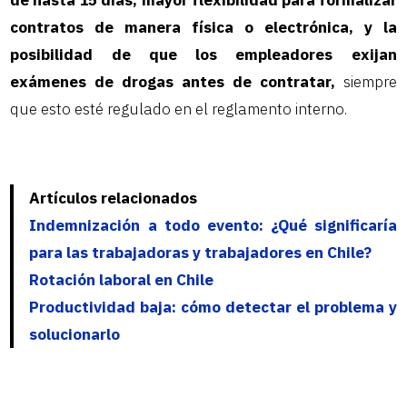
de hasta 15 días, mayor flexibilidad para formalizar
contratos de manera física o electrónica, y la
posibilidad de que los empleadores exijan
exámenes de drogas antes de contratar,
siempre
que esto esté regulado en el reglamento interno.
Artículos relacionados
Indemnización a todo evento: ¿Qué significaría
para las trabajadoras y trabajadores en Chile?
Rotación laboral en Chile
Productividad baja: cómo detectar el problema y
solucionarlo