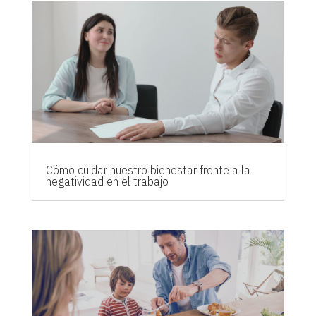
Cómo cuidar nuestro bienestar frente a la
negatividad en el trabajo