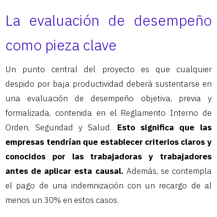
La evaluación de desempeño
como pieza clave
Un punto central del proyecto es que cualquier
despido por baja productividad deberá sustentarse en
una evaluación de desempeño objetiva, previa y
formalizada, contenida en el Reglamento Interno de
Orden, Seguridad y Salud.
Esto significa que las
empresas tendrían que establecer criterios claros y
conocidos por las trabajadoras y trabajadores
antes de aplicar esta causal.
Además, se contempla
el pago de una indemnización con un recargo de al
menos un 30% en estos casos.