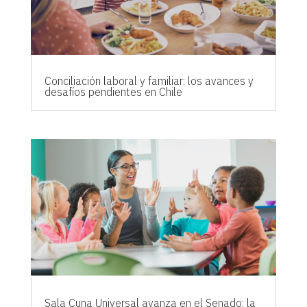
Conciliación laboral y familiar: los avances y
desafíos pendientes en Chile
Sala Cuna Universal avanza en el Senado: la