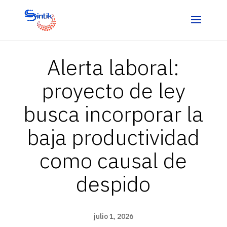
Alerta laboral:
proyecto de ley
busca incorporar la
baja productividad
como causal de
despido
julio 1, 2026