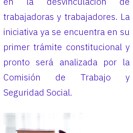
en la desvinculación de
trabajadoras y trabajadores. La
iniciativa ya se encuentra en su
primer trámite constitucional y
pronto será analizada por la
Comisión de Trabajo y
Seguridad Social.