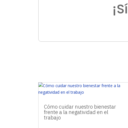
¡S
Cómo cuidar nuestro bienestar
frente a la negatividad en el
trabajo