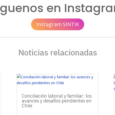
íguenos en Instagr
Instagram SINTIK
Noticias relacionadas
Conciliación laboral y familiar: los
avances y desafíos pendientes en
Chile