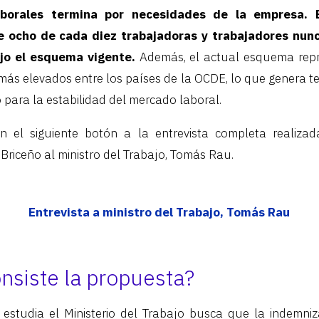
laborales termina por necesidades de la empresa.
ocho de cada diez trabajadoras y trabajadores nun
jo el esquema vigente.
Además, el actual esquema rep
más elevados entre los países de la OCDE, lo que genera t
para la estabilidad del mercado laboral.
 el siguiente botón a la entrevista completa realizad
Briceño al ministro del Trabajo, Tomás Rau.
Entrevista a
ministro del Trabajo, Tomás Rau
nsiste la propuesta?
estudia el Ministerio del Trabajo busca que la indemni