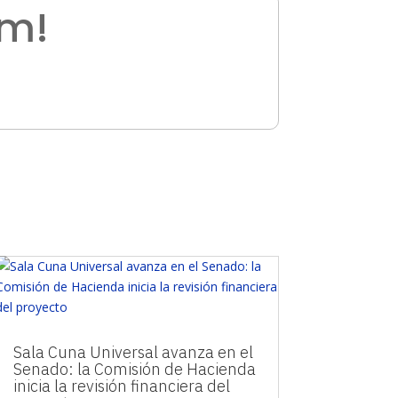
am!
Sala Cuna Universal avanza en el
Senado: la Comisión de Hacienda
inicia la revisión financiera del