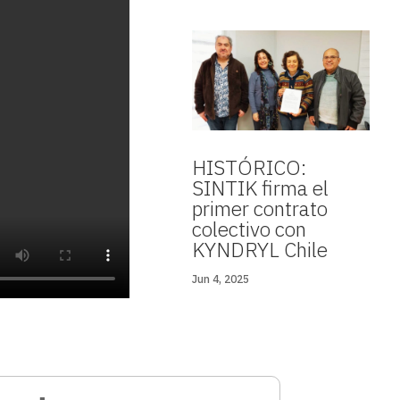
HISTÓRICO:
SINTIK firma el
primer contrato
colectivo con
KYNDRYL Chile
Jun 4, 2025