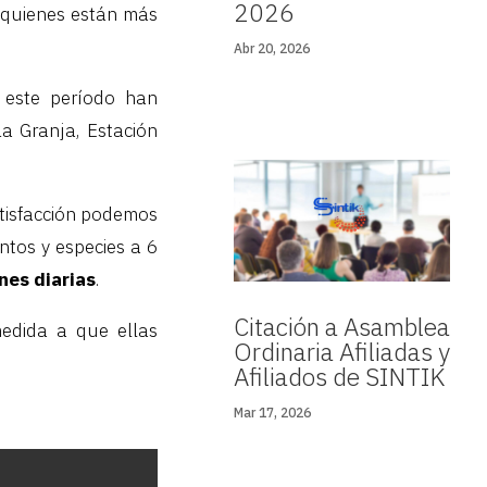
2026
 quienes están más
Abr 20, 2026
 este período han
a Granja, Estación
atisfacción podemos
ntos y especies a 6
nes diarias
.
Citación a Asamblea
edida a que ellas
Ordinaria Afiliadas y
Afiliados de SINTIK
Mar 17, 2026