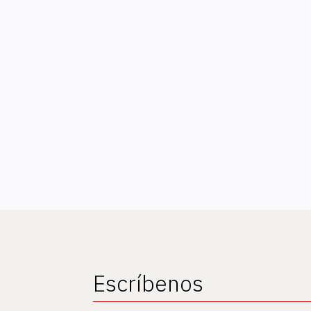
Escríbenos