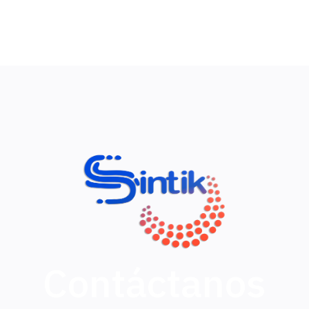
Contáctanos