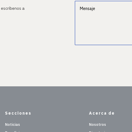
o escríbenos a
Secciones
Acerca de
Noticias
Nosotros