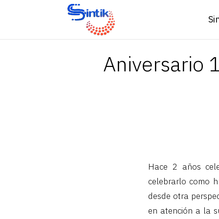
Si
Aniversario 
Hace 2 años cele
celebrarlo como h
desde otra perspec
en atención a la s