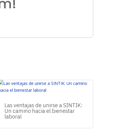
am!
Las ventajas de unirse a SINTIK:
Un camino hacia el bienestar
laboral