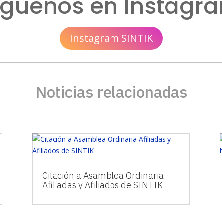
íguenos en Instagr
Instagram SINTIK
Noticias relacionadas
Citación a Asamblea Ordinaria
Afiliadas y Afiliados de SINTIK