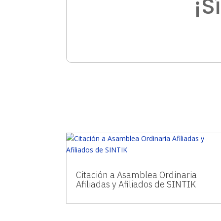
¡S
Citación a Asamblea Ordinaria
Afiliadas y Afiliados de SINTIK