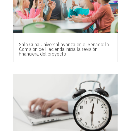
Sala Cuna Universal avanza en el Senado: la
Comisión de Hacienda inicia la revisión
financiera del proyecto