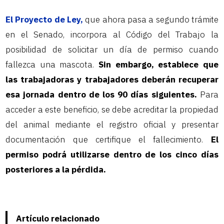
El Proyecto de Ley,
que ahora pasa a segundo trámite
en el Senado, incorpora al Código del Trabajo la
posibilidad de solicitar un día de permiso cuando
fallezca una mascota.
Sin embargo, establece que
las trabajadoras y trabajadores deberán recuperar
esa jornada dentro de los 90 días siguientes.
Para
acceder a este beneficio, se debe acreditar la propiedad
del animal mediante el registro oficial y presentar
documentación que certifique el fallecimiento.
El
permiso podrá utilizarse dentro de los cinco días
posteriores a la pérdida.
Artículo relacionado