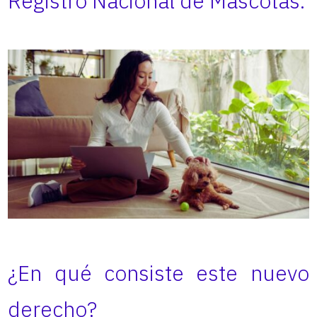
Registro Nacional de Mascotas.
¿En qué consiste este nuevo
derecho?