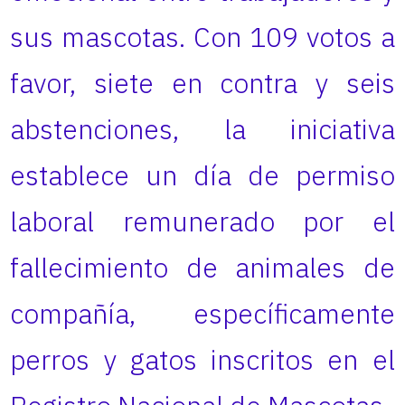
sus mascotas. Con 109 votos a
favor, siete en contra y seis
abstenciones, la iniciativa
establece un día de permiso
laboral remunerado por el
fallecimiento de animales de
compañía, específicamente
perros y gatos inscritos en el