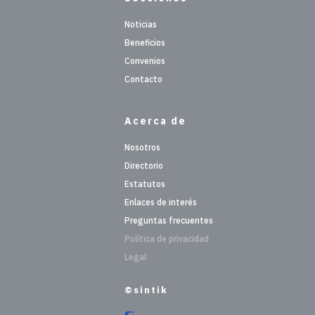
Noticias
Beneficios
Convenios
Contacto
Acerca de
Nosotros
Directorio
Estatutos
Enlaces de interés
Preguntas frecuentes
Política de privacidad
Legal
©sintik