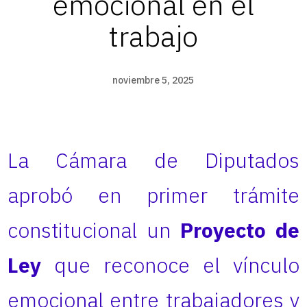
emocional en el
trabajo
noviembre 5, 2025
La Cámara de Diputados
aprobó en primer trámite
constitucional un
Proyecto de
Ley
que reconoce el vínculo
emocional entre trabajadores y