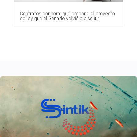
Contratos por hora: qué propone el proyecto
de ley que el Senado volvió a discutir