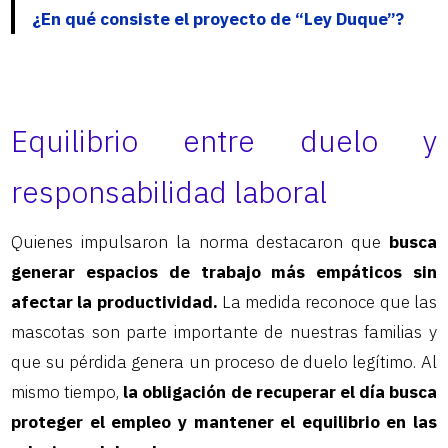
¿En qué consiste el proyecto de “Ley Duque”?
Equilibrio entre duelo y
responsabilidad laboral
Quienes impulsaron la norma destacaron que
busca
generar espacios de trabajo más empáticos sin
afectar la productividad.
La medida reconoce que las
mascotas son parte importante de nuestras familias y
que su pérdida genera un proceso de duelo legítimo. Al
mismo tiempo,
la obligación de recuperar el día busca
proteger el empleo y mantener el equilibrio en las