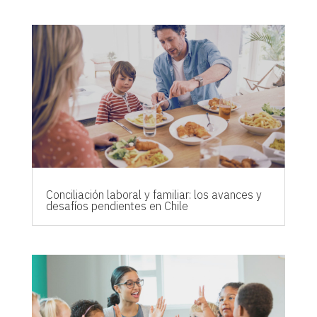
Conciliación laboral y familiar: los avances y
desafíos pendientes en Chile