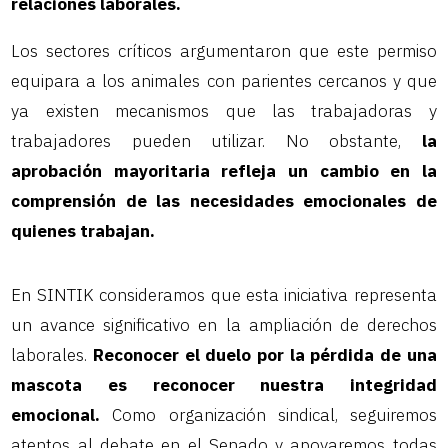
relaciones laborales.
Los sectores críticos argumentaron que este permiso
equipara a los animales con parientes cercanos y que
ya existen mecanismos que las trabajadoras y
trabajadores pueden utilizar. No obstante,
la
aprobación mayoritaria refleja un cambio en la
comprensión de las necesidades emocionales de
quienes trabajan.
En SINTIK consideramos que esta iniciativa representa
un avance significativo en la ampliación de derechos
laborales.
Reconocer el duelo por la pérdida de una
mascota es reconocer nuestra integridad
emocional.
Como organización sindical, seguiremos
atentos al debate en el Senado y apoyaremos todas