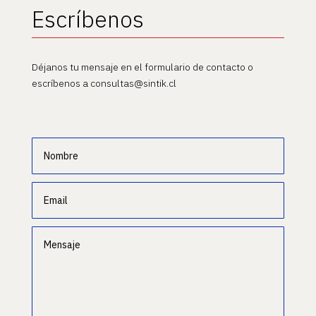
Escríbenos
Déjanos tu mensaje en el formulario de contacto o
escríbenos a consultas@sintik.cl