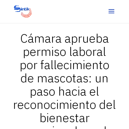
Cámara aprueba
permiso laboral
por fallecimiento
de mascotas: un
paso hacia el
reconocimiento del
bienestar