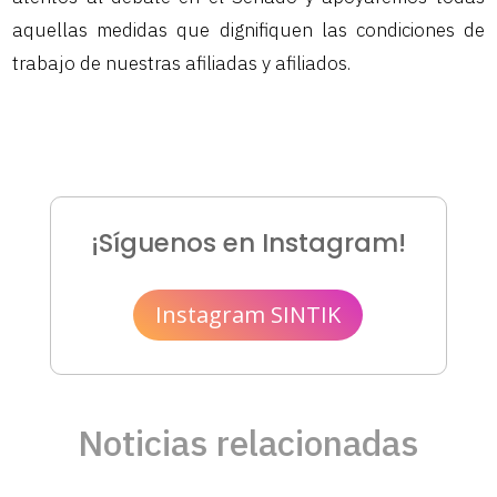
aquellas medidas que dignifiquen las condiciones de
trabajo de nuestras afiliadas y afiliados.
¡Síguenos en Instagram!
Instagram SINTIK
Noticias relacionadas