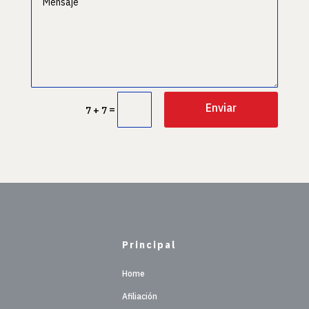
Enviar
=
7 + 7
Principal
Home
Afiliación