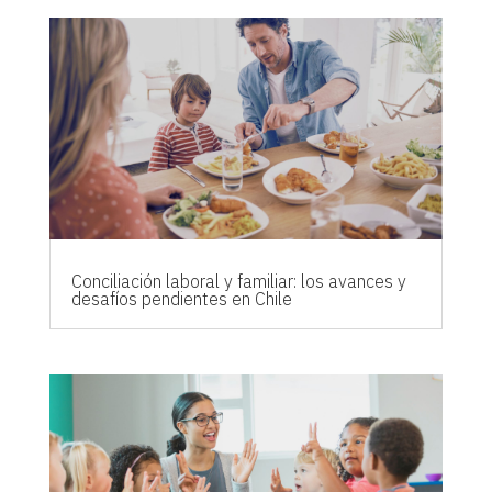
Conciliación laboral y familiar: los avances y
desafíos pendientes en Chile