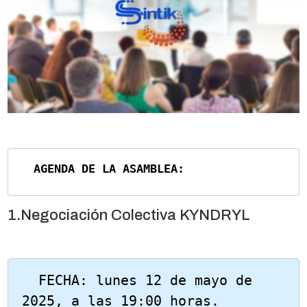
  AGENDA DE LA ASAMBLEA:
1.Negociación Colectiva KYNDRYL
  FECHA: lunes 12 de mayo de 
2025, a las 19:00 horas.