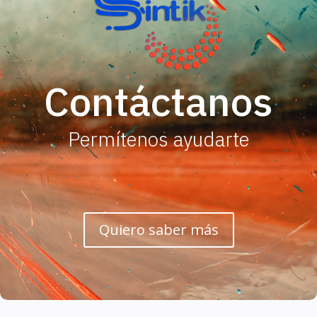
Contáctanos
Permítenos ayudarte
Quiero saber más