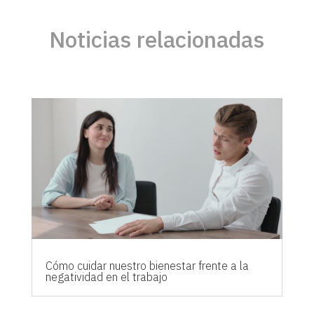
Noticias relacionadas
Cómo cuidar nuestro bienestar frente a la
negatividad en el trabajo