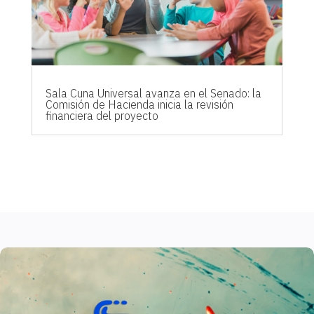
Sala Cuna Universal avanza en el Senado: la
Comisión de Hacienda inicia la revisión
financiera del proyecto