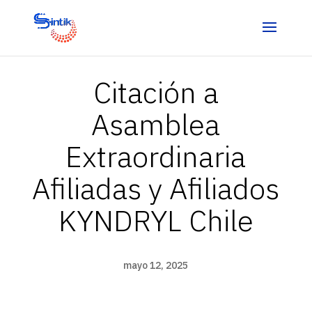
Citación a
Asamblea
Extraordinaria
Afiliadas y Afiliados
KYNDRYL Chile
mayo 12, 2025