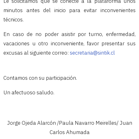
Le solicitamos que se conecte a la plataforma unos
minutos antes del inicio para evitar inconvenientes
técnicos.
En caso de no poder asistir por turno, enfermedad,
vacaciones u otro inconveniente, favor presentar sus
excusas al siguiente correo:
secretaria@sintik.cl
Contamos con su participación.
Un afectuoso saludo.
Jorge Ojeda Alarcón /Paula Navarro Meirelles/ Juan
Carlos Ahumada