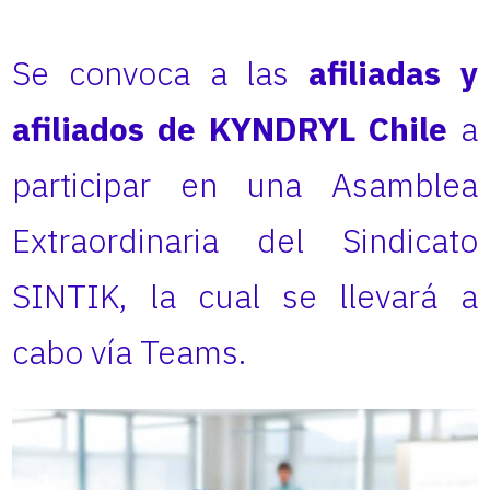
Se convoca a las
afiliadas y
afiliados de KYNDRYL Chile
a
participar en una Asamblea
Extraordinaria del Sindicato
SINTIK, la cual se llevará a
cabo vía Teams.