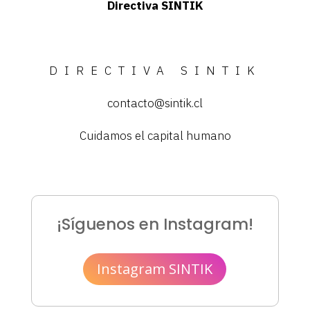
Directiva SINTIK
DIRECTIVA SINTIK
contacto@sintik.cl
Cuidamos el capital humano
¡Síguenos en Instagram!
Instagram SINTIK