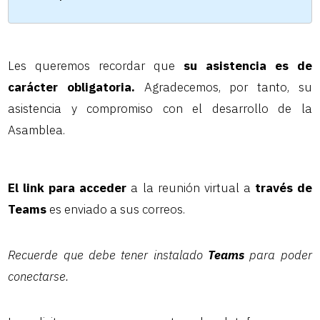
Les queremos recordar que
su asistencia es de
carácter obligatoria.
Agradecemos, por tanto, su
asistencia y compromiso con el desarrollo de la
Asamblea.
El link para acceder
a la reunión virtual a
través de
Teams
es enviado a sus correos.
Recuerde que debe tener instalado
Teams
para poder
conectarse.