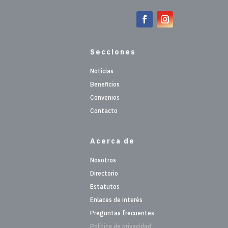
Secciones
Noticias
Beneficios
Convenios
Contacto
Acerca de
Nosotros
Directorio
Estatutos
Enlaces de interés
Preguntas frecuentes
Política de privacidad