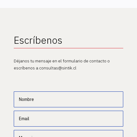
Escríbenos
Déjanos tu mensaje en el formulario de contacto o
escríbenos a consultas@sintik.cl