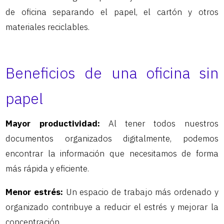
de oficina separando el papel, el cartón y otros
materiales reciclables.
Beneficios de una oficina sin
papel
Mayor productividad:
Al tener todos nuestros
documentos organizados digitalmente, podemos
encontrar la información que necesitamos de forma
más rápida y eficiente.
Menor estrés:
Un espacio de trabajo más ordenado y
organizado contribuye a reducir el estrés y mejorar la
concentración.