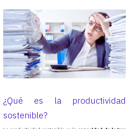
¿Qué es la productividad
sostenible?