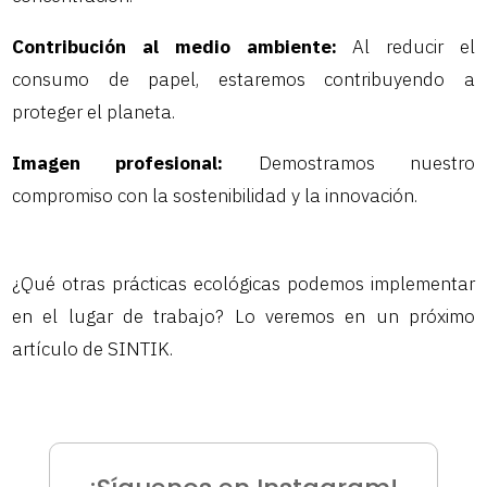
Contribución al medio ambiente:
Al reducir el
consumo de papel, estaremos contribuyendo a
proteger el planeta.
Imagen profesional:
Demostramos nuestro
compromiso con la sostenibilidad y la innovación.
¿Qué otras prácticas ecológicas podemos implementar
en el lugar de trabajo? Lo veremos en un próximo
artículo de SINTIK.