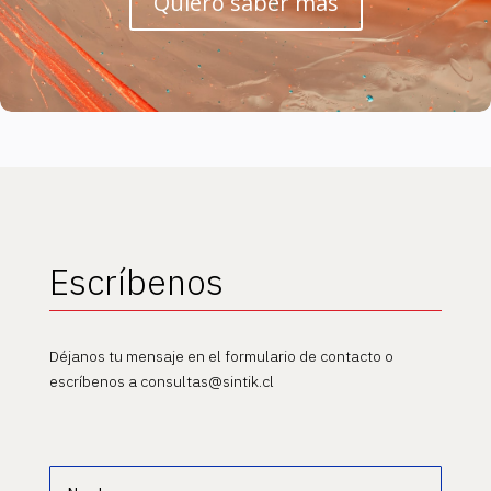
Quiero saber más
Escríbenos
Déjanos tu mensaje en el formulario de contacto o
escríbenos a consultas@sintik.cl