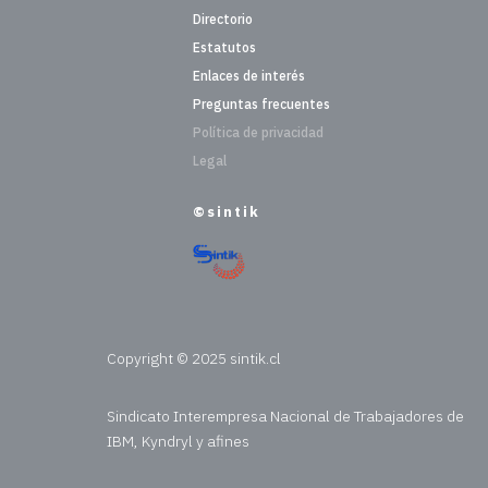
Directorio
Estatutos
Enlaces de interés
Preguntas frecuentes
Política de privacidad
Legal
©sintik
Copyright © 2025 sintik.cl
Sindicato Interempresa Nacional de Trabajadores de
IBM, Kyndryl y afines