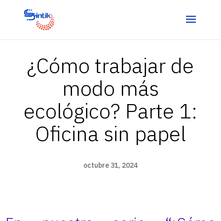
¿Cómo trabajar de
modo más
ecológico? Parte 1:
Oficina sin papel
octubre 31, 2024