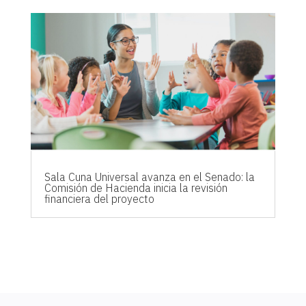
Sala Cuna Universal avanza en el Senado: la
Comisión de Hacienda inicia la revisión
financiera del proyecto