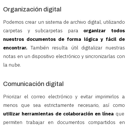
Organización digital
Podemos crear un sistema de archivo digital, utilizando
carpetas y subcarpetas para
organizar todos
nuestros documentos de forma lógica y fácil de
encontrar.
También resulta útil digitalizar nuestras
notas en un dispositivo electrónico y sincronizarlas con
la nube.
Comunicación digital
Priorizar el correo electrónico y evitar imprimirlos a
menos que sea estrictamente necesario, así como
utilizar herramientas de colaboración en línea
que
permiten trabajar en documentos compartidos en