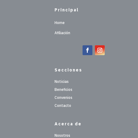
Principal
Home
Afiliación
Secciones
Noticias
Beneficios
Convenios
Contacto
Acerca de
Nosotros