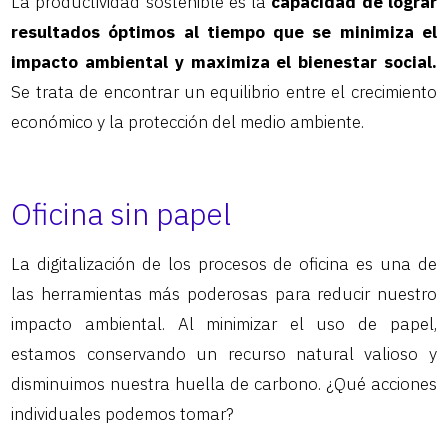
La productividad sostenible es la
capacidad de lograr
resultados óptimos al tiempo que se minimiza el
impacto ambiental y maximiza el bienestar social.
Se trata de encontrar un equilibrio entre el crecimiento
económico y la protección del medio ambiente.
Oficina sin papel
La digitalización de los procesos de oficina es una de
las herramientas más poderosas para reducir nuestro
impacto ambiental. Al minimizar el uso de papel,
estamos conservando un recurso natural valioso y
disminuimos nuestra huella de carbono. ¿Qué acciones
individuales podemos tomar?