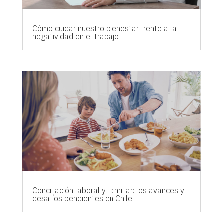
Cómo cuidar nuestro bienestar frente a la
negatividad en el trabajo
Conciliación laboral y familiar: los avances y
desafíos pendientes en Chile