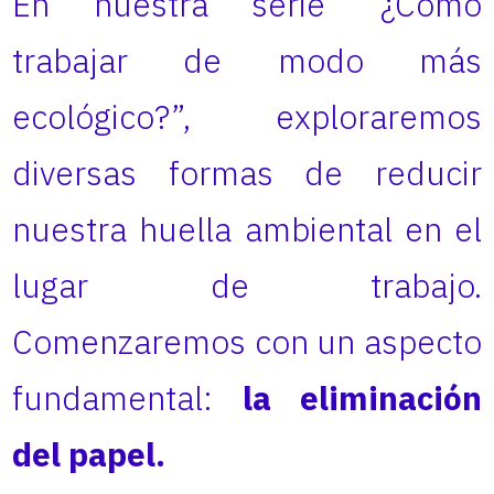
En nuestra serie “¿Cómo
trabajar de modo más
ecológico?”, exploraremos
diversas formas de reducir
nuestra huella ambiental en el
lugar de trabajo.
Comenzaremos con un aspecto
fundamental:
la eliminación
del papel.