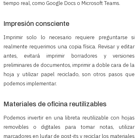
tiempo real, como Google Docs o Microsoft Teams.
Impresión consciente
Imprimir solo lo necesario requiere preguntarse si
realmente requerimos una copia física. Revisar y editar
antes, evitará imprimir borradores y versiones
preliminares de documentos, imprimir a doble cara de la
hoja y utilizar papel reciclado, son otros pasos que
podemos implementar.
Materiales de oficina reutilizables
Podemos invertir en una libreta reutilizable con hojas
removibles o digitales para tomar notas, utilizar
marcadores en lugar de post-its y reciclar los materiales