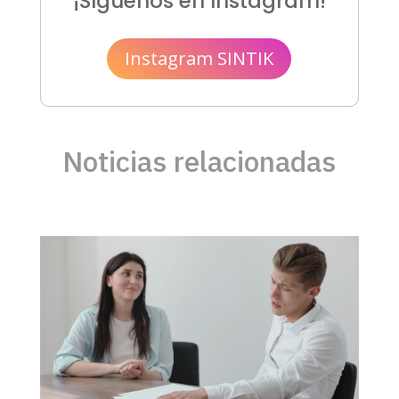
¡Síguenos en Instagram!
Instagram SINTIK
Noticias relacionadas