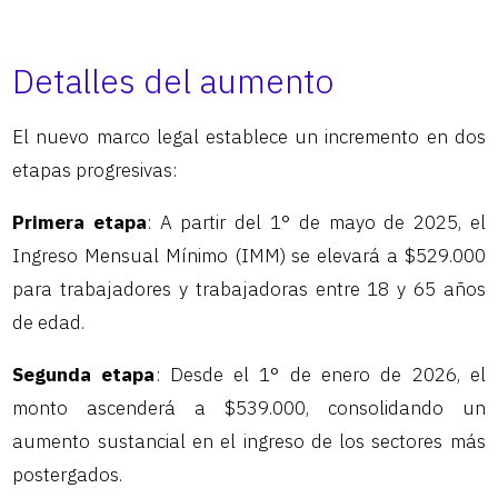
Detalles del aumento
El nuevo marco legal establece un incremento en dos
etapas progresivas:
Primera etapa
: A partir del 1° de mayo de 2025, el
Ingreso Mensual Mínimo (IMM) se elevará a $529.000
para trabajadores y trabajadoras entre 18 y 65 años
de edad.
Segunda etapa
: Desde el 1° de enero de 2026, el
monto ascenderá a $539.000, consolidando un
aumento sustancial en el ingreso de los sectores más
postergados.