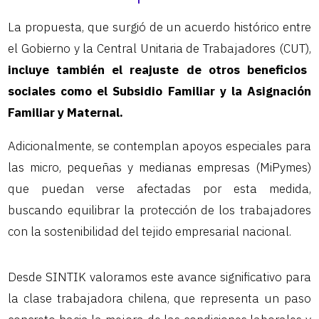
La propuesta, que surgió de un acuerdo histórico entre
el Gobierno y la Central Unitaria de Trabajadores (CUT),
incluye también el reajuste de otros beneficios
sociales como el Subsidio Familiar y la Asignación
Familiar y Maternal.
Adicionalmente, se contemplan apoyos especiales para
las micro, pequeñas y medianas empresas (MiPymes)
que puedan verse afectadas por esta medida,
buscando equilibrar la protección de los trabajadores
con la sostenibilidad del tejido empresarial nacional.
Desde SINTIK valoramos este avance significativo para
la clase trabajadora chilena, que representa un paso