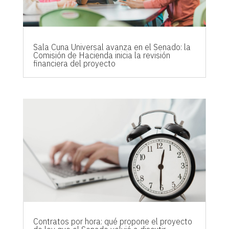
Sala Cuna Universal avanza en el Senado: la
Comisión de Hacienda inicia la revisión
financiera del proyecto
Contratos por hora: qué propone el proyecto