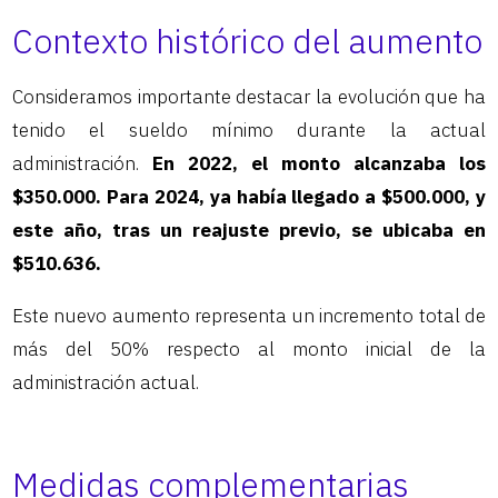
Contexto histórico del aumento
Consideramos importante destacar la evolución que ha
tenido el sueldo mínimo durante la actual
administración.
En 2022, el monto alcanzaba los
$350.000. Para 2024, ya había llegado a $500.000, y
este año, tras un reajuste previo, se ubicaba en
$510.636.
Este nuevo aumento representa un incremento total de
más del 50% respecto al monto inicial de la
administración actual.
Medidas complementarias