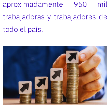
aproximadamente 950 mil
trabajadoras y trabajadores de
todo el país.