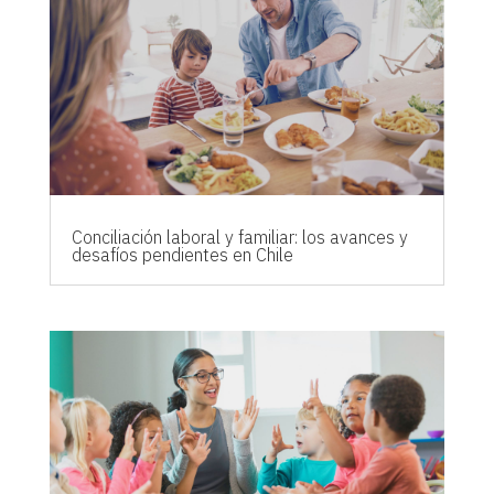
Conciliación laboral y familiar: los avances y
desafíos pendientes en Chile