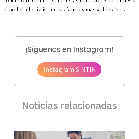
concreto hacia la mejora de las condiciones laborales y
el poder adquisitivo de las familias más vulnerables.
¡Síguenos en Instagram!
Instagram SINTIK
Noticias relacionadas