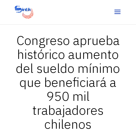
Congreso aprueba
histórico aumento
del sueldo mínimo
que beneficiará a
950 mil
trabajadores
chilenos