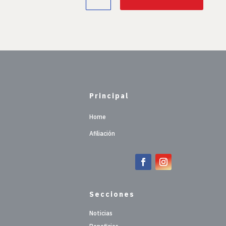
Principal
Home
Afiliación
Secciones
Noticias