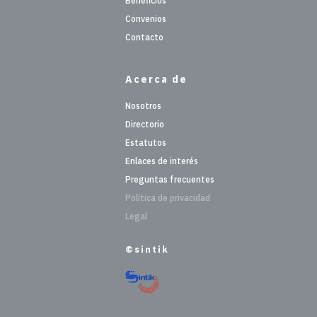
Beneficios
Convenios
Contacto
Acerca de
Nosotros
Directorio
Estatutos
Enlaces de interés
Preguntas frecuentes
Política de privacidad
Legal
©sintik