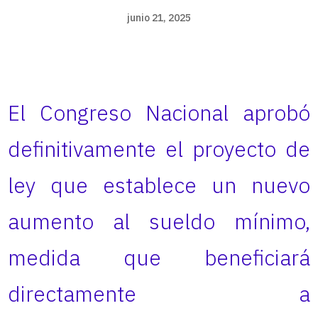
junio 21, 2025
El Congreso Nacional aprobó
definitivamente el proyecto de
ley que establece un nuevo
aumento al sueldo mínimo,
medida que beneficiará
directamente a