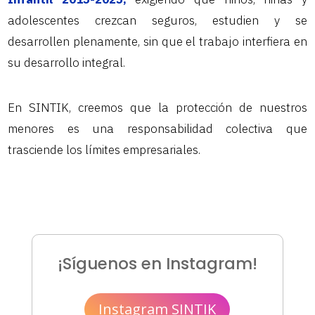
adolescentes crezcan seguros, estudien y se
desarrollen plenamente, sin que el trabajo interfiera en
su desarrollo integral.
En SINTIK, creemos que la protección de nuestros
menores es una responsabilidad colectiva que
trasciende los límites empresariales.
¡Síguenos en Instagram!
Instagram SINTIK