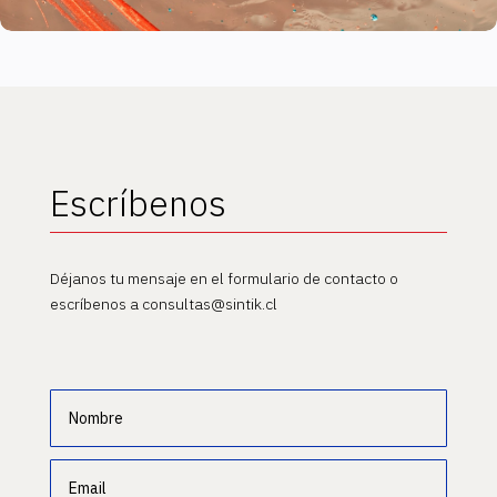
Escríbenos
Déjanos tu mensaje en el formulario de contacto o
escríbenos a consultas@sintik.cl