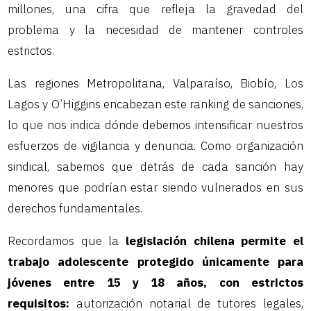
millones, una cifra que refleja la gravedad del
problema y la necesidad de mantener controles
estrictos.
Las regiones Metropolitana, Valparaíso, Biobío, Los
Lagos y O’Higgins encabezan este ranking de sanciones,
lo que nos indica dónde debemos intensificar nuestros
esfuerzos de vigilancia y denuncia. Como organización
sindical, sabemos que detrás de cada sanción hay
menores que podrían estar siendo vulnerados en sus
derechos fundamentales.
Recordamos que la
legislación chilena permite el
trabajo adolescente protegido únicamente para
jóvenes entre 15 y 18 años, con estrictos
requisitos:
autorización notarial de tutores legales,