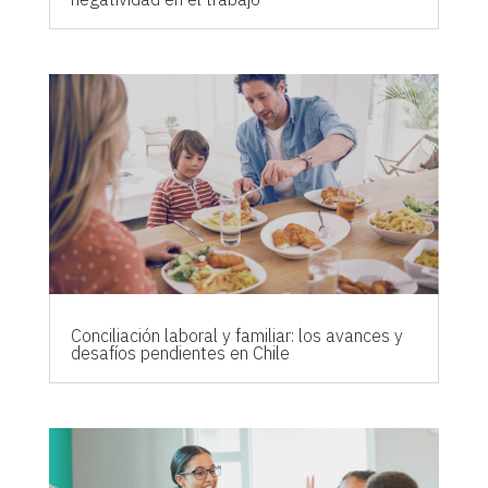
Conciliación laboral y familiar: los avances y
desafíos pendientes en Chile