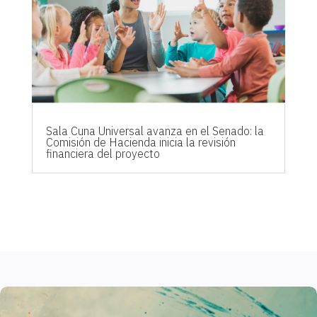
Sala Cuna Universal avanza en el Senado: la
Comisión de Hacienda inicia la revisión
financiera del proyecto