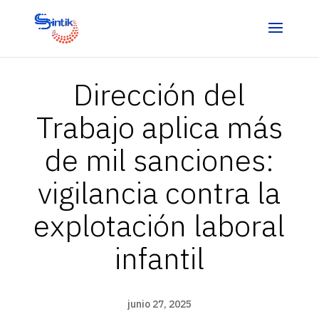
Dirección del
Trabajo aplica más
de mil sanciones:
vigilancia contra la
explotación laboral
infantil
junio 27, 2025