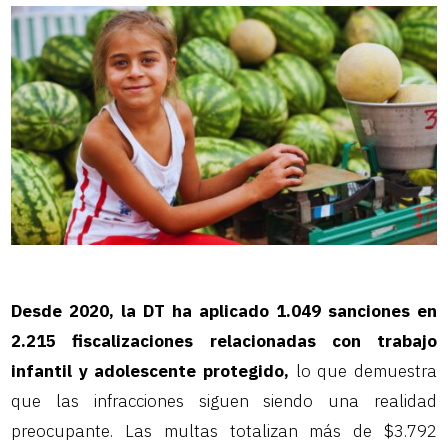
Desde 2020, la DT ha aplicado 1.049 sanciones en
2.215 fiscalizaciones relacionadas con trabajo
infantil y adolescente protegido,
lo que demuestra
que las infracciones siguen siendo una realidad
preocupante. Las multas totalizan más de $3.792