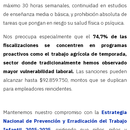
máximo 30 horas semanales, continuidad en estudios
de enseñanza media o básica, y prohibición absoluta de
tareas que pongan en riesgo su salud física o psíquica.
Nos preocupa especialmente que el
74,7% de las
fiscalizaciones se concentren en programas
proactivos como el trabajo agrícola de temporada,
sector donde tradicionalmente hemos observado
mayor vulnerabilidad laboral.
Las sanciones pueden
alcanzar hasta $92.859.750, montos que se duplican
para empleadores reincidentes.
Mantenemos nuestro compromiso con la
Estrategia
Nacional de Prevención y Erradicación del Trabajo
Infantil 2015-2025,
exigiendo que niños, niñas y