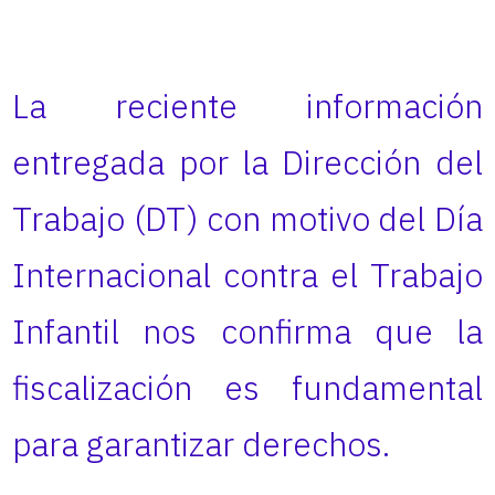
La reciente información
entregada por la Dirección del
Trabajo (DT) con motivo del Día
Internacional contra el Trabajo
Infantil nos confirma que la
fiscalización es fundamental
para garantizar derechos.