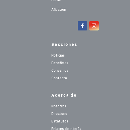
Afiliación
Secciones
Noticias
Beneficios
Convenios
Contacto
Acerca de
Nosotros
Directorio
Estatutos
Enlaces de interés