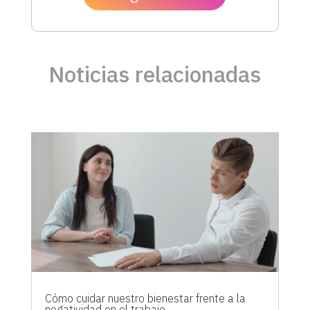
Noticias relacionadas
Cómo cuidar nuestro bienestar frente a la
negatividad en el trabajo