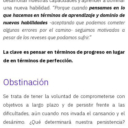
desarrollar nuestras capacidades y aprender a dominar
una nueva habilidad.
“Porque cuando
pensamos en lo
que hacemos en términos de aprendizaje y dominio de
nuevas habilidades
-aceptando que podemos cometer
algunos errores por el camino- seguimos motivados a
pesar de los reveses que podamos sufrir.”
La clave es pensar en términos de progreso en lugar
de en términos de perfección.
Obstinación
Se trata de tener la voluntad de comprometerse con
objetivos a largo plazo y de persistir frente a las
dificultades, aún cuando nos invada el cansancio y el
desánimo. ¿Qué determinará nuestra persistencia?