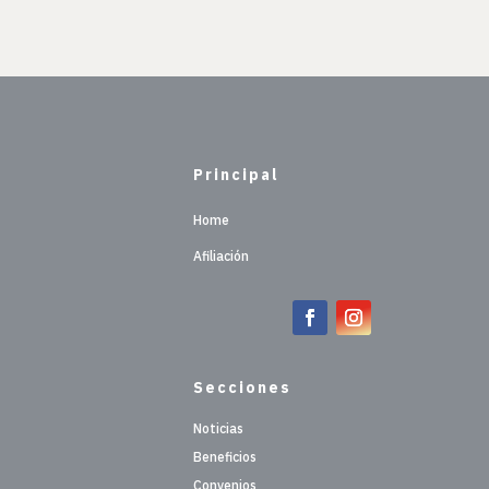
Principal
Home
Afiliación
Secciones
Noticias
Beneficios
Convenios