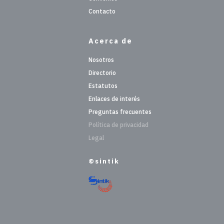
Contacto
Acerca de
Nosotros
Directorio
Estatutos
Enlaces de interés
Preguntas frecuentes
Política de privacidad
Legal
©sintik