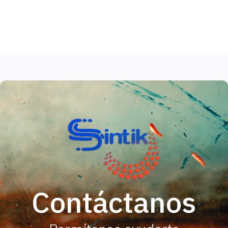
Contáctanos