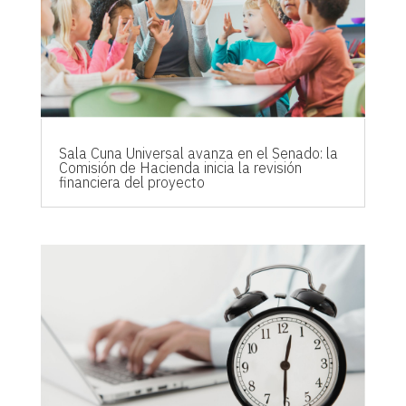
Sala Cuna Universal avanza en el Senado: la
Comisión de Hacienda inicia la revisión
financiera del proyecto