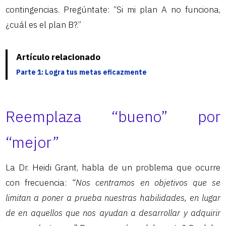
contingencias. Pregúntate: “Si mi plan A no funciona,
¿cuál es el plan B?.”
Artículo relacionado
Parte 1: Logra tus metas eficazmente
Reemplaza “bueno” por
“mejor”
La Dr. Heidi Grant, habla de un problema que ocurre
con frecuencia:
“Nos centramos en objetivos que se
limitan a poner a prueba nuestras habilidades, en lugar
de en aquellos que nos ayudan a desarrollar y adquirir