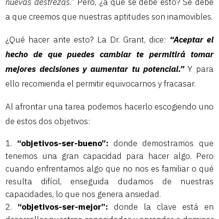
nuevas destrezas.”
Pero, ¿a qué se debe esto? Se debe
a que creemos que nuestras aptitudes son inamovibles.
¿Qué hacer ante esto? La Dr. Grant, dice:
“Aceptar el
hecho de que puedes cambiar te permitirá tomar
mejores decisiones y aumentar tu potencial.”
Y para
ello recomienda el permitir equivocarnos y fracasar.
Al afrontar una tarea podemos hacerlo escogiendo uno
de estos dos objetivos:
“objetivos-ser-bueno”:
donde demostramos que
tenemos una gran capacidad para hacer algo. Pero
cuando enfrentamos algo que no nos es familiar o qué
resulta difícil, enseguida dudamos de nuestras
capacidades, lo que nos genera ansiedad.
“objetivos-ser-mejor”:
donde la clave está en