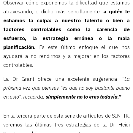
Observar cómo exponemos la dificultad que estamos
atravesando, o dicho más sencillamente,
a quién le
echamos la culpa: a nuestro talento o bien a
factores controlables como la carencia de
esfuerzo, la estrategia errónea o la mala
planificación.
Es este último enfoque el que nos
ayudará a no rendirnos y a mejorar en los factores
controlables.
La Dr. Grant ofrece una excelente sugerencia:
“La
próxima vez que pienses “es que no soy bastante bueno
en esto”, recuerda:
simplemente no lo eres todavía.”
En la tercera parte de esta serie de artículos de SINTIK,
veremos las últimas tres estrategias de la Dr. Heidi