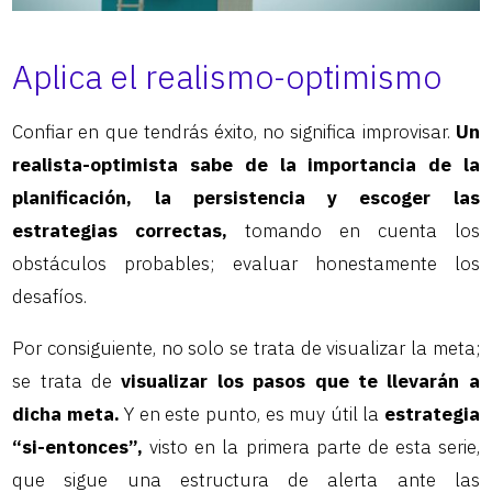
Aplica el realismo-optimismo
Confiar en que tendrás éxito, no significa improvisar.
Un
realista-optimista sabe de la importancia de la
planificación, la persistencia y escoger las
estrategias correctas,
tomando en cuenta los
obstáculos probables; evaluar honestamente los
desafíos.
Por consiguiente, no solo se trata de visualizar la meta;
se trata de
visualizar los pasos que te llevarán a
dicha meta.
Y en este punto, es muy útil la
estrategia
“si-entonces”,
visto en la primera parte de esta serie,
que sigue una estructura de alerta ante las