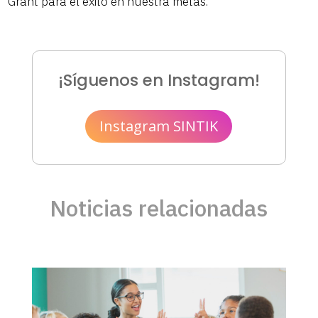
Grant para el éxito en nuestra metas.
¡Síguenos en Instagram!
Instagram SINTIK
Noticias relacionadas