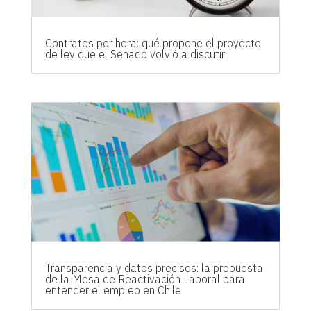
Contratos por hora: qué propone el proyecto
de ley que el Senado volvió a discutir
Transparencia y datos precisos: la propuesta
de la Mesa de Reactivación Laboral para
entender el empleo en Chile