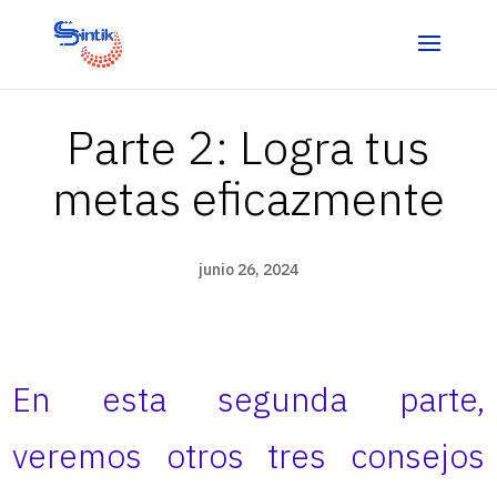
Parte 2: Logra tus
metas eficazmente
junio 26, 2024
En esta segunda parte,
veremos otros tres consejos