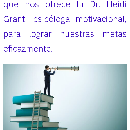
que nos ofrece la Dr. Heidi
Grant, psicóloga motivacional,
para lograr nuestras metas
eficazmente.