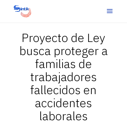
Proyecto de Ley
busca proteger a
familias de
trabajadores
fallecidos en
accidentes
laborales