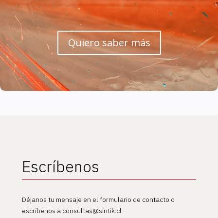
Quiero saber más
Escríbenos
Déjanos tu mensaje en el formulario de contacto o
escríbenos a consultas@sintik.cl