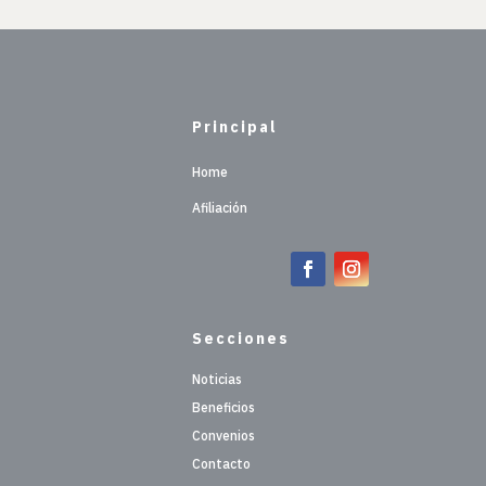
Principal
Home
Afiliación
Secciones
Noticias
Beneficios
Convenios
Contacto