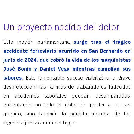
Un proyecto nacido del dolor
Esta moción parlamentaria
surge tras el trágico
accidente ferroviario ocurrido en San Bernardo en
junio de 2024, que cobró la vida de los maquinistas
José Bonín y Daniel Vega mientras cumplían sus
labores.
Este lamentable suceso visibilizó una grave
desprotección: las familias de trabajadores fallecidos
en accidentes laborales quedan desamparadas,
enfrentando no solo el dolor de perder a un ser
querido, sino también la pérdida abrupta de los
ingresos que sostenían el hogar.