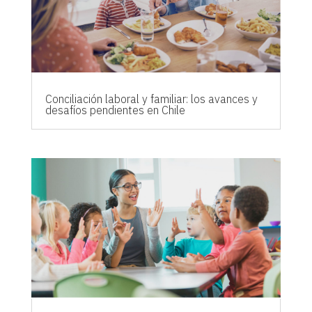
Conciliación laboral y familiar: los avances y
desafíos pendientes en Chile