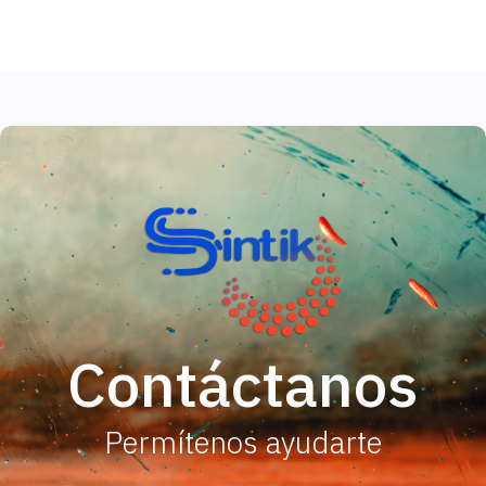
Contáctanos
Permítenos ayudarte