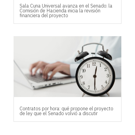
Sala Cuna Universal avanza en el Senado: la
Comisión de Hacienda inicia la revisión
financiera del proyecto
Contratos por hora: qué propone el proyecto
de ley que el Senado volvió a discutir