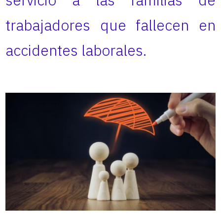
trabajadores que fallecen en
accidentes laborales.