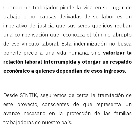
Cuando un trabajador pierde la vida en su lugar de
trabajo o por causas derivadas de su labor, es un
imperativo de justicia que sus seres queridos reciban
una compensación que reconozca el término abrupto
de ese vínculo laboral. Esta indemnización no busca
ponerle precio a una vida humana, sino
valorizar la
relación laboral interrumpida y otorgar un respaldo
económico a quienes dependían de esos ingresos.
Desde SINTIK, seguiremos de cerca la tramitación de
este proyecto, conscientes de que representa un
avance necesario en la protección de las familias
trabajadoras de nuestro país.