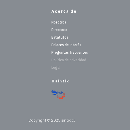
Acerca de
Nosotros
Directorio
Estatutos
Enlaces de interés
Preguntas frecuentes
Política de privacidad
Legal
©sintik
Copyright © 2025 sintik.cl