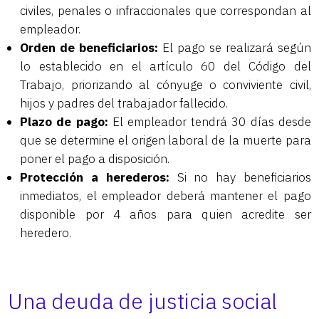
civiles, penales o infraccionales que correspondan al
empleador.
Orden de beneficiarios:
El pago se realizará según
lo establecido en el artículo 60 del Código del
Trabajo, priorizando al cónyuge o conviviente civil,
hijos y padres del trabajador fallecido.
Plazo de pago:
El empleador tendrá 30 días desde
que se determine el origen laboral de la muerte para
poner el pago a disposición.
Protección a herederos:
Si no hay beneficiarios
inmediatos, el empleador deberá mantener el pago
disponible por 4 años para quien acredite ser
heredero.
Una deuda de justicia social