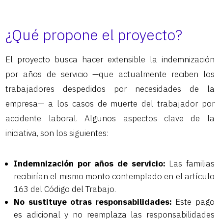
¿Qué propone el proyecto?
El proyecto busca hacer extensible la indemnización
por años de servicio —que actualmente reciben los
trabajadores despedidos por necesidades de la
empresa— a los casos de muerte del trabajador por
accidente laboral. Algunos aspectos clave de la
iniciativa, son los siguientes:
Indemnización por años de servicio:
Las familias
recibirían el mismo monto contemplado en el artículo
163 del Código del Trabajo.
No sustituye otras responsabilidades:
Este pago
es adicional y no reemplaza las responsabilidades