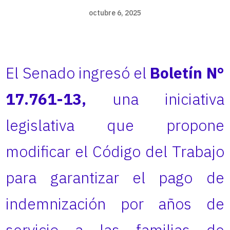
octubre 6, 2025
El Senado ingresó el
Boletín N°
17.761-13,
una iniciativa
legislativa que propone
modificar el Código del Trabajo
para garantizar el pago de
indemnización por años de
servicio a las familias de