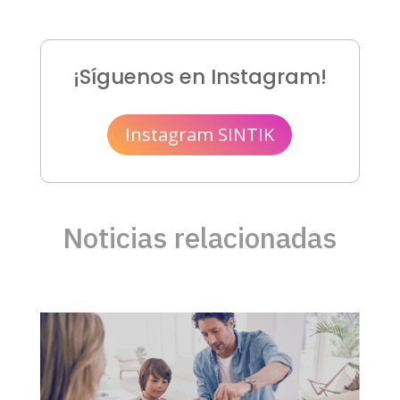
¡Síguenos en Instagram!
Instagram SINTIK
Noticias relacionadas