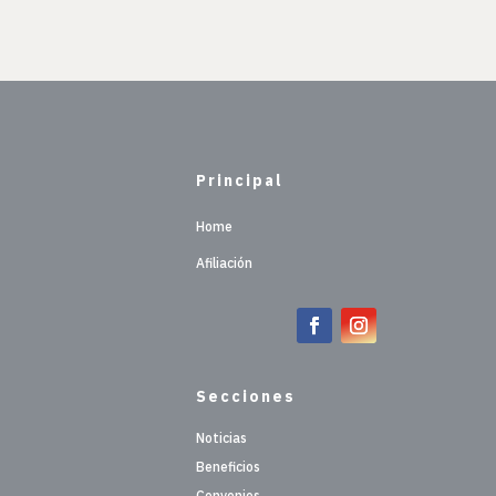
Principal
Home
Afiliación
Secciones
Noticias
Beneficios
Convenios