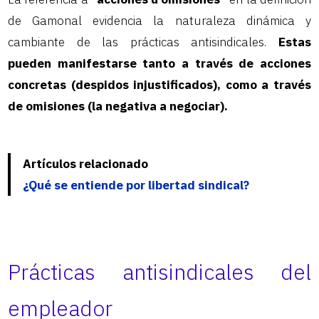
de Gamonal evidencia la naturaleza dinámica y
cambiante de las prácticas antisindicales.
Estas
pueden manifestarse tanto a través de acciones
concretas (despidos injustificados), como a través
de omisiones (la negativa a negociar).
Artículos relacionado
¿Qué se entiende por libertad sindical?
Prácticas antisindicales del
empleador