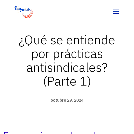
¿Qué se entiende
por prácticas
antisindicales?
(Parte 1)
octubre 29, 2024