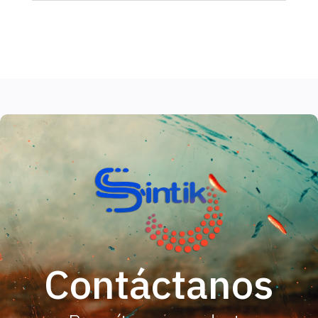
Contáctanos