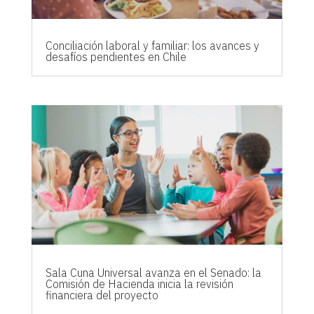
Conciliación laboral y familiar: los avances y
desafíos pendientes en Chile
Sala Cuna Universal avanza en el Senado: la
Comisión de Hacienda inicia la revisión
financiera del proyecto