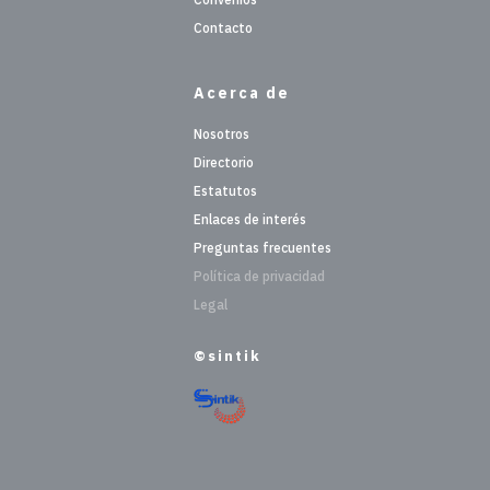
Contacto
Acerca de
Nosotros
Directorio
Estatutos
Enlaces de interés
Preguntas frecuentes
Política de privacidad
Legal
©sintik