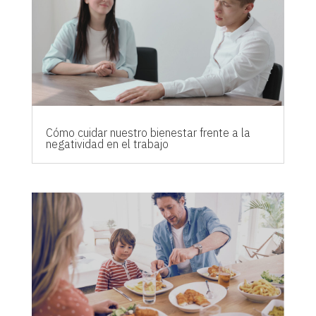
Cómo cuidar nuestro bienestar frente a la
negatividad en el trabajo