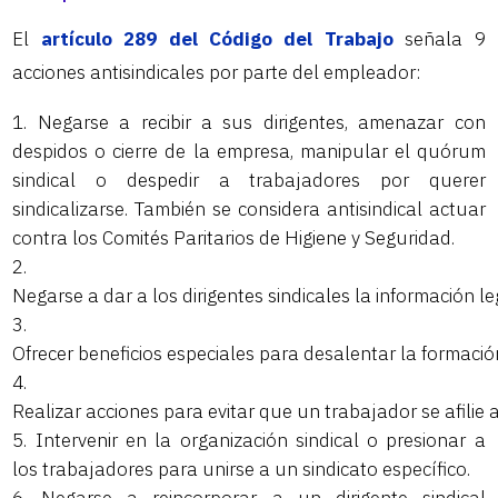
El
artículo 289 del Código del Trabajo
señala 9
acciones antisindicales por parte del empleador:
Negarse a recibir a sus dirigentes, amenazar con
despidos o cierre de la empresa, manipular el quórum
sindical o despedir a trabajadores por querer
sindicalizarse. También se considera antisindical actuar
contra los Comités Paritarios de Higiene y Seguridad.
Negarse a dar a los dirigentes sindicales la información l
Ofrecer beneficios especiales para desalentar la formació
Realizar acciones para evitar que un trabajador se afilie a
Intervenir en la organización sindical o presionar a
los trabajadores para unirse a un sindicato específico.