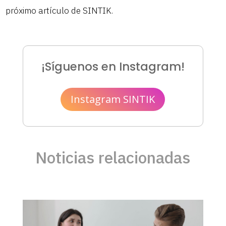
próximo artículo de SINTIK.
¡Síguenos en Instagram!
Instagram SINTIK
Noticias relacionadas