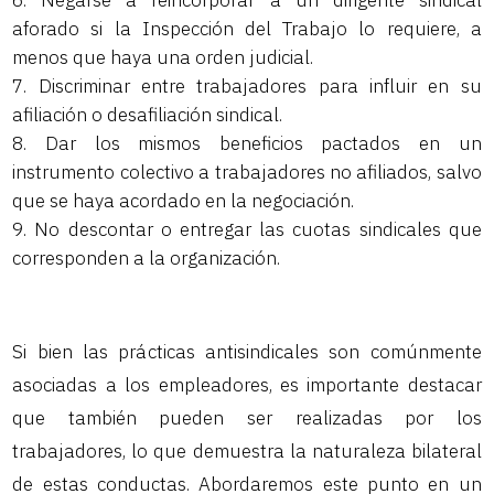
Negarse a reincorporar a un dirigente sindical
aforado si la Inspección del Trabajo lo requiere, a
menos que haya una orden judicial.
Discriminar entre trabajadores para influir en su
afiliación o desafiliación sindical.
Dar los mismos beneficios pactados en un
instrumento colectivo a trabajadores no afiliados, salvo
que se haya acordado en la negociación.
No descontar o entregar las cuotas sindicales que
corresponden a la organización.
Si bien las prácticas antisindicales son comúnmente
asociadas a los empleadores, es importante destacar
que también pueden ser realizadas por los
trabajadores, lo que demuestra la naturaleza bilateral
de estas conductas. Abordaremos este punto en un