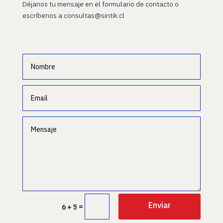
Déjanos tu mensaje en el formulario de contacto o
escríbenos a consultas@sintik.cl
Enviar
=
6 + 5