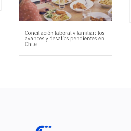
Conciliación laboral y familiar: los
avances y desafíos pendientes en
Chile