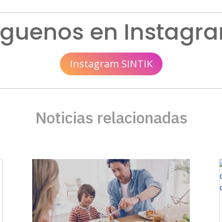
íguenos en Instagr
Instagram SINTIK
Noticias relacionadas