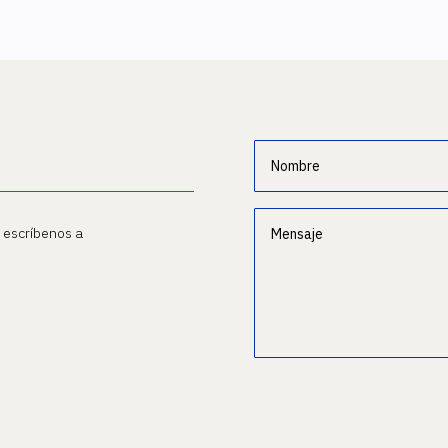
o escríbenos a