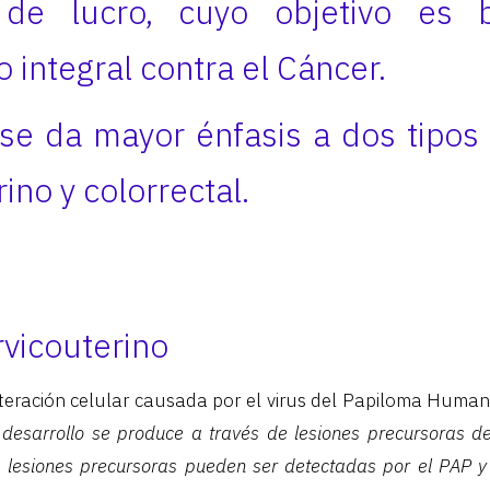
 de lucro, cuyo objetivo es 
 integral contra el Cáncer.
se da mayor énfasis a dos tipos
ino y colorrectal.
vicouterino
teración celular causada por el virus del Papiloma Human
 desarrollo se produce a través de lesiones precursoras de
s lesiones precursoras pueden ser detectadas por el PAP y