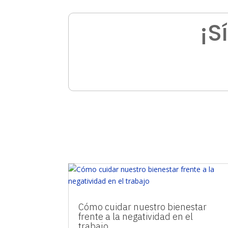
¡S
Cómo cuidar nuestro bienestar
frente a la negatividad en el
trabajo