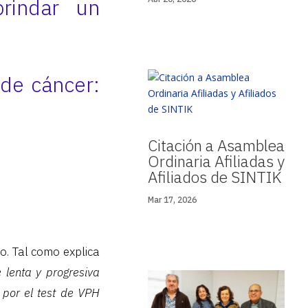
brindar un
 de cáncer:
Citación a Asamblea
Ordinaria Afiliadas y
Afiliados de SINTIK
Mar 17, 2026
o. Tal como explica
 lenta y progresiva
 por el test de VPH