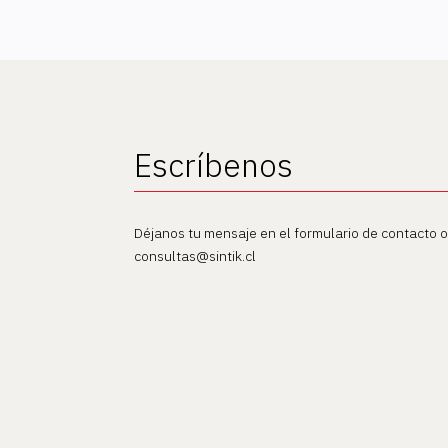
Escríbenos
Déjanos tu mensaje en el formulario de contacto 
consultas@sintik.cl