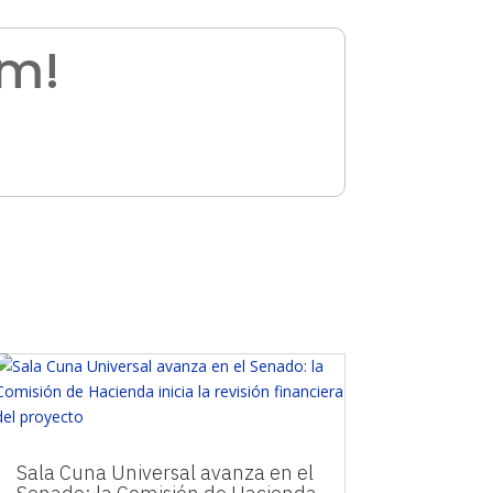
am!
Sala Cuna Universal avanza en el