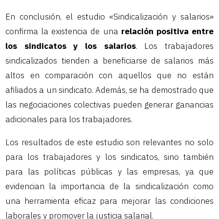
En conclusión, el estudio «Sindicalización y salarios»
confirma la existencia de una
relación positiva entre
los sindicatos y los salarios
. Los trabajadores
sindicalizados tienden a beneficiarse de salarios más
altos en comparación con aquellos que no están
afiliados a un sindicato. Además, se ha demostrado que
las negociaciones colectivas pueden generar ganancias
adicionales para los trabajadores.
Los resultados de este estudio son relevantes no solo
para los trabajadores y los sindicatos, sino también
para las políticas públicas y las empresas, ya que
evidencian la importancia de la sindicalización como
una herramienta eficaz para mejorar las condiciones
laborales y promover la justicia salarial.