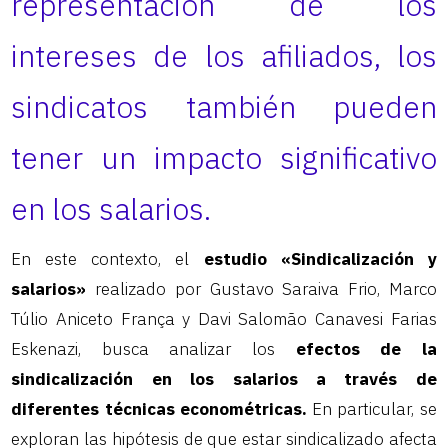
representación de los
intereses de los afiliados, los
sindicatos también pueden
tener un impacto significativo
en los salarios.
En este contexto, el
estudio «Sindicalización y
salarios»
realizado por Gustavo Saraiva Frio, Marco
Túlio Aniceto França y Davi Salomão Canavesi Farias
Eskenazi, busca analizar los
efectos de la
sindicalización en los salarios a través de
diferentes técnicas econométricas.
En particular, se
exploran las hipótesis de que estar sindicalizado afecta