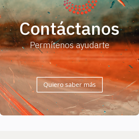
Contáctanos
Permítenos ayudarte
Quiero saber más