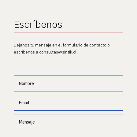
Escríbenos
Déjanos tu mensaje en el formulario de contacto o
escríbenos a consultas@sintik.cl