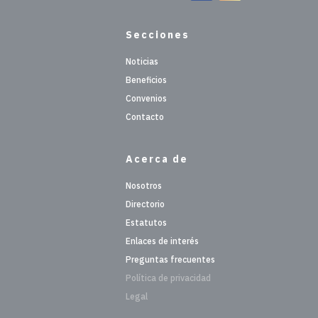
Secciones
Noticias
Beneficios
Convenios
Contacto
Acerca de
Nosotros
Directorio
Estatutos
Enlaces de interés
Preguntas frecuentes
Política de privacidad
Legal