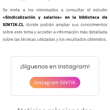
Se invita a los interesados a consultar el estudio
«Sindicalización y salarios» en la biblioteca de
SINTIK.CL
, donde podrán ampliar sus conocimientos
sobre este tema y acceder a información más detallada
sobre las técnicas utilizadas y los resultados obtenidos.
¡Síguenos en Instagram!
Instagram SINTIK