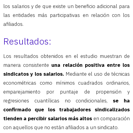
los salarios y de que existe un beneficio adicional para
las entidades más participativas en relación con los
afiliados.
Resultados:
Los resultados obtenidos en el estudio muestran de
manera consistente
una relación positiva entre los
sindicatos y los salarios.
Mediante el uso de técnicas
econométricas como mínimos cuadrados ordinarios,
emparejamiento por puntaje de propensión y
regresiones cuantílicas no condicionales,
se ha
confirmado que los trabajadores sindicalizados
tienden a percibir salarios más altos
en comparación
con aquellos que no están afiliados a un sindicato.