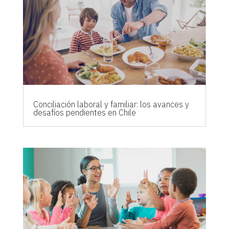
Conciliación laboral y familiar: los avances y
desafíos pendientes en Chile