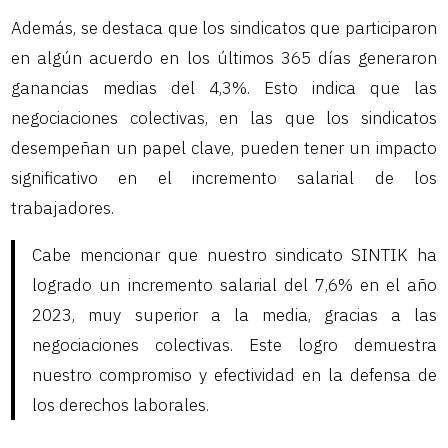
Además, se destaca que los sindicatos que participaron
en algún acuerdo en los últimos 365 días generaron
ganancias medias del 4,3%. Esto indica que las
negociaciones colectivas, en las que los sindicatos
desempeñan un papel clave, pueden tener un impacto
significativo en el incremento salarial de los
trabajadores.
Cabe mencionar que nuestro sindicato SINTIK ha
logrado un incremento salarial del 7,6% en el año
2023, muy superior a la media, gracias a las
negociaciones colectivas. Este logro demuestra
nuestro compromiso y efectividad en la defensa de
los derechos laborales.