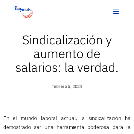
Sindicalización y
aumento de
salarios: la verdad.
febrero 5, 2024
En el mundo laboral actual, la sindicalización ha
demostrado ser una herramienta poderosa para la