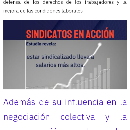
defensa de los derechos de los trabajadores y la
mejora de las condiciones laborales.
Además de su influencia en la
negociación colectiva y la