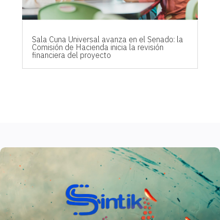
Sala Cuna Universal avanza en el Senado: la
Comisión de Hacienda inicia la revisión
financiera del proyecto