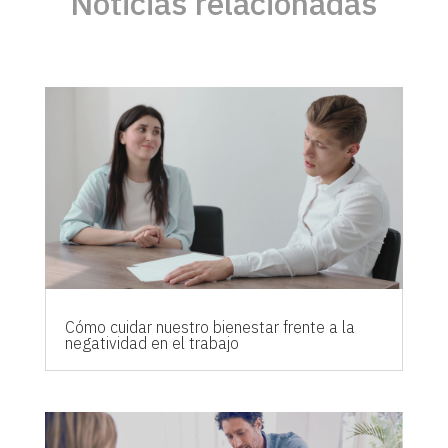
Noticias relacionadas
Cómo cuidar nuestro bienestar frente a la
negatividad en el trabajo