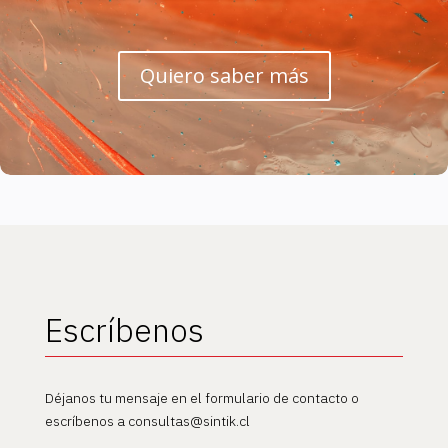
Quiero saber más
Escríbenos
Déjanos tu mensaje en el formulario de contacto o
escríbenos a consultas@sintik.cl