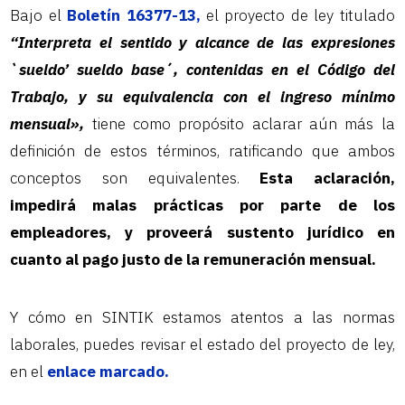
Bajo el
Boletín 16377-13,
el proyecto de ley titulado
“Interpreta el sentido y alcance de las expresiones
`sueldo’ sueldo base´, contenidas en el Código del
Trabajo, y su equivalencia con el ingreso mínimo
mensual»,
tiene como propósito aclarar aún más la
definición de estos términos, ratificando que ambos
conceptos son equivalentes.
Esta aclaración,
impedirá malas prácticas por parte de los
empleadores, y proveerá sustento jurídico en
cuanto al pago justo de la remuneración mensual.
Y cómo en SINTIK estamos atentos a las normas
laborales, puedes revisar el estado del proyecto de ley,
en el
enlace marcado.