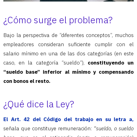
¿Cómo surge el problema?
Bajo la perspectiva de “diferentes conceptos”, muchos
empleadores consideran suficiente cumplir con el
salario mínimo en una de las dos categorías (en este
caso, en la categoría “sueldo”),
constituyendo un
“sueldo base” inferior al mínimo y compensando
con bonos el resto.
¿Qué dice la Ley?
El Art. 42 del Código del trabajo en su letra a,
señala que constituye remuneración:
“sueldo, o sueldo