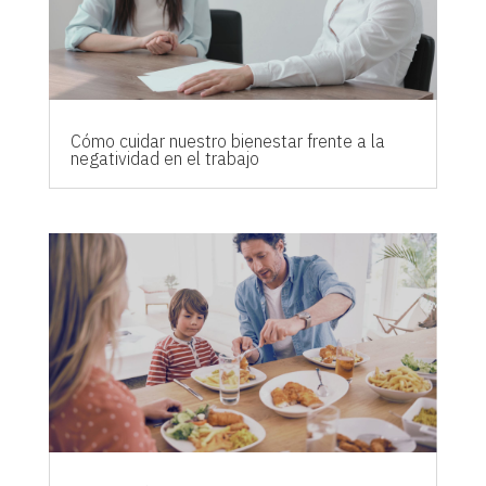
Cómo cuidar nuestro bienestar frente a la
negatividad en el trabajo