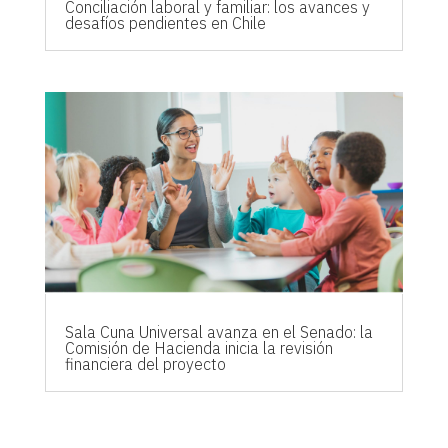
Conciliación laboral y familiar: los avances y
desafíos pendientes en Chile
Sala Cuna Universal avanza en el Senado: la
Comisión de Hacienda inicia la revisión
financiera del proyecto