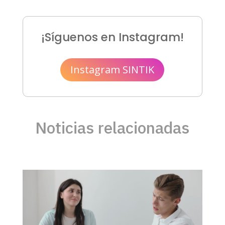
¡Síguenos en Instagram!
Instagram SINTIK
Noticias relacionadas