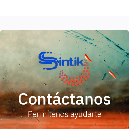
Contáctanos
Permítenos ayudarte