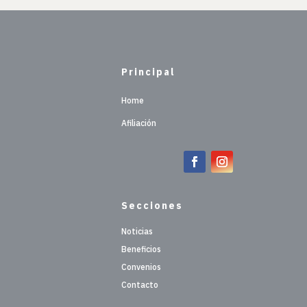
Principal
Home
Afiliación
Secciones
Noticias
Beneficios
Convenios
Contacto