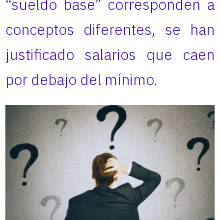
“sueldo base” corresponden a
conceptos diferentes, se han
justificado salarios que caen
por debajo del mínimo.