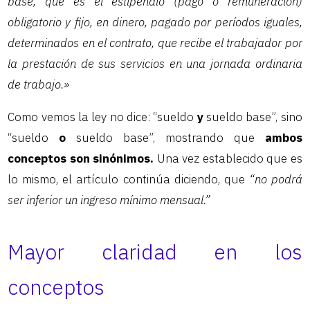
base, que es el estipendio (pago o remuneración)
obligatorio y fijo, en dinero, pagado por períodos iguales,
determinados en el contrato, que recibe el trabajador por
la prestación de sus servicios en una jornada ordinaria
de trabajo.»
Como vemos la ley no dice: “sueldo
y
sueldo base”, sino
“sueldo
o
sueldo base”, mostrando que
ambos
conceptos son sinónimos.
Una vez establecido que es
lo mismo, el artículo continúa diciendo, que
“no podrá
ser inferior un ingreso mínimo mensual.”
Mayor claridad en los
conceptos