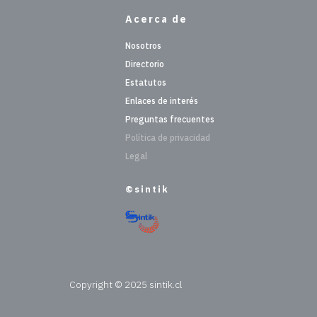
Acerca de
Nosotros
Directorio
Estatutos
Enlaces de interés
Preguntas frecuentes
Política de privacidad
Legal
©sintik
Copyright © 2025 sintik.cl