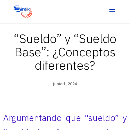
“Sueldo” y “Sueldo
Base”: ¿Conceptos
diferentes?
junio 1, 2024
Argumentando que “sueldo” y