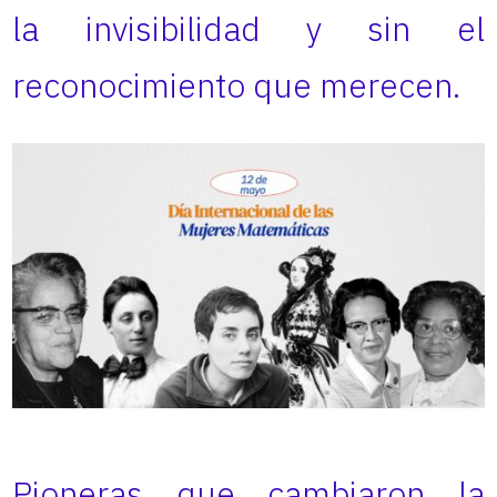
la invisibilidad y sin el
reconocimiento que merecen.
Pioneras que cambiaron la