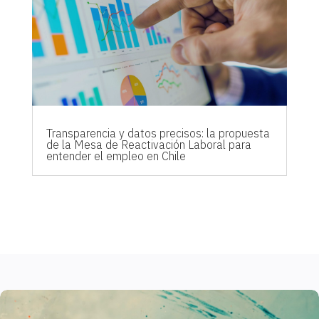
Transparencia y datos precisos: la propuesta
de la Mesa de Reactivación Laboral para
entender el empleo en Chile