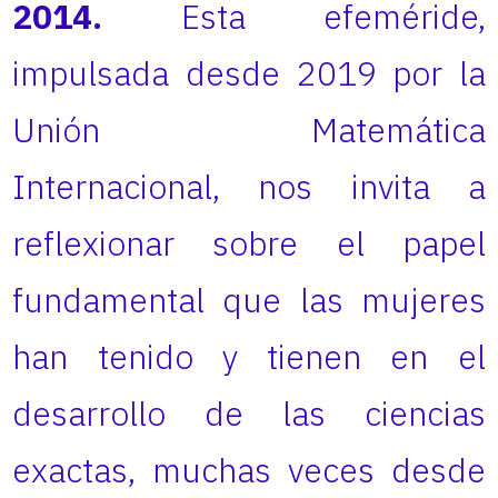
2014.
Esta efeméride,
impulsada desde 2019 por la
Unión Matemática
Internacional, nos invita a
reflexionar sobre el papel
fundamental que las mujeres
han tenido y tienen en el
desarrollo de las ciencias
exactas, muchas veces desde