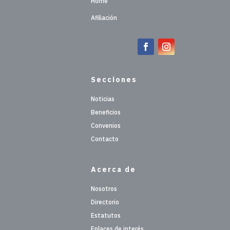
Home
Afiliación
Secciones
Noticias
Beneficios
Convenios
Contacto
Acerca de
Nosotros
Directorio
Estatutos
Enlaces de interés