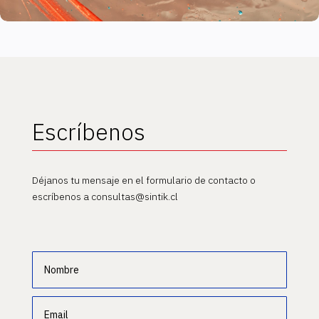
Escríbenos
Déjanos tu mensaje en el formulario de contacto o
escríbenos a consultas@sintik.cl