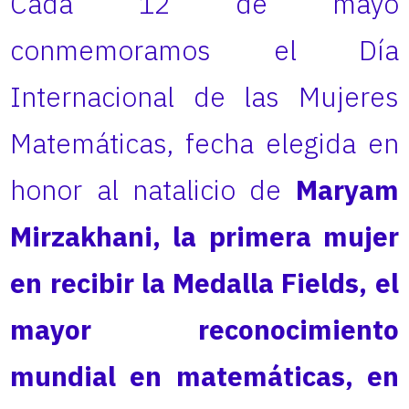
Cada 12 de mayo
conmemoramos el Día
Internacional de las Mujeres
Matemáticas, fecha elegida en
honor al natalicio de
Maryam
Mirzakhani, la primera mujer
en recibir la Medalla Fields, el
mayor reconocimiento
mundial en matemáticas, en