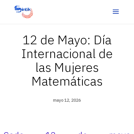
12 de Mayo: Día
Internacional de
las Mujeres
Matemáticas
mayo 12, 2026