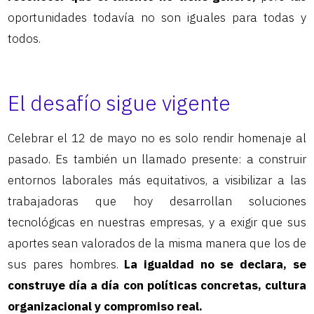
oportunidades todavía no son iguales para todas y
todos.
El desafío sigue vigente
Celebrar el 12 de mayo no es solo rendir homenaje al
pasado. Es también un llamado presente: a construir
entornos laborales más equitativos, a visibilizar a las
trabajadoras que hoy desarrollan soluciones
tecnológicas en nuestras empresas, y a exigir que sus
aportes sean valorados de la misma manera que los de
sus pares hombres.
La igualdad no se declara, se
construye día a día con políticas concretas, cultura
organizacional y compromiso real.