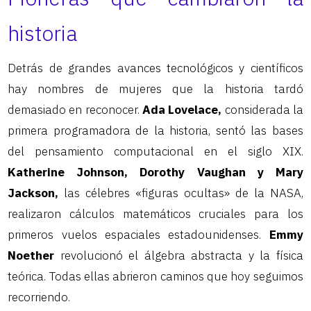
historia
Detrás de grandes avances tecnológicos y científicos
hay nombres de mujeres que la historia tardó
demasiado en reconocer.
Ada Lovelace,
considerada la
primera programadora de la historia, sentó las bases
del pensamiento computacional en el siglo XIX.
Katherine Johnson, Dorothy Vaughan y Mary
Jackson,
las célebres «figuras ocultas» de la NASA,
realizaron cálculos matemáticos cruciales para los
primeros vuelos espaciales estadounidenses.
Emmy
Noether
revolucionó el álgebra abstracta y la física
teórica. Todas ellas abrieron caminos que hoy seguimos
recorriendo.