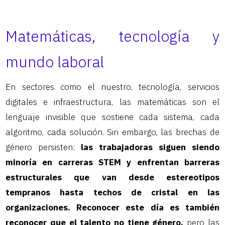
Matemáticas, tecnología y
mundo laboral
En sectores como el nuestro, tecnología, servicios
digitales e infraestructura, las matemáticas son el
lenguaje invisible que sostiene cada sistema, cada
algoritmo, cada solución. Sin embargo, las brechas de
género persisten:
las trabajadoras siguen siendo
minoría en carreras STEM y enfrentan barreras
estructurales que van desde estereotipos
tempranos hasta techos de cristal en las
organizaciones. Reconocer este día es también
reconocer que el talento no tiene género,
pero las