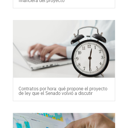
financiera del proyecto
Contratos por hora: qué propone el proyecto
de ley que el Senado volvió a discutir