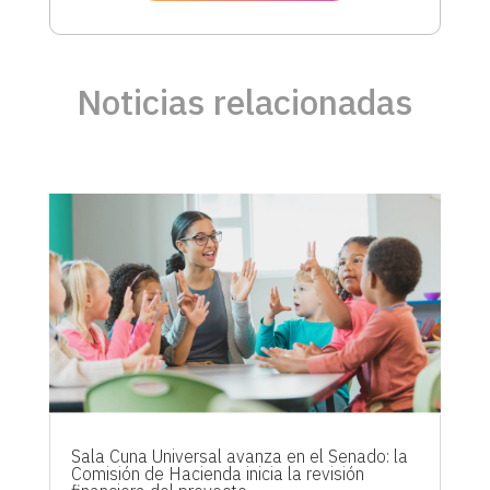
Noticias relacionadas
Sala Cuna Universal avanza en el Senado: la
Comisión de Hacienda inicia la revisión