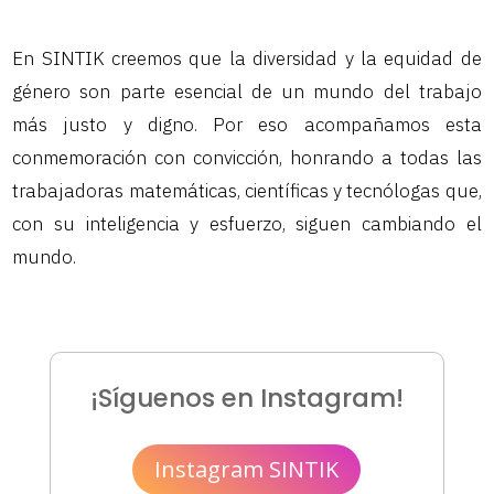
En SINTIK creemos que la diversidad y la equidad de
género son parte esencial de un mundo del trabajo
más justo y digno. Por eso acompañamos esta
conmemoración con convicción, honrando a todas las
trabajadoras matemáticas, científicas y tecnólogas que,
con su inteligencia y esfuerzo, siguen cambiando el
mundo.
¡Síguenos en Instagram!
Instagram SINTIK