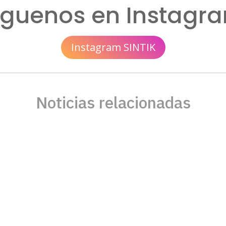
íguenos en Instagr
Instagram SINTIK
Noticias relacionadas