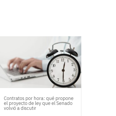
Contratos por hora: qué propone
el proyecto de ley que el Senado
volvió a discutir