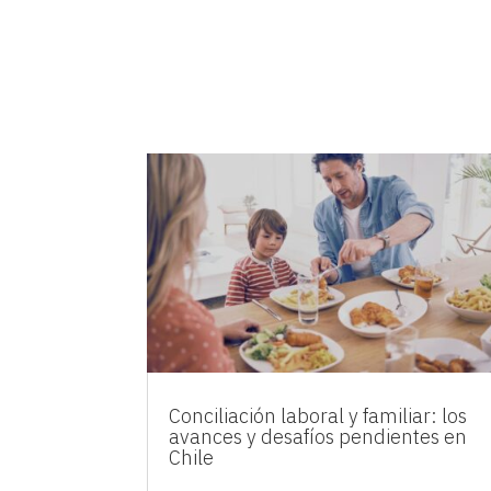
Conciliación laboral y familiar: los
avances y desafíos pendientes en
Chile