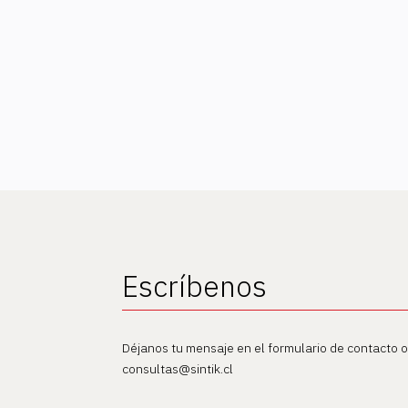
Escríbenos
Déjanos tu mensaje en el formulario de contacto 
consultas@sintik.cl