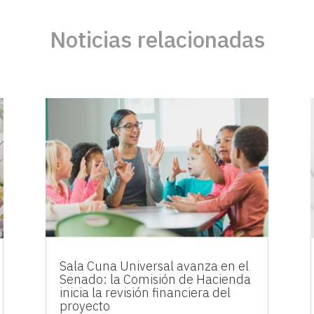
Noticias relacionadas
Sala Cuna Universal avanza en el
Senado: la Comisión de Hacienda
inicia la revisión financiera del
proyecto