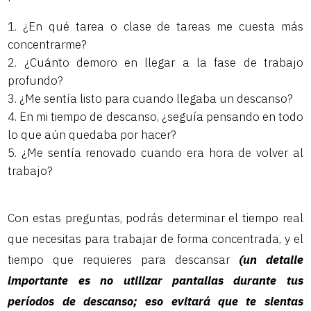
¿En qué tarea o clase de tareas me cuesta más
concentrarme?
¿Cuánto demoro en llegar a la fase de trabajo
profundo?
¿Me sentía listo para cuando llegaba un descanso?
En mi tiempo de descanso, ¿seguía pensando en todo
lo que aún quedaba por hacer?
¿Me sentía renovado cuando era hora de volver al
trabajo?
Con estas preguntas, podrás determinar el tiempo real
que necesitas para trabajar de forma concentrada, y el
tiempo que requieres para descansar
(un detalle
importante es no utilizar pantallas durante tus
períodos de descanso; eso evitará que te sientas