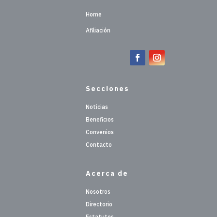
Home
Afiliación
Secciones
Noticias
Beneficios
Convenios
Contacto
Acerca de
Nosotros
Directorio
Estatutos