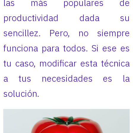
las más populares de
productividad dada su
sencillez. Pero, no siempre
funciona para todos. Si ese es
tu caso, modificar esta técnica
a tus necesidades es la
solución.