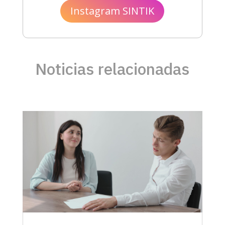
Instagram SINTIK
Noticias relacionadas