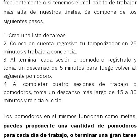
frecuentemente o si tenemos el mal hábito de trabajar
más allá de nuestros límites. Se compone de los
siguientes pasos.
Crea una lista de tareas.
Coloca en cuenta regresiva tu temporizador en 25
minutos y trabaja a conciencia.
Al terminar cada sesión o pomodoro, regístralo y
toma un descanso de 5 minutos para luego volver al
siguiente pomodoro.
Al completar cuatro sesiones de trabajo o
pomodoros, toma un descanso más largo de 15 a 30
minutos y reinicia el ciclo.
Los pomodoros en sí mismos funcionan como metas:
puedes proponerte una cantidad de pomodoros
para cada día de trabajo, o terminar una gran tarea