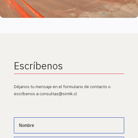
Escríbenos
Déjanos tu mensaje en el formulario de contacto o
escríbenos a consultas@sintik.cl