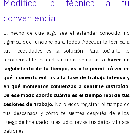
Modifica la técnica a tu
conveniencia
El hecho de que algo sea el estándar conocido, no
significa que funcione para todos. Adecuar la técnica a
tus necesidades es la solución. Para lograrlo, lo
recomendable es dedicar unas semanas a
hacer un
seguimiento de tu tiempo, esto te permitirá ver en
qué momento entras a la fase de trabajo intenso y
en qué momentos comienzas a sentirte distraído.
De ese modo sabrás cuánto es el tiempo real de tus
sesiones de trabajo.
No olvides registrar, el tiempo de
tus descansos y cómo te sientes después de ellos.
Luego de finalizado tu estudio, revisa tus datos y busca
patrones.