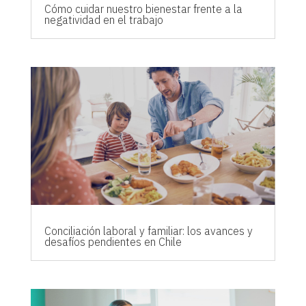
Cómo cuidar nuestro bienestar frente a la
negatividad en el trabajo
Conciliación laboral y familiar: los avances y
desafíos pendientes en Chile