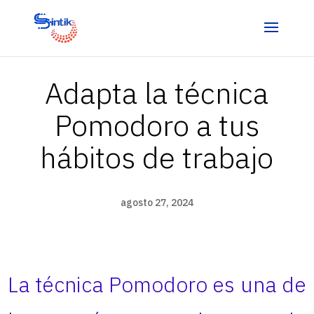
Adapta la técnica
Pomodoro a tus
hábitos de trabajo
agosto 27, 2024
La técnica Pomodoro es una de