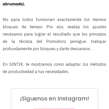
abrumado).
No para todos funcionan exactamente los mismos
bloques de tiempo. Por eso, realiza los ajustes
necesarios para lograr el resultado que los principios
de la técnica del Pomodoro persigue: trabajar
profundamente por bloques y darte descansos.
En SINTIK, te mostramos como adaptar los métodos
de productividad a tus necesidades.
¡Síguenos en Instagram!