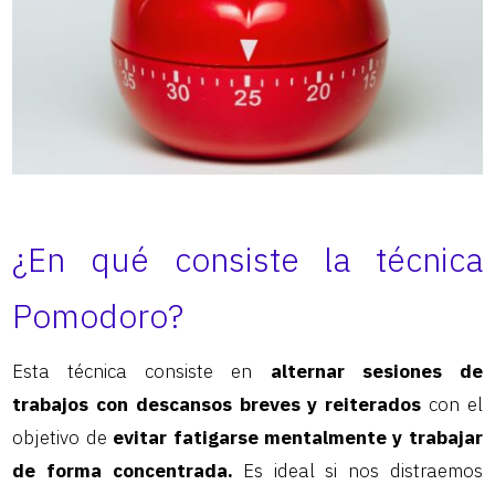
¿En qué consiste la técnica
Pomodoro?
Esta técnica consiste en
alternar sesiones de
trabajos con descansos breves y reiterados
con el
objetivo de
evitar fatigarse mentalmente y trabajar
de forma concentrada.
Es ideal si nos distraemos