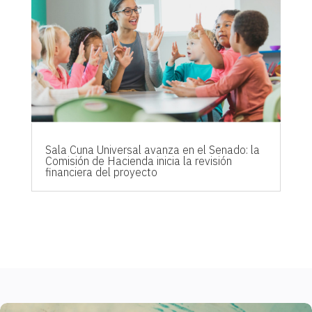
Sala Cuna Universal avanza en el Senado: la
Comisión de Hacienda inicia la revisión
financiera del proyecto