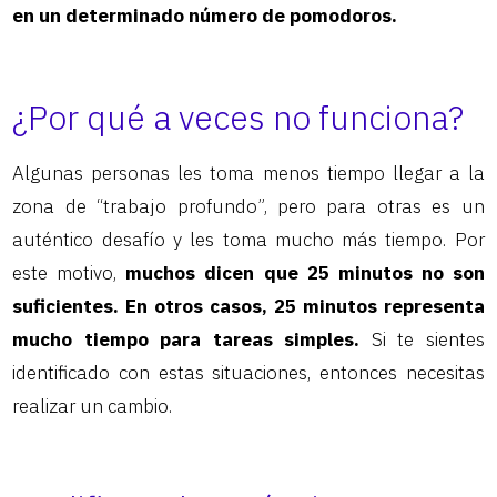
en un determinado número de pomodoros.
¿Por qué a veces no funciona?
Algunas personas les toma menos tiempo llegar a la
zona de “trabajo profundo”, pero para otras es un
auténtico desafío y les toma mucho más tiempo. Por
este motivo,
muchos dicen que 25 minutos no son
suficientes. En otros casos, 25 minutos representa
mucho tiempo para tareas simples.
Si te sientes
identificado con estas situaciones, entonces necesitas
realizar un cambio.