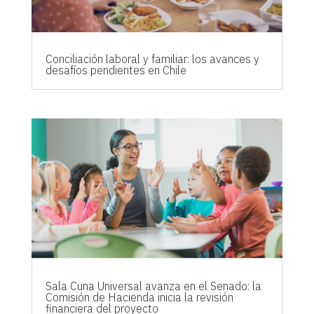
Conciliación laboral y familiar: los avances y
desafíos pendientes en Chile
Sala Cuna Universal avanza en el Senado: la
Comisión de Hacienda inicia la revisión
financiera del proyecto