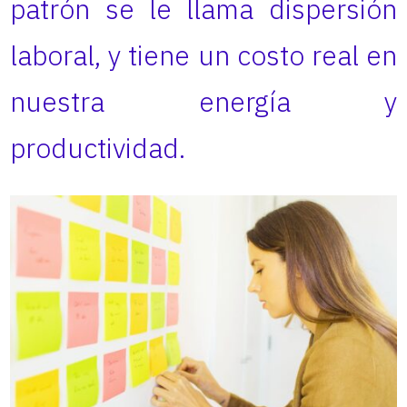
patrón se le llama dispersión
laboral, y tiene un costo real en
nuestra energía y
productividad.