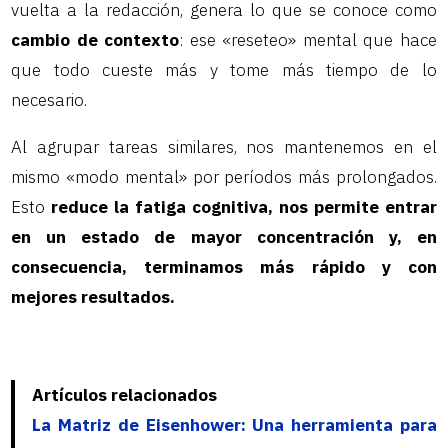
vuelta a la redacción, genera lo que se conoce como
cambio de contexto
: ese «reseteo» mental que hace
que todo cueste más y tome más tiempo de lo
necesario.
Al agrupar tareas similares, nos mantenemos en el
mismo «modo mental» por períodos más prolongados.
Esto
reduce la fatiga cognitiva, nos permite entrar
en un estado de mayor concentración y, en
consecuencia, terminamos más rápido y con
mejores resultados.
Artículos relacionados
La Matriz de Eisenhower: Una herramienta para