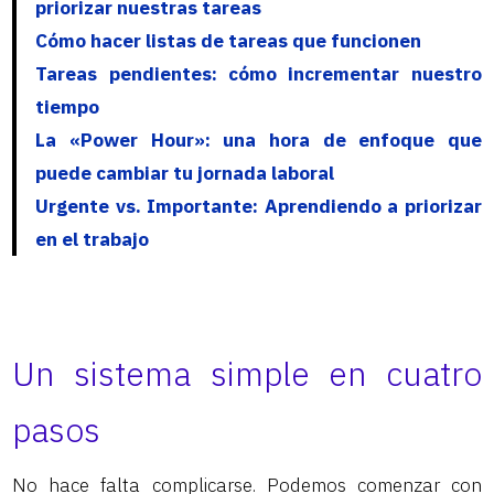
priorizar nuestras tareas
Cómo hacer listas de tareas que funcionen
Tareas pendientes: cómo incrementar nuestro
tiempo
La «Power Hour»: una hora de enfoque que
puede cambiar tu jornada laboral
Urgente vs. Importante: Aprendiendo a priorizar
en el trabajo
Un sistema simple en cuatro
pasos
No hace falta complicarse. Podemos comenzar con