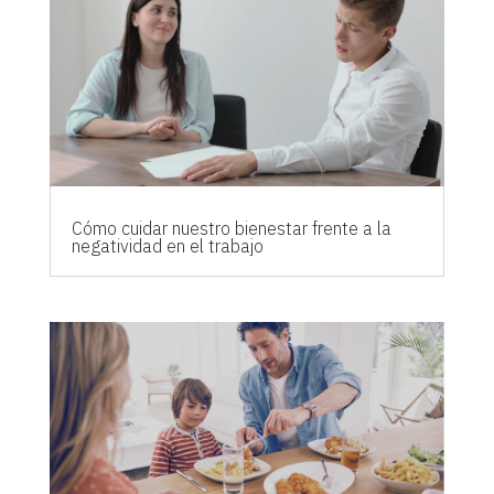
Cómo cuidar nuestro bienestar frente a la
negatividad en el trabajo