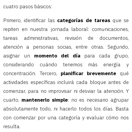
cuatro pasos básicos:
Primero, identificar las
categorías de tareas
que se
repiten en nuestra jornada laboral: comunicaciones,
tareas administrativas, revisión de documentos,
atención a personas socias, entre otras. Segundo,
asignar un
momento del día
para cada grupo,
considerando cuándo tenemos más energía y
concentración. Tercero,
planificar brevemente
qué
actividades específicas incluirá cada bloque antes de
comenzar, para no improvisar ni desviar la atención. Y
cuarto,
mantenerlo simple
: no es necesario agrupar
absolutamente todo, ni hacerlo todos los días. Basta
con comenzar por una categoría y evaluar cómo nos
resulta.