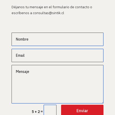
Déjanos tu mensaje en el formulario de contacto o
escríbenos a consultas@sintik.cl
Enviar
=
5 + 2