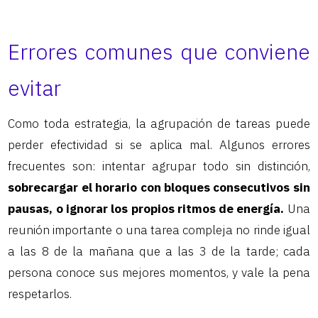
Errores comunes que conviene
evitar
Como toda estrategia, la agrupación de tareas puede
perder efectividad si se aplica mal. Algunos errores
frecuentes son: intentar agrupar todo sin distinción,
sobrecargar el horario con bloques consecutivos sin
pausas, o ignorar los propios ritmos de energía.
Una
reunión importante o una tarea compleja no rinde igual
a las 8 de la mañana que a las 3 de la tarde; cada
persona conoce sus mejores momentos, y vale la pena
respetarlos.