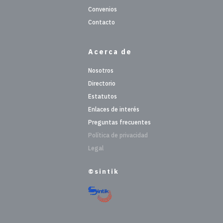
Convenios
Contacto
Acerca de
Nosotros
Directorio
Estatutos
Enlaces de interés
Preguntas frecuentes
Política de privacidad
Legal
©sintik