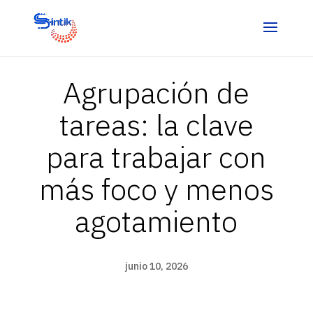
Agrupación de
tareas: la clave
para trabajar con
más foco y menos
agotamiento
junio 10, 2026