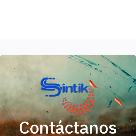
Contáctanos