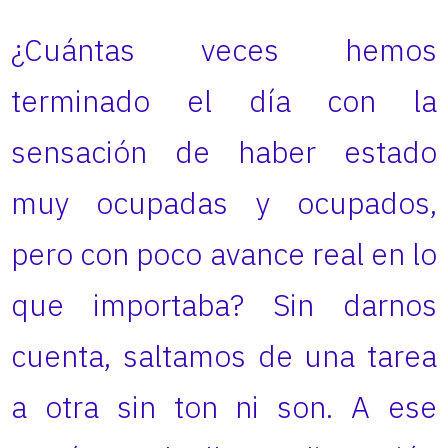
¿Cuántas veces hemos
terminado el día con la
sensación de haber estado
muy ocupadas y ocupados,
pero con poco avance real en lo
que importaba? Sin darnos
cuenta, saltamos de una tarea
a otra sin ton ni son. A ese