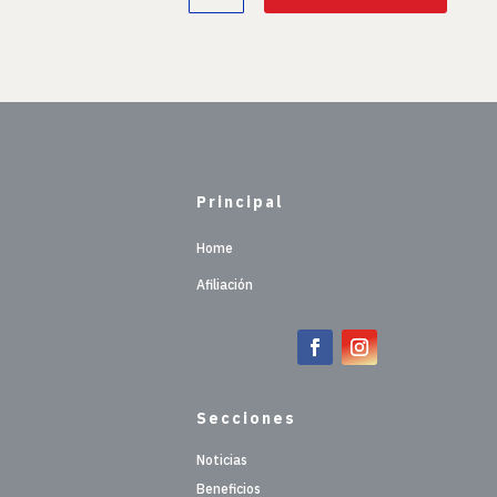
Principal
Home
Afiliación
Secciones
Noticias
Beneficios