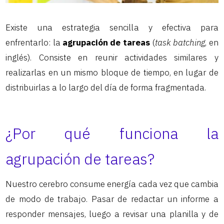
Existe una estrategia sencilla y efectiva para
enfrentarlo: la
agrupación de tareas
(
task batching
, en
inglés). Consiste en reunir actividades similares y
realizarlas en un mismo bloque de tiempo, en lugar de
distribuirlas a lo largo del día de forma fragmentada.
¿Por qué funciona la
agrupación de tareas?
Nuestro cerebro consume energía cada vez que cambia
de modo de trabajo. Pasar de redactar un informe a
responder mensajes, luego a revisar una planilla y de