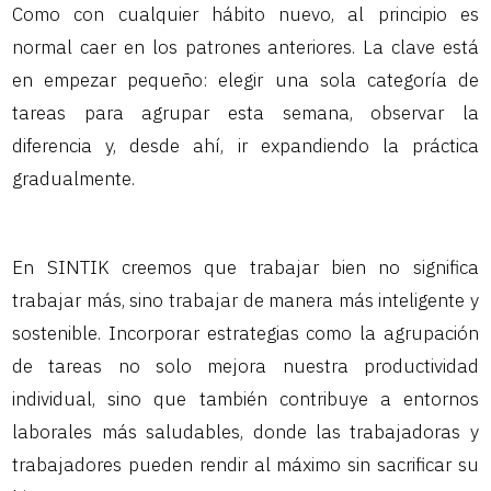
Como con cualquier hábito nuevo, al principio es
normal caer en los patrones anteriores. La clave está
en empezar pequeño: elegir una sola categoría de
tareas para agrupar esta semana, observar la
diferencia y, desde ahí, ir expandiendo la práctica
gradualmente.
En SINTIK creemos que trabajar bien no significa
trabajar más, sino trabajar de manera más inteligente y
sostenible. Incorporar estrategias como la agrupación
de tareas no solo mejora nuestra productividad
individual, sino que también contribuye a entornos
laborales más saludables, donde las trabajadoras y
trabajadores pueden rendir al máximo sin sacrificar su