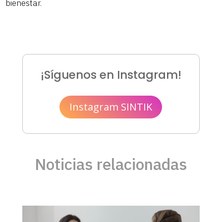
bienestar.
¡Síguenos en Instagram!
Instagram SINTIK
Noticias relacionadas