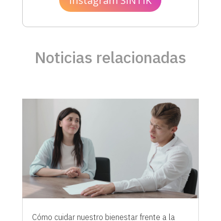
Instagram SINTIK
Noticias relacionadas
Cómo cuidar nuestro bienestar frente a la