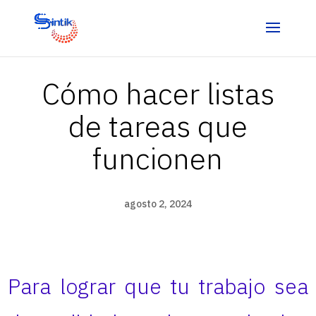
Cómo hacer listas
de tareas que
funcionen
agosto 2, 2024
Para lograr que tu trabajo sea