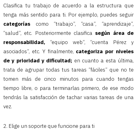
Clasifica tu trabajo de acuerdo a la estructura que
tenga más sentido para ti. Por ejemplo, puedes seguir
categorías
como “trabajo”, “casa”, “aprendizaje”,
“salud”, etc. Posteriormente clasifica
según área de
responsabilidad,
“equipo web”, “cuenta Pérez y
asociados”, etc. Y finalmente,
categoriza por niveles
de y prioridad y dificultad;
en cuanto a esta última,
trata de agrupar todas tus tareas “fáciles” que no te
tomen más de cinco minutos para cuando tengas
tiempo libre, o para terminarlas primero, de ese modo
tendrás la satisfacción de tachar varias tareas de una
vez.
2. Elige un soporte que funcione para ti