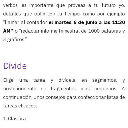
verbos, es importante que proveas a tu futuro yo,
detalles que optimicen tu tiempo, como por ejemplo
“llamar al contador
el martes 6 de junio a las 11:30
AM”
o “redactar informe trimestral de 1000 palabras y
3 gráficos.”
Divide
Elige una tarea y divídela en segmentos, y
posteriormente en fragmentos más pequeños. A
continuación, unos consejos para confeccionar listas de
tareas eficaces:
Clasifica