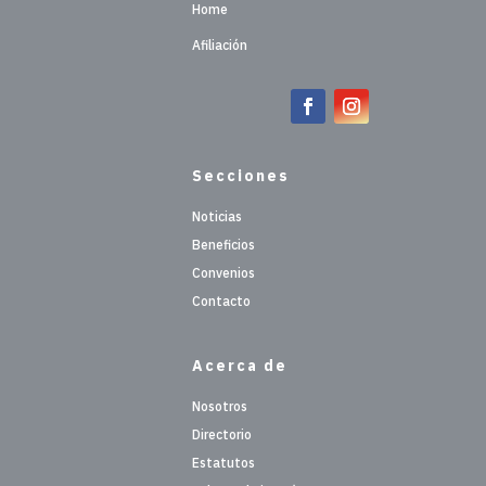
Home
Afiliación
Secciones
Noticias
Beneficios
Convenios
Contacto
Acerca de
Nosotros
Directorio
Estatutos