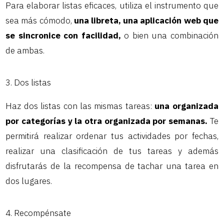
Para elaborar listas eficaces, utiliza el instrumento que
sea más cómodo,
una libreta, una aplicación web que
se sincronice con facilidad,
o bien una combinación
de ambas.
3. Dos listas
Haz dos listas con las mismas tareas:
una organizada
por categorías y la otra organizada por semanas.
Te
permitirá realizar ordenar tus actividades por fechas,
realizar una clasificación de tus tareas y además
disfrutarás de la recompensa de tachar una tarea en
dos lugares.
4. Recompénsate