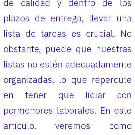
de calidad y dentro de los
plazos de entrega, llevar una
lista de tareas es crucial. No
obstante, puede que nuestras
listas no estén adecuadamente
organizadas, lo que repercute
en tener que lidiar con
pormenores laborales. En este
artículo, veremos como