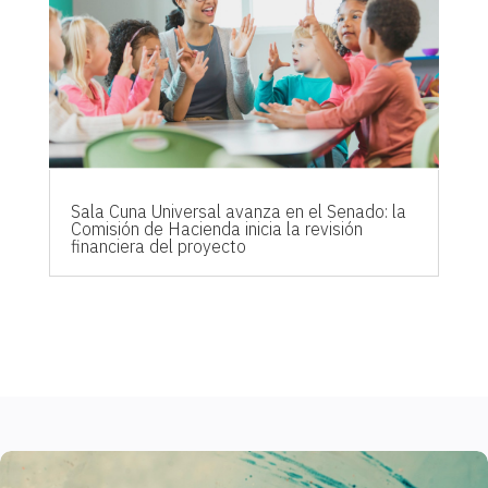
Sala Cuna Universal avanza en el Senado: la
Comisión de Hacienda inicia la revisión
financiera del proyecto