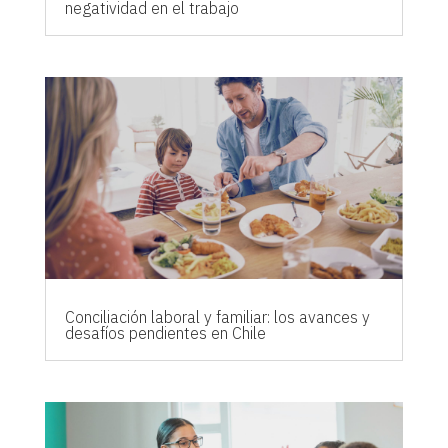
negatividad en el trabajo
Conciliación laboral y familiar: los avances y
desafíos pendientes en Chile