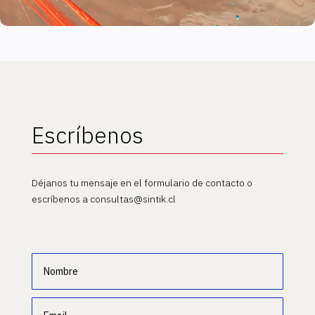
Escríbenos
Déjanos tu mensaje en el formulario de contacto o
escríbenos a consultas@sintik.cl