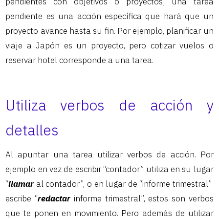
pendientes con objetivos o proyectos; una tarea
pendiente es una acción específica que hará que un
proyecto avance hasta su fin. Por ejemplo, planificar un
viaje a Japón es un proyecto, pero cotizar vuelos o
reservar hotel corresponde a una tarea.
Utiliza verbos de acción y
detalles
Al apuntar una tarea utilizar verbos de acción. Por
ejemplo en vez de escribir “contador” utiliza en su lugar
“
llamar
al contador”, o en lugar de “informe trimestral”
escribe “
redactar
informe trimestral”, estos son verbos
que te ponen en movimiento. Pero además de utilizar