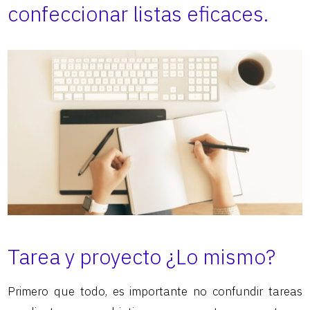
confeccionar listas eficaces.
Tarea y proyecto ¿Lo mismo?
Primero que todo, es importante no confundir tareas