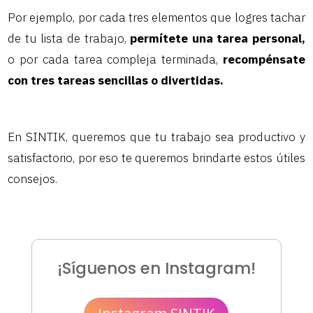
Por ejemplo, por cada tres elementos que logres tachar
de tu lista de trabajo,
permítete una tarea personal,
o por cada tarea compleja terminada,
recompénsate
con tres tareas sencillas o divertidas.
En SINTIK, queremos que tu trabajo sea productivo y
satisfactorio, por eso te queremos brindarte estos útiles
consejos.
¡Síguenos en Instagram!