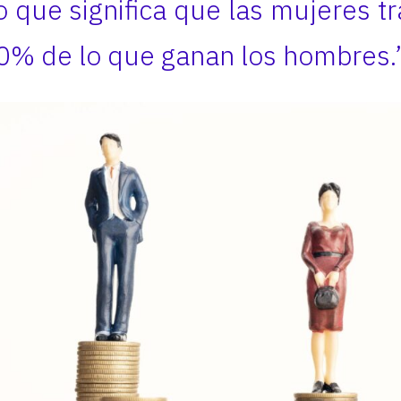
o que significa que las mujeres t
0% de lo que ganan los hombres.