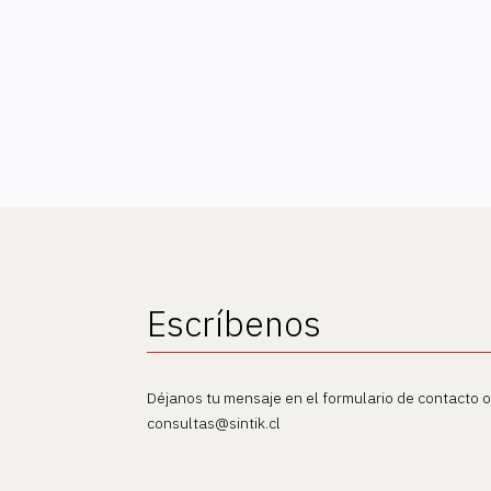
Escríbenos
Déjanos tu mensaje en el formulario de contacto 
consultas@sintik.cl