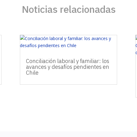
Noticias relacionadas
Conciliación laboral y familiar: los
avances y desafíos pendientes en
Chile