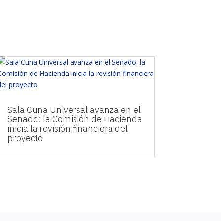
Sala Cuna Universal avanza en el
Senado: la Comisión de Hacienda
inicia la revisión financiera del
proyecto