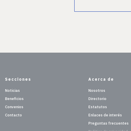
Secciones
Acerca de
Noticias
Nosotros
Beneficios
Directorio
Convenios
Estatutos
Contacto
Enlaces de interés
Preguntas frecuentes