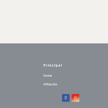
Principal
Home
Afiliación