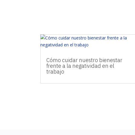
Cómo cuidar nuestro bienestar
frente a la negatividad en el
trabajo