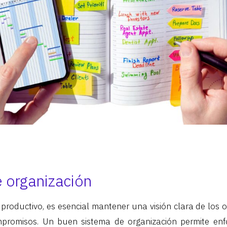
 organización
productivo, es esencial mantener una visión clara de los ob
ompromisos. Un buen sistema de organización permite en