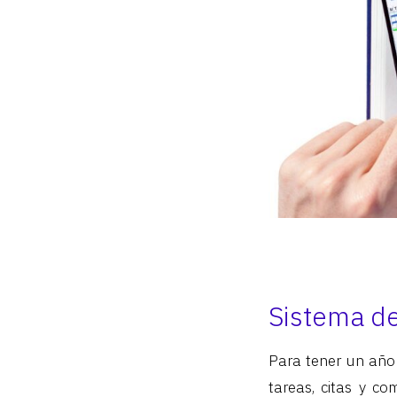
Sistema de
Para tener un año 
tareas, citas y c