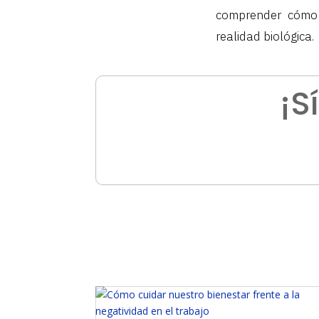
comprender cómo 
realidad biológica.
¡S