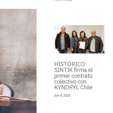
HISTÓRICO:
SINTIK firma el
primer contrato
colectivo con
KYNDRYL Chile
Jun 4, 2025