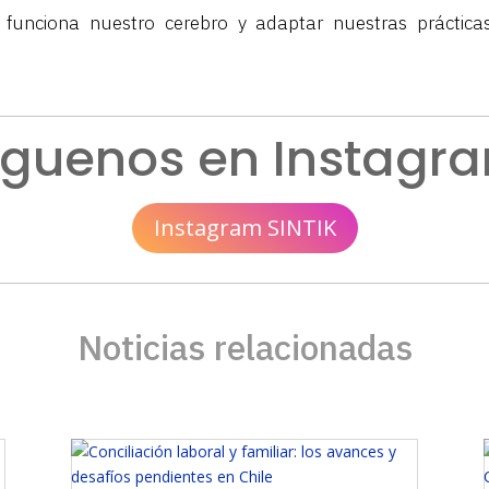
funciona nuestro cerebro y adaptar nuestras prácticas
íguenos en Instagr
Instagram SINTIK
Noticias relacionadas