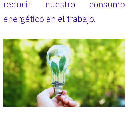
reducir nuestro consumo
energético en el trabajo.