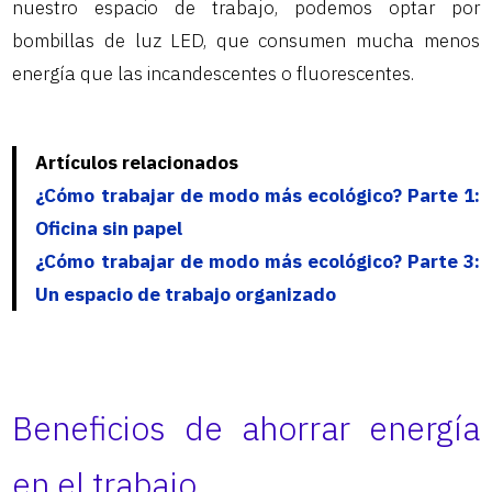
nuestro espacio de trabajo, podemos optar por
bombillas de luz LED, que consumen mucha menos
energía que las incandescentes o fluorescentes.
Artículos relacionados
¿Cómo trabajar de modo más ecológico? Parte 1:
Oficina sin papel
¿Cómo trabajar de modo más ecológico? Parte 3:
Un espacio de trabajo organizado
Beneficios de ahorrar energía
en el trabajo