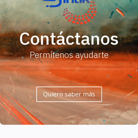
Contáctanos
Permítenos ayudarte
Quiero saber más