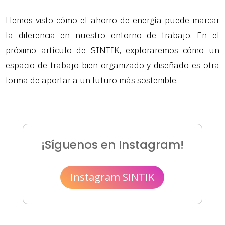
Hemos visto cómo el ahorro de energía puede marcar
la diferencia en nuestro entorno de trabajo. En el
próximo artículo de SINTIK, exploraremos cómo un
espacio de trabajo bien organizado y diseñado es otra
forma de aportar a un futuro más sostenible.
¡Síguenos en Instagram!
Instagram SINTIK