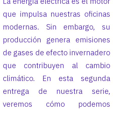
La energía eléctrica es el motor
que impulsa nuestras oficinas
modernas. Sin embargo, su
producción genera emisiones
de gases de efecto invernadero
que contribuyen al cambio
climático. En esta segunda
entrega de nuestra serie,
veremos cómo podemos