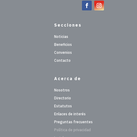
Secciones
Noticias
Beneficios
Convenios
Contacto
Acerca de
Nosotros
Directorio
Estatutos
Enlaces de interés
Preguntas frecuentes
Política de privacidad