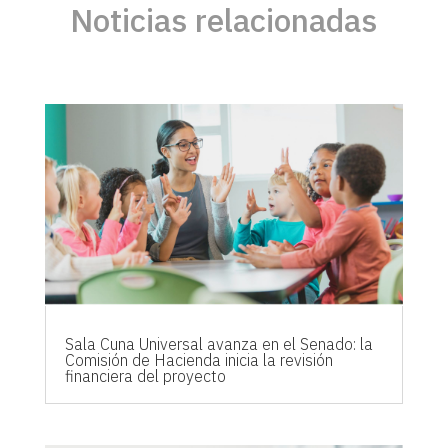
Noticias relacionadas
Sala Cuna Universal avanza en el Senado: la
Comisión de Hacienda inicia la revisión
financiera del proyecto