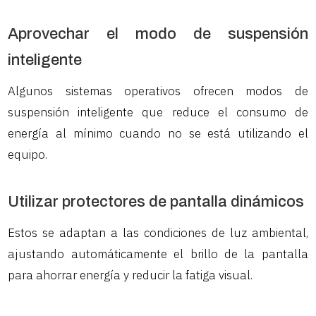
Aprovechar el modo de suspensión
inteligente
Algunos sistemas operativos ofrecen modos de
suspensión inteligente que reduce el consumo de
energía al mínimo cuando no se está utilizando el
equipo.
Utilizar protectores de pantalla dinámicos
Estos se adaptan a las condiciones de luz ambiental,
ajustando automáticamente el brillo de la pantalla
para ahorrar energía y reducir la fatiga visual.