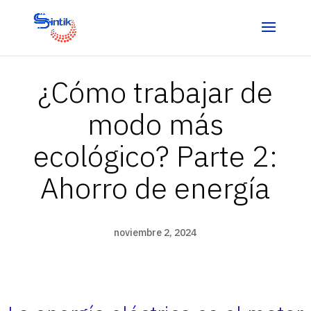
¿Cómo trabajar de
modo más
ecológico? Parte 2:
Ahorro de energía
noviembre 2, 2024