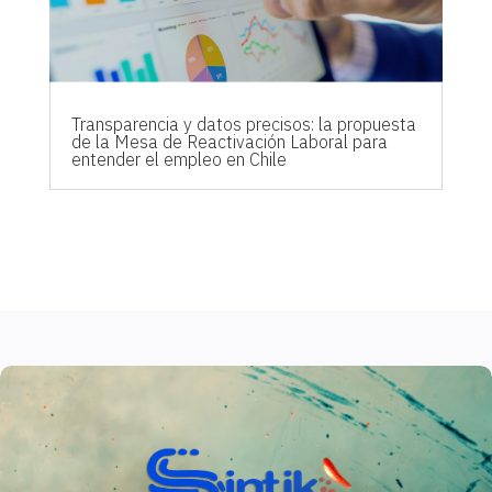
Transparencia y datos precisos: la propuesta
de la Mesa de Reactivación Laboral para
entender el empleo en Chile