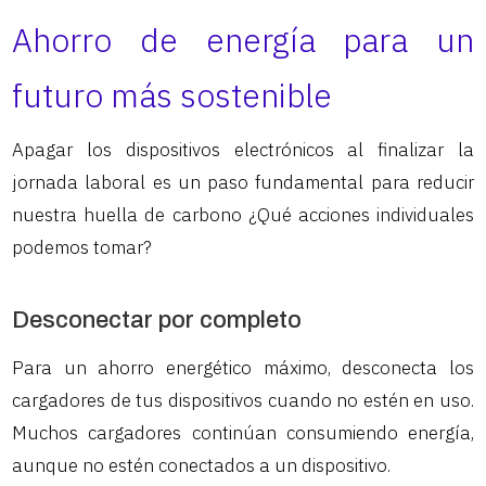
Ahorro de energía para un
futuro más sostenible
Apagar los dispositivos electrónicos al finalizar la
jornada laboral es un paso fundamental para reducir
nuestra huella de carbono ¿Qué acciones individuales
podemos tomar?
Desconectar por completo
Para un ahorro energético máximo, desconecta los
cargadores de tus dispositivos cuando no estén en uso.
Muchos cargadores continúan consumiendo energía,
aunque no estén conectados a un dispositivo.