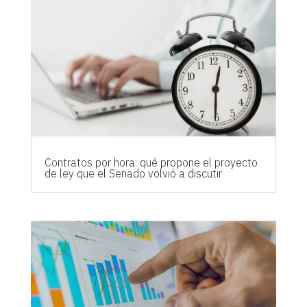
Contratos por hora: qué propone el proyecto
de ley que el Senado volvió a discutir