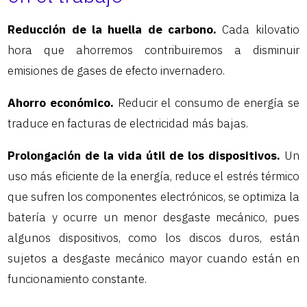
Reducción de la huella de carbono.
Cada kilovatio
hora que ahorremos contribuiremos a disminuir
emisiones de gases de efecto invernadero.
Ahorro económico.
Reducir el consumo de energía se
traduce en facturas de electricidad más bajas.
Prolongación de la vida útil de los dispositivos.
Un
uso más eficiente de la energía, reduce el estrés térmico
que sufren los componentes electrónicos, se optimiza la
batería y ocurre un menor desgaste mecánico, pues
algunos dispositivos, como los discos duros, están
sujetos a desgaste mecánico mayor cuando están en
funcionamiento constante.