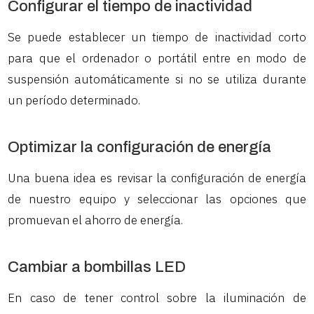
Configurar el tiempo de inactividad
Se puede establecer un tiempo de inactividad corto
para que el ordenador o portátil entre en modo de
suspensión automáticamente si no se utiliza durante
un período determinado.
Optimizar la configuración de energía
Una buena idea es revisar la configuración de energía
de nuestro equipo y seleccionar las opciones que
promuevan el ahorro de energía.
Cambiar a bombillas LED
En caso de tener control sobre la iluminación de