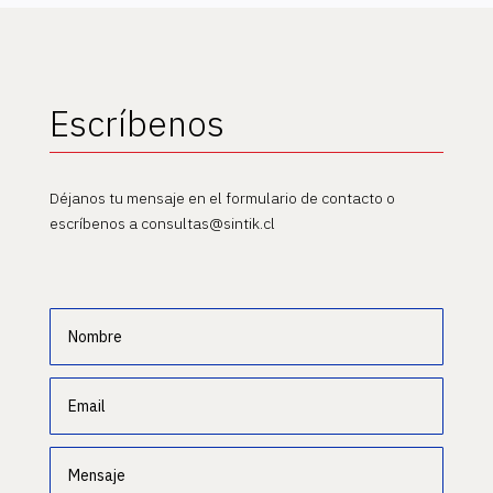
Escríbenos
Déjanos tu mensaje en el formulario de contacto o
escríbenos a consultas@sintik.cl