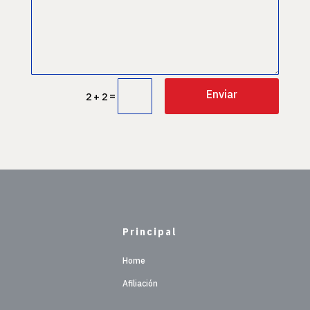
Enviar
=
2 + 2
Principal
Home
Afiliación