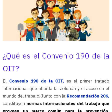
¿Qué es el Convenio 190 de la
OIT?
El
Convenio 190 de la OIT,
es el primer tratado
internacional que aborda la violencia y el acoso en el
mundo del trabajo. Junto con la
Recomendación 206,
constituyen
normas internacionales del trabajo que
proveen un marco común para la prevención,