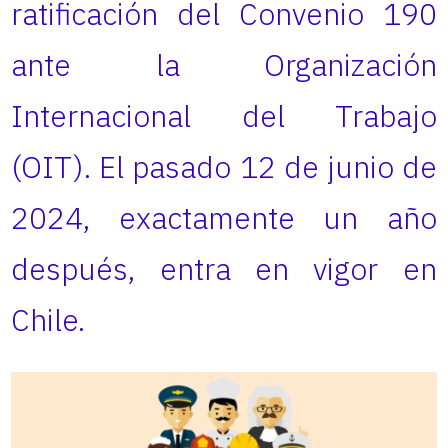
ratificación del Convenio 190
ante la Organización
Internacional del Trabajo
(OIT). El pasado 12 de junio de
2024, exactamente un año
después, entra en vigor en
Chile.