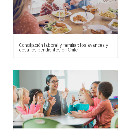
Conciliación laboral y familiar: los avances y
desafíos pendientes en Chile