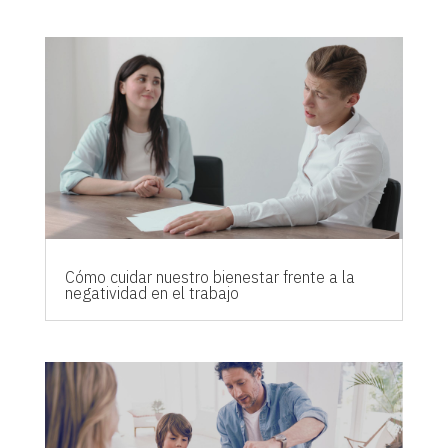
Cómo cuidar nuestro bienestar frente a la
negatividad en el trabajo