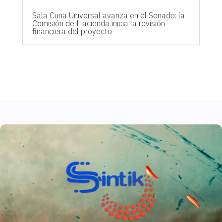
Sala Cuna Universal avanza en el Senado: la
Comisión de Hacienda inicia la revisión
financiera del proyecto