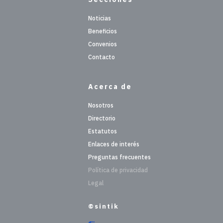
Noticias
Beneficios
Convenios
Contacto
Acerca de
Nosotros
Directorio
Estatutos
Enlaces de interés
Preguntas frecuentes
Política de privacidad
Legal
©sintik