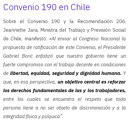
Convenio 190 en Chile
Sobre el Convenio 190 y la Recomendación 206,
Jeannette Jara, Ministra del Trabajo y Previsión Social
de Chile, manifestó:
«Al enviar al Congreso Nacional la
propuesta de ratificación de este Convenio, el Presidente
Gabriel Boric enfatizó que nuestro gobierno tiene un
fuerte compromiso con el trabajo decente en condiciones
de
libertad, equidad, seguridad y dignidad humana.
Y
que, en esa perspectiva,
un objetivo central es reforzar
los derechos fundamentales de las y los trabajadores,
entre los cuales se encuentra el respeto que toda
persona tiene a no ser objeto de discriminación y a la
integridad física y psíquica”.