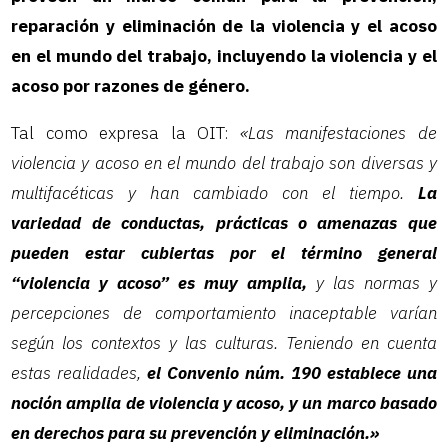
reparación y eliminación de la violencia y el acoso
en el mundo del trabajo, incluyendo la violencia y el
acoso por razones de género.
Tal como expresa la OIT:
«Las manifestaciones de
violencia y acoso en el mundo del trabajo son diversas y
multifacéticas y han cambiado con el tiempo.
La
variedad de conductas, prácticas o amenazas que
pueden estar cubiertas por el término general
“violencia y acoso” es muy amplia,
y las normas y
percepciones de comportamiento inaceptable varían
según los contextos y las culturas. Teniendo en cuenta
estas realidades,
el Convenio núm. 190 establece una
noción amplia de violencia y acoso, y un marco basado
en derechos para su prevención y eliminación.»