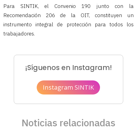
Para SINTIK, el Convenio 190 junto con la
Recomendación 206 de la OIT, constituyen un
instrumento integral de protección para todos los
trabajadores.
¡Síguenos en Instagram!
Instagram SINTIK
Noticias relacionadas