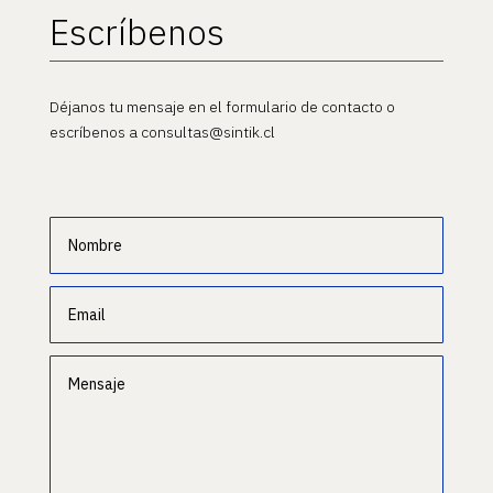
Escríbenos
Déjanos tu mensaje en el formulario de contacto o
escríbenos a consultas@sintik.cl