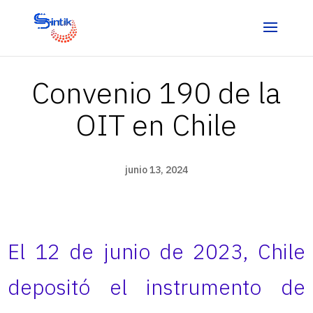
Convenio 190 de la
OIT en Chile
junio 13, 2024
El 12 de junio de 2023, Chile
depositó el instrumento de