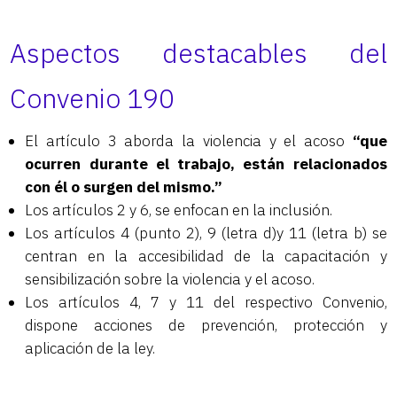
Aspectos destacables del
Convenio 190
El artículo 3 aborda la violencia y el acoso
“que
ocurren durante el trabajo, están relacionados
con él o surgen del mismo.”
Los artículos 2 y 6, se enfocan en la inclusión.
Los artículos 4 (punto 2), 9 (letra d)y 11 (letra b) se
centran en la accesibilidad de la capacitación y
sensibilización sobre la violencia y el acoso.
Los artículos 4, 7 y 11 del respectivo Convenio,
dispone acciones de prevención, protección y
aplicación de la ley.